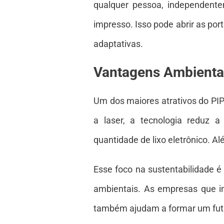
qualquer pessoa, independentem
impresso. Isso pode abrir as po
adaptativas.
Vantagens Ambienta
Um dos maiores atrativos do PIP
a laser, a tecnologia reduz a
quantidade de lixo eletrônico. A
Esse foco na sustentabilidade 
ambientais. As empresas que 
também ajudam a formar um fut