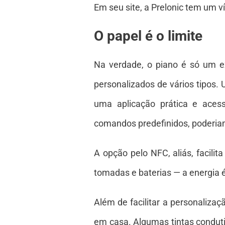
Em seu site, a Prelonic tem um
O papel é o limite
Na verdade, o piano é só um e
personalizados de vários tipos.
uma aplicação prática e acess
comandos predefinidos, poderia
A opção pelo NFC, aliás, facilita
tomadas e baterias — a energia 
Além de facilitar a personaliz
em casa. Algumas tintas conduti