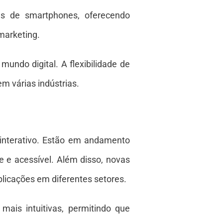
s de smartphones, oferecendo
marketing.
undo digital. A flexibilidade de
m várias indústrias.
 interativo. Estão em andamento
e e acessível. Além disso, novas
licações em diferentes setores.
ais intuitivas, permitindo que