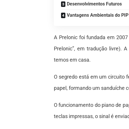
Desenvolvimentos Futuros
Vantagens Ambientais do PIP
A Prelonic foi fundada em 2007
Prelonic”, em tradução livre).
temos em casa.
O segredo está em um circuito f
papel, formando um sanduíche 
O funcionamento do piano de pa
teclas impressas, o sinal é envia