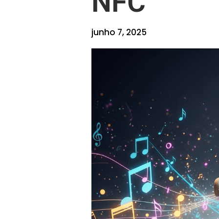
NFC
junho 7, 2025