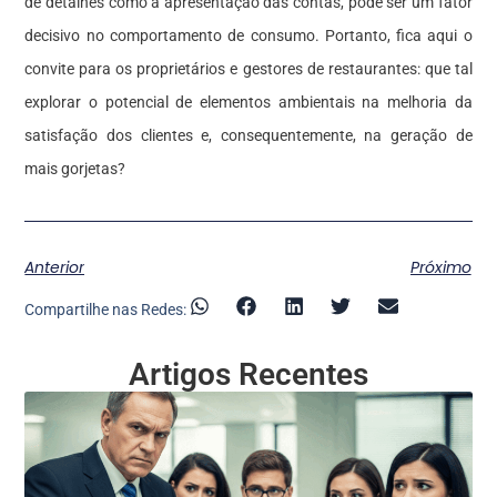
de detalhes como a apresentação das contas, pode ser um fator
decisivo no comportamento de consumo. Portanto, fica aqui o
convite para os proprietários e gestores de restaurantes: que tal
explorar o potencial de elementos ambientais na melhoria da
satisfação dos clientes e, consequentemente, na geração de
mais gorjetas?
Anterior
Próximo
Compartilhe nas Redes:
Artigos Recentes