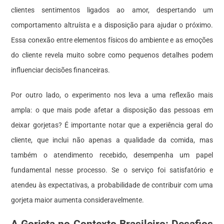
clientes sentimentos ligados ao amor, despertando um
comportamento altruísta e a disposição para ajudar o próximo.
Essa conexão entre elementos físicos do ambiente e as emoções
do cliente revela muito sobre como pequenos detalhes podem
influenciar decisões financeiras.
Por outro lado, o experimento nos leva a uma reflexão mais
ampla: o que mais pode afetar a disposição das pessoas em
deixar gorjetas? É importante notar que a experiência geral do
cliente, que inclui não apenas a qualidade da comida, mas
também o atendimento recebido, desempenha um papel
fundamental nesse processo. Se o serviço foi satisfatório e
atendeu às expectativas, a probabilidade de contribuir com uma
gorjeta maior aumenta consideravelmente.