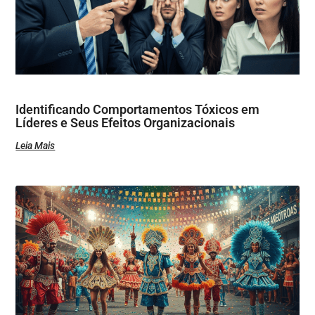
Identificando Comportamentos Tóxicos em
Líderes e Seus Efeitos Organizacionais
Leia Mais