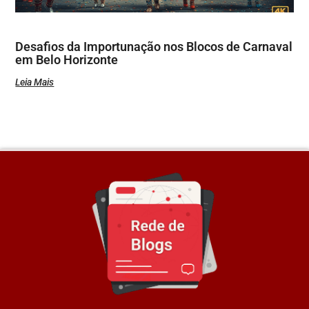
Desafios da Importunação nos Blocos de Carnaval
em Belo Horizonte
Leia Mais