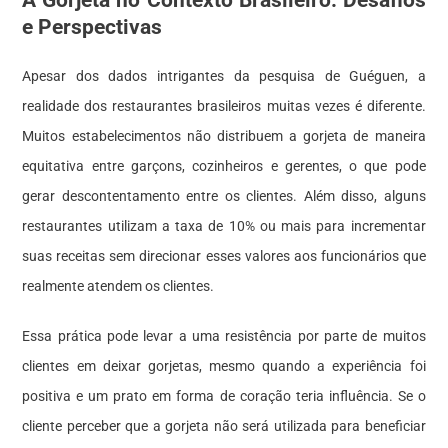
A Gorjeta no Contexto Brasileiro: Desafios
e Perspectivas
Apesar dos dados intrigantes da pesquisa de Guéguen, a
realidade dos restaurantes brasileiros muitas vezes é diferente.
Muitos estabelecimentos não distribuem a gorjeta de maneira
equitativa entre garçons, cozinheiros e gerentes, o que pode
gerar descontentamento entre os clientes. Além disso, alguns
restaurantes utilizam a taxa de 10% ou mais para incrementar
suas receitas sem direcionar esses valores aos funcionários que
realmente atendem os clientes.
Essa prática pode levar a uma resistência por parte de muitos
clientes em deixar gorjetas, mesmo quando a experiência foi
positiva e um prato em forma de coração teria influência. Se o
cliente perceber que a gorjeta não será utilizada para beneficiar