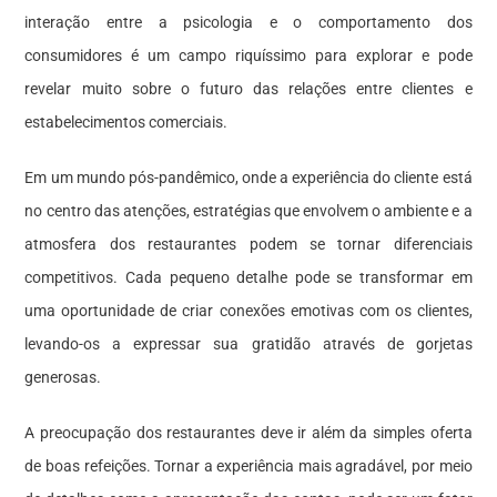
interação entre a psicologia e o comportamento dos
consumidores é um campo riquíssimo para explorar e pode
revelar muito sobre o futuro das relações entre clientes e
estabelecimentos comerciais.
Em um mundo pós-pandêmico, onde a experiência do cliente está
no centro das atenções, estratégias que envolvem o ambiente e a
atmosfera dos restaurantes podem se tornar diferenciais
competitivos. Cada pequeno detalhe pode se transformar em
uma oportunidade de criar conexões emotivas com os clientes,
levando-os a expressar sua gratidão através de gorjetas
generosas.
A preocupação dos restaurantes deve ir além da simples oferta
de boas refeições. Tornar a experiência mais agradável, por meio