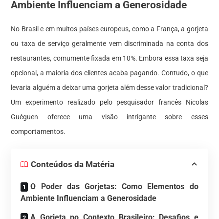
Ambiente Influenciam a Generosidade
No Brasil e em muitos países europeus, como a França, a gorjeta
ou taxa de serviço geralmente vem discriminada na conta dos
restaurantes, comumente fixada em 10%. Embora essa taxa seja
opcional, a maioria dos clientes acaba pagando. Contudo, o que
levaria alguém a deixar uma gorjeta além desse valor tradicional?
Um experimento realizado pelo pesquisador francês Nicolas
Guéguen oferece uma visão intrigante sobre esses
comportamentos.
Conteúdos da Matéria
O Poder das Gorjetas: Como Elementos do
Ambiente Influenciam a Generosidade
A Gorjeta no Contexto Brasileiro: Desafios e