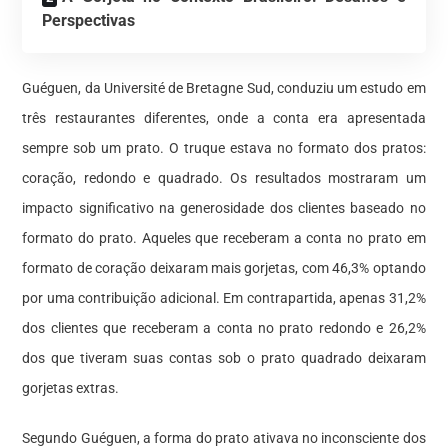
Perspectivas
Guéguen, da Université de Bretagne Sud, conduziu um estudo em
três restaurantes diferentes, onde a conta era apresentada
sempre sob um prato. O truque estava no formato dos pratos:
coração, redondo e quadrado. Os resultados mostraram um
impacto significativo na generosidade dos clientes baseado no
formato do prato. Aqueles que receberam a conta no prato em
formato de coração deixaram mais gorjetas, com 46,3% optando
por uma contribuição adicional. Em contrapartida, apenas 31,2%
dos clientes que receberam a conta no prato redondo e 26,2%
dos que tiveram suas contas sob o prato quadrado deixaram
gorjetas extras.
Segundo Guéguen, a forma do prato ativava no inconsciente dos