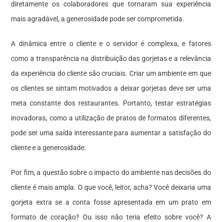
diretamente os colaboradores que tornaram sua experiência
mais agradável, a generosidade pode ser comprometida.
A dinâmica entre o cliente e o servidor é complexa, e fatores
como a transparência na distribuição das gorjetas e a relevância
da experiência do cliente são cruciais. Criar um ambiente em que
os clientes se sintam motivados a deixar gorjetas deve ser uma
meta constante dos restaurantes. Portanto, testar estratégias
inovadoras, como a utilização de pratos de formatos diferentes,
pode ser uma saída interessante para aumentar a satisfação do
cliente e a generosidade.
Por fim, a questão sobre o impacto do ambiente nas decisões do
cliente é mais ampla. O que você, leitor, acha? Você deixaria uma
gorjeta extra se a conta fosse apresentada em um prato em
formato de coração? Ou isso não teria efeito sobre você? A