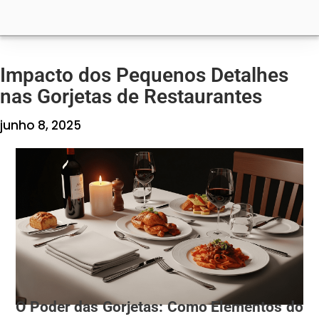
Impacto dos Pequenos Detalhes
nas Gorjetas de Restaurantes
junho 8, 2025
O Poder das Gorjetas: Como Elementos do