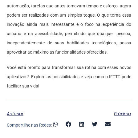
automação, tarefas que antes tomavam tempo e esforço, agora
podem ser realizadas com um simples toque. O que torna essa
inovação ainda mais interessante é o foco na experiência do
usuário e na acessibilidade, permitindo que qualquer pessoa,
independentemente de suas habilidades tecnológicas, possa
aproveitar ao máximo as funcionalidades oferecidas.
Você está pronto para transformar sua rotina com esses novos
aplicativos? Explore as possibilidades e veja como o IFTTT pode
facilitar sua vida!
Anterior
Próximo
Compartilhe nas Redes: