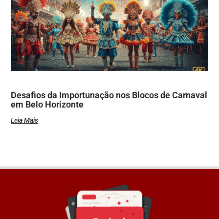
Desafios da Importunação nos Blocos de Carnaval
em Belo Horizonte
Leia Mais