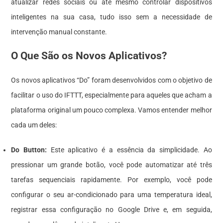
atualizar redes sociais ou até mesmo controlar dispositivos
inteligentes na sua casa, tudo isso sem a necessidade de
intervenção manual constante.
O Que São os Novos Aplicativos?
Os novos aplicativos “Do” foram desenvolvidos com o objetivo de
facilitar o uso do IFTTT, especialmente para aqueles que acham a
plataforma original um pouco complexa. Vamos entender melhor
cada um deles:
Do Button:
Este aplicativo é a essência da simplicidade. Ao
pressionar um grande botão, você pode automatizar até três
tarefas sequenciais rapidamente. Por exemplo, você pode
configurar o seu ar-condicionado para uma temperatura ideal,
registrar essa configuração no Google Drive e, em seguida,