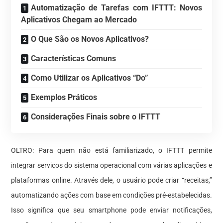
Automatização de Tarefas com IFTTT: Novos
Aplicativos Chegam ao Mercado
O Que São os Novos Aplicativos?
Características Comuns
Como Utilizar os Aplicativos “Do”
Exemplos Práticos
Considerações Finais sobre o IFTTT
OLTRO: Para quem não está familiarizado, o IFTTT permite
integrar serviços do sistema operacional com várias aplicações e
plataformas online. Através dele, o usuário pode criar “receitas,”
automatizando ações com base em condições pré-estabelecidas.
Isso significa que seu smartphone pode enviar notificações,