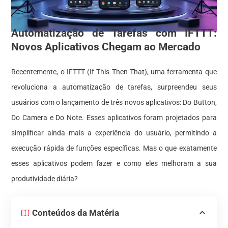
Automatização de Tarefas com IFTTT:
Novos Aplicativos Chegam ao Mercado
Recentemente, o IFTTT (If This Then That), uma ferramenta que
revoluciona a automatização de tarefas, surpreendeu seus
usuários com o lançamento de três novos aplicativos: Do Button,
Do Camera e Do Note. Esses aplicativos foram projetados para
simplificar ainda mais a experiência do usuário, permitindo a
execução rápida de funções específicas. Mas o que exatamente
esses aplicativos podem fazer e como eles melhoram a sua
produtividade diária?
Conteúdos da Matéria