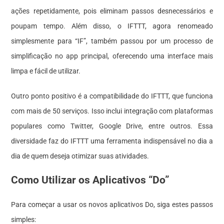
ações repetidamente, pois eliminam passos desnecessários e
poupam tempo. Além disso, o IFTTT, agora renomeado
simplesmente para “IF”, também passou por um processo de
simplificação no app principal, oferecendo uma interface mais
limpa e fácil de utilizar.
Outro ponto positivo é a compatibilidade do IFTTT, que funciona
com mais de 50 serviços. Isso inclui integração com plataformas
populares como Twitter, Google Drive, entre outros. Essa
diversidade faz do IFTTT uma ferramenta indispensável no dia a
dia de quem deseja otimizar suas atividades.
Como Utilizar os Aplicativos “Do”
Para começar a usar os novos aplicativos Do, siga estes passos
simples: