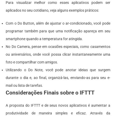
Para visualizar melhor como esses aplicativos podem ser
aplicados no seu cotidiano, veja alguns exemplos práticos:
Com o Do Button, além de ajustar o ar-condicionado, você pode
programar também para que uma notificação apareça em seu
smartphone quando a temperatura for atingida.
No Do Camera, pense em ocasiões especiais, como casamentos
ou aniversários, onde você possa clicar instantaneamente uma
foto e compartilhar com amigos.
Utilizando o Do Note, você pode anotar ideias que surgem
durante o dia e, ao final, organizá-las, enviando-as para seu e-
mail ou lista de tarefas.
Considerações Finais sobre o IFTTT
A proposta do IFTTT e de seus novos aplicativos é aumentar a
produtividade de maneira simples e eficaz. Através da