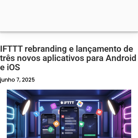
IFTTT rebranding e lançamento de
três novos aplicativos para Android
e iOS
junho 7, 2025