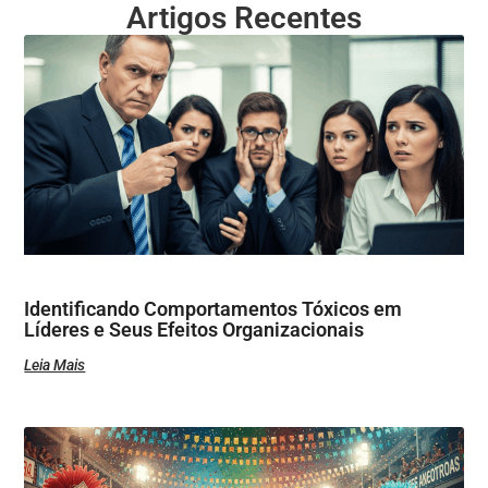
Artigos Recentes
Identificando Comportamentos Tóxicos em
Líderes e Seus Efeitos Organizacionais
Leia Mais