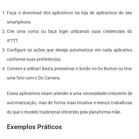
Faça o download dos aplicativos na loja de aplicativos do seu
smartphone.
Crie uma conta ou faça login utilizando suas credenciais do
IFTTT.
Configure as ações que deseja automatizar em cada aplicativo
conforme suas preferências.
Comece a utilizar! Basta pressionar o botão no Do Button ou tirar
uma foto com o Do Camera.
Esses aplicativos visam atender a uma necessidade crescente de
automatização, mas de forma mais intuitiva e menos trabalhosa
do que o modelo tradicional oferecido pela plataforma-mãe.
Exemplos Práticos