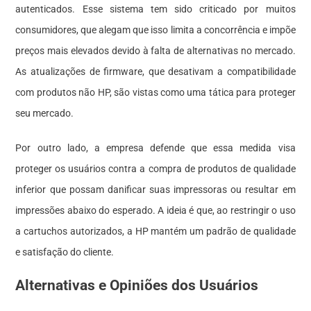
autenticados. Esse sistema tem sido criticado por muitos
consumidores, que alegam que isso limita a concorrência e impõe
preços mais elevados devido à falta de alternativas no mercado.
As atualizações de firmware, que desativam a compatibilidade
com produtos não HP, são vistas como uma tática para proteger
seu mercado.
Por outro lado, a empresa defende que essa medida visa
proteger os usuários contra a compra de produtos de qualidade
inferior que possam danificar suas impressoras ou resultar em
impressões abaixo do esperado. A ideia é que, ao restringir o uso
a cartuchos autorizados, a HP mantém um padrão de qualidade
e satisfação do cliente.
Alternativas e Opiniões dos Usuários