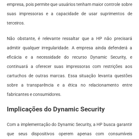
empresa, pois permite que usuários tenham maior controle sobre
suas impressoras e a capacidade de usar suprimentos de
terceiros.
Não obstante, é relevante ressaltar que a HP não precisará
admitir qualquer irregularidade. A empresa ainda defenderá a
eficácia e a necessidade do recurso Dynamic Security, e
continuará a oferecer suas impressoras com restrições aos
cartuchos de outras marcas. Essa situação levanta questões
sobre a transparência e a ética no relacionamento entre
fabricantes e consumidores.
Implicações do Dynamic Security
Com a implementação do Dynamic Security, a HP busca garantir
que seus dispositivos operem apenas com consumíveis