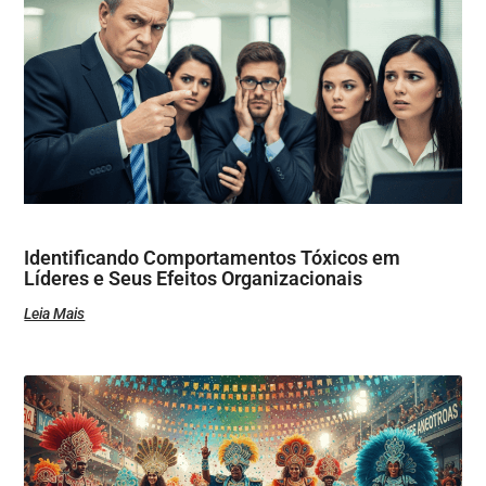
Identificando Comportamentos Tóxicos em
Líderes e Seus Efeitos Organizacionais
Leia Mais