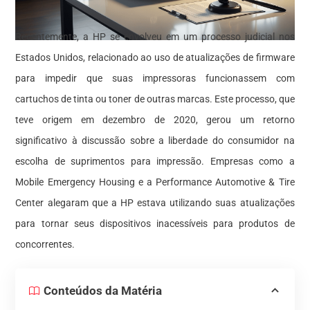
Recentemente, a HP se envolveu em um processo judicial nos
Estados Unidos, relacionado ao uso de atualizações de firmware
para impedir que suas impressoras funcionassem com
cartuchos de tinta ou toner de outras marcas. Este processo, que
teve origem em dezembro de 2020, gerou um retorno
significativo à discussão sobre a liberdade do consumidor na
escolha de suprimentos para impressão. Empresas como a
Mobile Emergency Housing e a Performance Automotive & Tire
Center alegaram que a HP estava utilizando suas atualizações
para tornar seus dispositivos inacessíveis para produtos de
concorrentes.
Conteúdos da Matéria