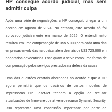
HP consegue acordo judicial, mas sem
admitir culpa
Após uma série de negociações, a HP conseguiu chegar a um
acordo em agosto de 2024. No entanto, este acordo só foi
aprovado judicialmente em março de 2025. O entendimento
resultou em uma compensação de US$ 5.000 para cada uma das
empresas envolvidas na queixa, além de mais de US$ 725.000 em
honorários advocatícios. Essa quantia serve como uma forma de
compensação pelos serviços prestados na defesa da causa.
Uma das questões centrais abordadas no acordo é que a HP
agora permitirá que os usuários de certos modelos de
impressoras HP LaserJet tenham a opção de recusar
atualizações de firmware que ativem o recurso Dynamic Security.
Isso representa uma concessão importante por parte da