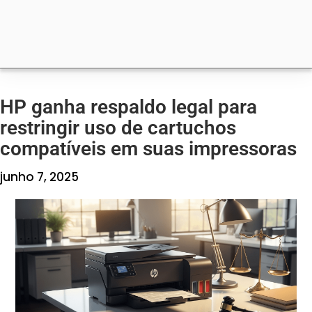
HP ganha respaldo legal para
restringir uso de cartuchos
compatíveis em suas impressoras
junho 7, 2025