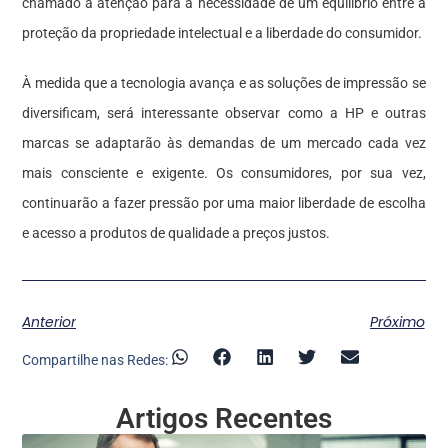
chamado a atenção para a necessidade de um equilíbrio entre a
proteção da propriedade intelectual e a liberdade do consumidor.
À medida que a tecnologia avança e as soluções de impressão se
diversificam, será interessante observar como a HP e outras
marcas se adaptarão às demandas de um mercado cada vez
mais consciente e exigente. Os consumidores, por sua vez,
continuarão a fazer pressão por uma maior liberdade de escolha
e acesso a produtos de qualidade a preços justos.
Anterior
Próximo
Compartilhe nas Redes:
Artigos Recentes