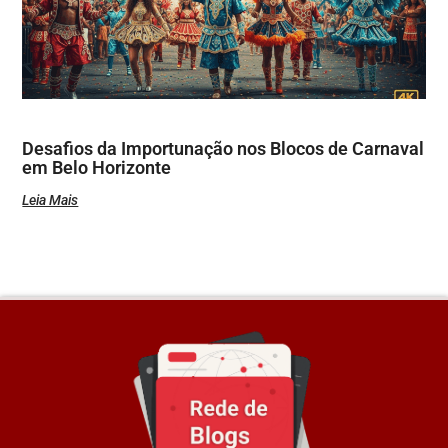
Desafios da Importunação nos Blocos de Carnaval
em Belo Horizonte
Leia Mais