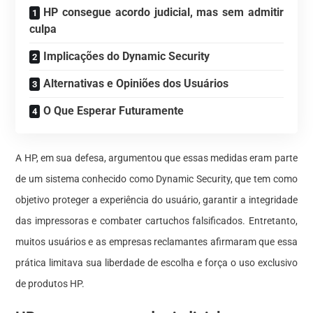
HP consegue acordo judicial, mas sem admitir
culpa
Implicações do Dynamic Security
Alternativas e Opiniões dos Usuários
O Que Esperar Futuramente
A HP, em sua defesa, argumentou que essas medidas eram parte
de um sistema conhecido como Dynamic Security, que tem como
objetivo proteger a experiência do usuário, garantir a integridade
das impressoras e combater cartuchos falsificados. Entretanto,
muitos usuários e as empresas reclamantes afirmaram que essa
prática limitava sua liberdade de escolha e força o uso exclusivo
de produtos HP.