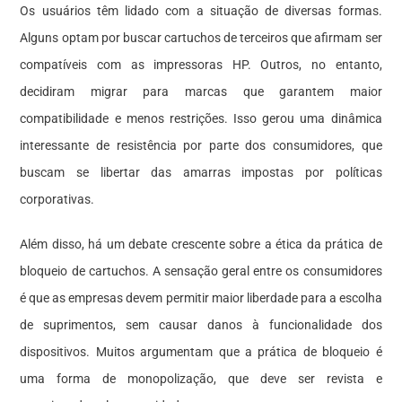
Os usuários têm lidado com a situação de diversas formas.
Alguns optam por buscar cartuchos de terceiros que afirmam ser
compatíveis com as impressoras HP. Outros, no entanto,
decidiram migrar para marcas que garantem maior
compatibilidade e menos restrições. Isso gerou uma dinâmica
interessante de resistência por parte dos consumidores, que
buscam se libertar das amarras impostas por políticas
corporativas.
Além disso, há um debate crescente sobre a ética da prática de
bloqueio de cartuchos. A sensação geral entre os consumidores
é que as empresas devem permitir maior liberdade para a escolha
de suprimentos, sem causar danos à funcionalidade dos
dispositivos. Muitos argumentam que a prática de bloqueio é
uma forma de monopolização, que deve ser revista e