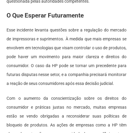
questionada pelas autoridades competentes.
O Que Esperar Futuramente
Esse incidente levanta questões sobre a regulação do mercado
de impressoras e suprimentos. À medida que mais empresas se
envolvem em tecnologias que visam controlar o uso de produtos,
pode haver um movimento para maior clareza e direitos do
consumidor. O caso da HP pode se tornar um precedente para
futuras disputas nesse setor, e a companhia precisará monitorar
a reação de seus consumidores após essa decisão judicial.
Com o aumento da conscientização sobre os direitos do
consumidor e práticas justas no mercado, muitas empresas
estão se vendo obrigadas a reconsiderar suas políticas de
bloqueio de produtos. As ações de empresas como a HP têm