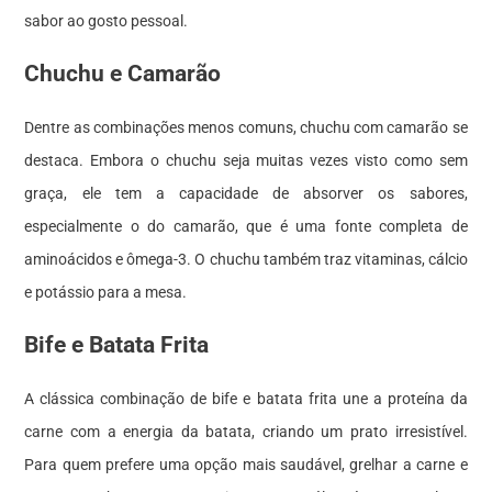
sabor ao gosto pessoal.
Chuchu e Camarão
Dentre as combinações menos comuns, chuchu com camarão se
destaca. Embora o chuchu seja muitas vezes visto como sem
graça, ele tem a capacidade de absorver os sabores,
especialmente o do camarão, que é uma fonte completa de
aminoácidos e ômega-3. O chuchu também traz vitaminas, cálcio
e potássio para a mesa.
Bife e Batata Frita
A clássica combinação de bife e batata frita une a proteína da
carne com a energia da batata, criando um prato irresistível.
Para quem prefere uma opção mais saudável, grelhar a carne e