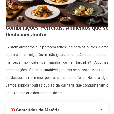
Combinações Perfeitas: Alimentos que se
Destacam Juntos
Existem alimentos que parecem feitos uns para os outros. Como
o pão e a manteiga. Quem não gosta de um pão quentinho com
manteiga no café da manhã ou à tardinha? Algumas
combinações são mais saudáveis; outras nem tanto. Mas todas
se destacam no menu pelo casamento perfeito. Neste artigo,
vamos explorar outras duplas da culinária que conquistaram o
gosto da maioria dos consumidores.
Conteúdos da Matéria