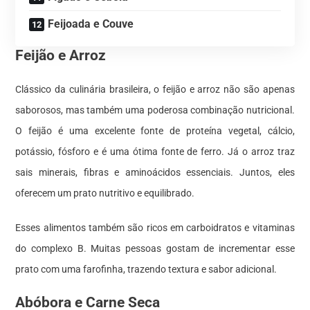
Feijoada e Couve
Feijão e Arroz
Clássico da culinária brasileira, o feijão e arroz não são apenas
saborosos, mas também uma poderosa combinação nutricional.
O feijão é uma excelente fonte de proteína vegetal, cálcio,
potássio, fósforo e é uma ótima fonte de ferro. Já o arroz traz
sais minerais, fibras e aminoácidos essenciais. Juntos, eles
oferecem um prato nutritivo e equilibrado.
Esses alimentos também são ricos em carboidratos e vitaminas
do complexo B. Muitas pessoas gostam de incrementar esse
prato com uma farofinha, trazendo textura e sabor adicional.
Abóbora e Carne Seca