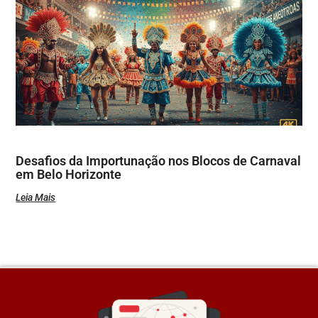
Desafios da Importunação nos Blocos de Carnaval
em Belo Horizonte
Leia Mais