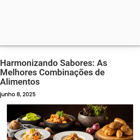
Harmonizando Sabores: As
Melhores Combinações de
Alimentos
junho 8, 2025