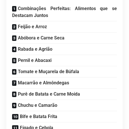
Combinações Perfeitas: Alimentos que se
Destacam Juntos
Feijão e Arroz
Abóbora e Carne Seca
Rabada e Agrião
Pernil e Abacaxi
Tomate e Muçarela de Búfala
Macarrão e Almôndegas
Purê de Batata e Carne Moída
Chuchu e Camarão
Bife e Batata Frita
Fígado e Cebola