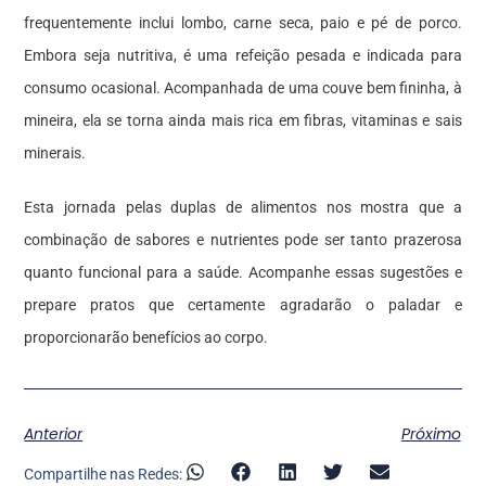
frequentemente inclui lombo, carne seca, paio e pé de porco.
Embora seja nutritiva, é uma refeição pesada e indicada para
consumo ocasional. Acompanhada de uma couve bem fininha, à
mineira, ela se torna ainda mais rica em fibras, vitaminas e sais
minerais.
Esta jornada pelas duplas de alimentos nos mostra que a
combinação de sabores e nutrientes pode ser tanto prazerosa
quanto funcional para a saúde. Acompanhe essas sugestões e
prepare pratos que certamente agradarão o paladar e
proporcionarão benefícios ao corpo.
Anterior
Próximo
Compartilhe nas Redes: