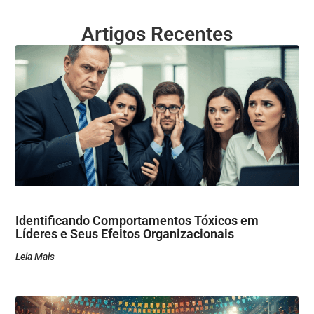
Artigos Recentes
Identificando Comportamentos Tóxicos em
Líderes e Seus Efeitos Organizacionais
Leia Mais