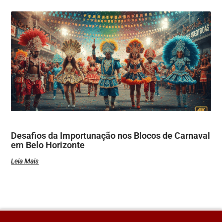
Desafios da Importunação nos Blocos de Carnaval
em Belo Horizonte
Leia Mais