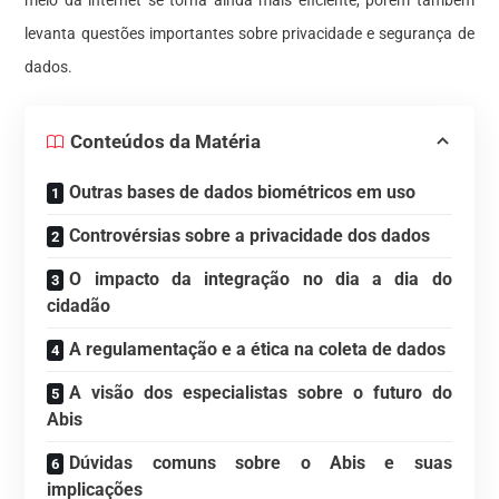
meio da internet se torna ainda mais eficiente, porém também
levanta questões importantes sobre privacidade e segurança de
dados.
Conteúdos da Matéria
Outras bases de dados biométricos em uso
Controvérsias sobre a privacidade dos dados
O impacto da integração no dia a dia do
cidadão
A regulamentação e a ética na coleta de dados
A visão dos especialistas sobre o futuro do
Abis
Dúvidas comuns sobre o Abis e suas
implicações