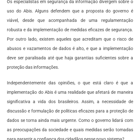
Os especialistas em segurança da informação divergem sobre o
uso do Abis. Alguns defendem que a proposta do governo é
viável, desde que acompanhada de uma regulamentação
robusta e da implementação de medidas eficazes de segurança.
Por outro lado, existem aqueles que acreditam que o risco de
abusos e vazamentos de dados é alto, e que a implementação
deve ser paralisada até que haja garantias suficientes sobre a
proteção das informações.
Independentemente das opiniões, o que está claro é que a
implementação do Abis é uma realidade que afetará de maneira
significativa a vida dos brasileiros. Assim, a necessidade de
discussão e formulação de políticas eficazes para a proteção de
dados se torna ainda mais urgente. Como o governo lidará com
as preocupações da sociedade e quais medidas serão tomadas
para garantir a confiança dos cidadãos nesse novo sistema?