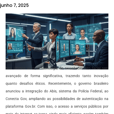
junho 7, 2025
Nos últimos anos, a tecnologia de reconhecimento facial tem
avançado de forma significativa, trazendo tanto inovação
quanto desafios éticos. Recentemente, o governo brasileiro
anunciou a integração do Abis, sistema da Polícia Federal, ao
Conecta Gov, ampliando as possibilidades de autenticação na
plataforma Gov.br. Com isso, o acesso a serviços públicos por