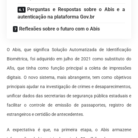
Perguntas e Respostas sobre o Abis e a
autenticação na plataforma Gov.br
Reflexões sobre o futuro com o Abis
O Abis, que significa Solução Automatizada de Identificação
Biométrica, foi adquirido em julho de 2021 como substituto do
Afis, que tinha como função principal a coleta de impressões
digitais. O novo sistema, mais abrangente, tem como objetivos
principais ajudar na investigação de crimes e desaparecimentos,
unificar dados das secretarias de segurança pública estaduais e
facilitar o controle de emissão de passaportes, registro de
estrangeiros e certidão de antecedentes.
A expectativa é que, na primeira etapa, o Abis armazene