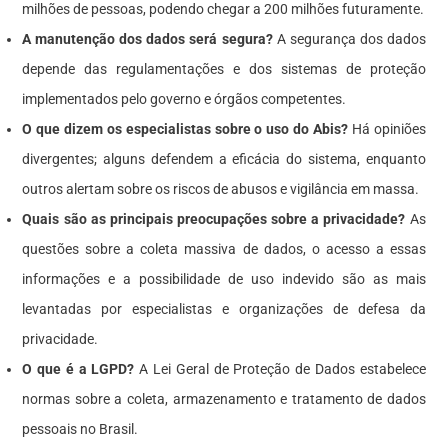
milhões de pessoas, podendo chegar a 200 milhões futuramente.
A manutenção dos dados será segura?
A segurança dos dados
depende das regulamentações e dos sistemas de proteção
implementados pelo governo e órgãos competentes.
O que dizem os especialistas sobre o uso do Abis?
Há opiniões
divergentes; alguns defendem a eficácia do sistema, enquanto
outros alertam sobre os riscos de abusos e vigilância em massa.
Quais são as principais preocupações sobre a privacidade?
As
questões sobre a coleta massiva de dados, o acesso a essas
informações e a possibilidade de uso indevido são as mais
levantadas por especialistas e organizações de defesa da
privacidade.
O que é a LGPD?
A Lei Geral de Proteção de Dados estabelece
normas sobre a coleta, armazenamento e tratamento de dados
pessoais no Brasil.