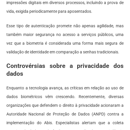
impressões digitais em diversos processos, incluindo a prova de
vida, exigida periodicamente para aposentados.
Esse tipo de autenticação promete não apenas agilidade, mas
também maior segurança no acesso a serviços públicos, uma
vez que a biometria é considerada uma forma mais segura de
validação de identidade em comparação a senhas tradicionais.
Controvérsias sobre a privacidade dos
dados
Enquanto a tecnologia avança, as críticas em relação ao uso de
dados biométricos vêm crescendo. Recentemente, diversas
organizações que defendem o direito à privacidade acionaram a
Autoridade Nacional de Proteção de Dados (ANPD) contra a
implementação do Abis. Especialistas alertam que a coleta