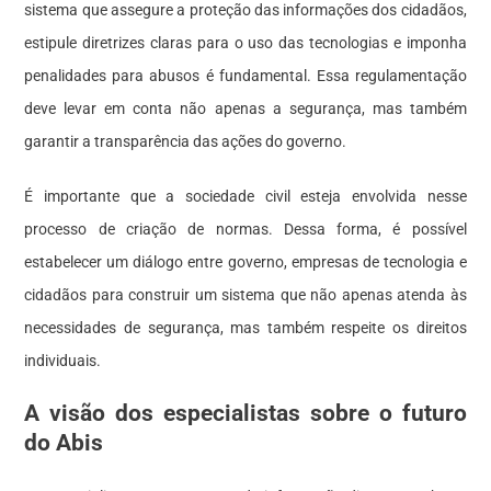
sistema que assegure a proteção das informações dos cidadãos,
estipule diretrizes claras para o uso das tecnologias e imponha
penalidades para abusos é fundamental. Essa regulamentação
deve levar em conta não apenas a segurança, mas também
garantir a transparência das ações do governo.
É importante que a sociedade civil esteja envolvida nesse
processo de criação de normas. Dessa forma, é possível
estabelecer um diálogo entre governo, empresas de tecnologia e
cidadãos para construir um sistema que não apenas atenda às
necessidades de segurança, mas também respeite os direitos
individuais.
A visão dos especialistas sobre o futuro
do Abis