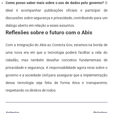
Como posso saber mais sobre o uso de dados pelo governo?
O
ideal é acompanhar publicações oficiais e participar de
discussões sobre segurança e privacidade, contribuindo para um
diálogo aberto em relação a esses assuntos.
Reflexões sobre o futuro com o Abis
Com a integração do Abis ao Conecta Gov, estamos na borda de
uma nova era em que a tecnologia poderá facilitar a vida do
cidadão, mas também desafiar conceitos fundamentais de
privacidade e segurança. A responsabilidade agora recai sobre o
governo e a sociedade civil para assegurar que a implementação
dessa tecnologia seja feita de forma ética e transparente,
respeitando os direitos de todos.
Anterior
Próximo