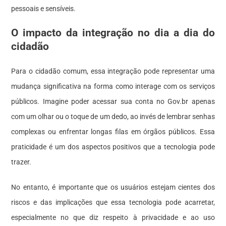
pessoais e sensíveis.
O impacto da integração no dia a dia do
cidadão
Para o cidadão comum, essa integração pode representar uma
mudança significativa na forma como interage com os serviços
públicos. Imagine poder acessar sua conta no Gov.br apenas
com um olhar ou o toque de um dedo, ao invés de lembrar senhas
complexas ou enfrentar longas filas em órgãos públicos. Essa
praticidade é um dos aspectos positivos que a tecnologia pode
trazer.
No entanto, é importante que os usuários estejam cientes dos
riscos e das implicações que essa tecnologia pode acarretar,
especialmente no que diz respeito à privacidade e ao uso