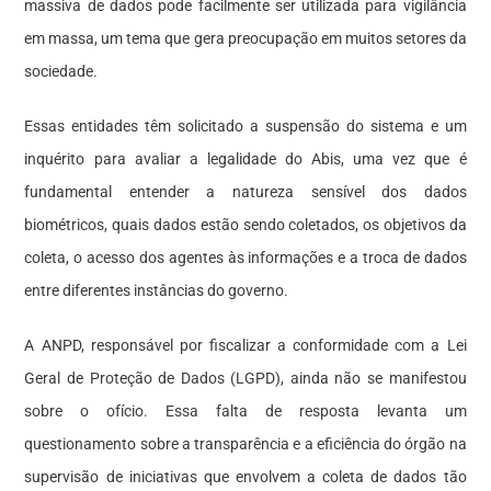
massiva de dados pode facilmente ser utilizada para vigilância
em massa, um tema que gera preocupação em muitos setores da
sociedade.
Essas entidades têm solicitado a suspensão do sistema e um
inquérito para avaliar a legalidade do Abis, uma vez que é
fundamental entender a natureza sensível dos dados
biométricos, quais dados estão sendo coletados, os objetivos da
coleta, o acesso dos agentes às informações e a troca de dados
entre diferentes instâncias do governo.
A ANPD, responsável por fiscalizar a conformidade com a Lei
Geral de Proteção de Dados (LGPD), ainda não se manifestou
sobre o ofício. Essa falta de resposta levanta um
questionamento sobre a transparência e a eficiência do órgão na
supervisão de iniciativas que envolvem a coleta de dados tão