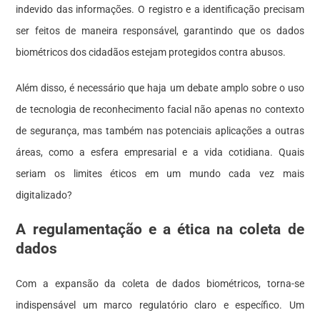
indevido das informações. O registro e a identificação precisam
ser feitos de maneira responsável, garantindo que os dados
biométricos dos cidadãos estejam protegidos contra abusos.
Além disso, é necessário que haja um debate amplo sobre o uso
de tecnologia de reconhecimento facial não apenas no contexto
de segurança, mas também nas potenciais aplicações a outras
áreas, como a esfera empresarial e a vida cotidiana. Quais
seriam os limites éticos em um mundo cada vez mais
digitalizado?
A regulamentação e a ética na coleta de
dados
Com a expansão da coleta de dados biométricos, torna-se
indispensável um marco regulatório claro e específico. Um