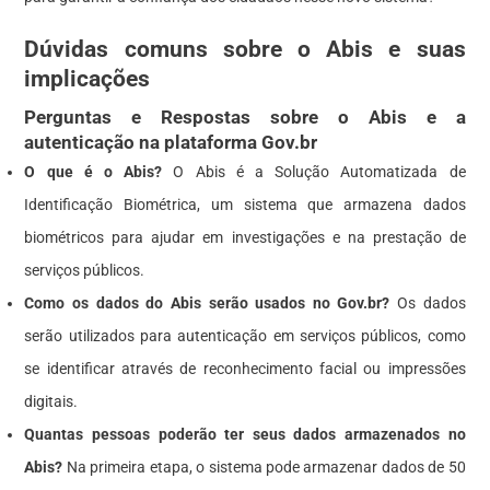
Dúvidas comuns sobre o Abis e suas
implicações
Perguntas e Respostas sobre o Abis e a
autenticação na plataforma Gov.br
O que é o Abis?
O Abis é a Solução Automatizada de
Identificação Biométrica, um sistema que armazena dados
biométricos para ajudar em investigações e na prestação de
serviços públicos.
Como os dados do Abis serão usados no Gov.br?
Os dados
serão utilizados para autenticação em serviços públicos, como
se identificar através de reconhecimento facial ou impressões
digitais.
Quantas pessoas poderão ter seus dados armazenados no
Abis?
Na primeira etapa, o sistema pode armazenar dados de 50