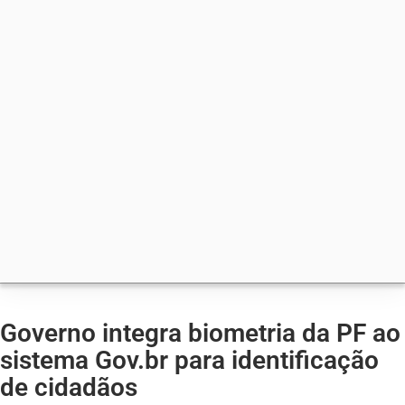
Governo integra biometria da PF ao
sistema Gov.br para identificação
de cidadãos