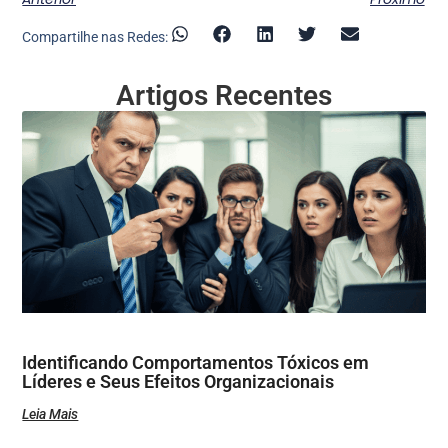
Compartilhe nas Redes:
Artigos Recentes
Identificando Comportamentos Tóxicos em
Líderes e Seus Efeitos Organizacionais
Leia Mais