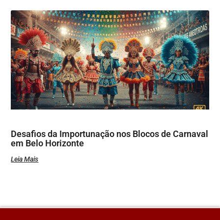
Desafios da Importunação nos Blocos de Carnaval
em Belo Horizonte
Leia Mais