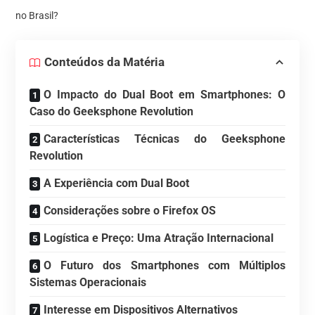
no Brasil?
Conteúdos da Matéria
O Impacto do Dual Boot em Smartphones: O
Caso do Geeksphone Revolution
Características Técnicas do Geeksphone
Revolution
A Experiência com Dual Boot
Considerações sobre o Firefox OS
Logística e Preço: Uma Atração Internacional
O Futuro dos Smartphones com Múltiplos
Sistemas Operacionais
Interesse em Dispositivos Alternativos