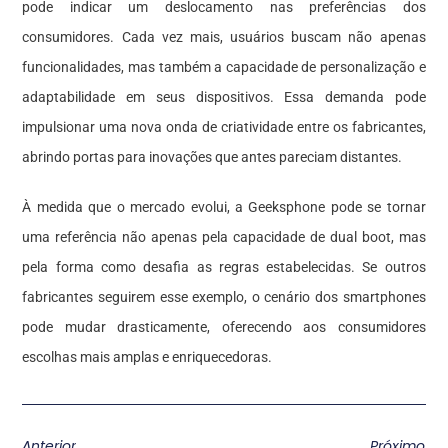
pode indicar um deslocamento nas preferências dos
consumidores. Cada vez mais, usuários buscam não apenas
funcionalidades, mas também a capacidade de personalização e
adaptabilidade em seus dispositivos. Essa demanda pode
impulsionar uma nova onda de criatividade entre os fabricantes,
abrindo portas para inovações que antes pareciam distantes.
À medida que o mercado evolui, a Geeksphone pode se tornar
uma referência não apenas pela capacidade de dual boot, mas
pela forma como desafia as regras estabelecidas. Se outros
fabricantes seguirem esse exemplo, o cenário dos smartphones
pode mudar drasticamente, oferecendo aos consumidores
escolhas mais amplas e enriquecedoras.
Anterior
Próximo