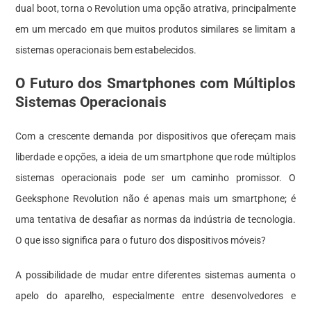
dual boot, torna o Revolution uma opção atrativa, principalmente
em um mercado em que muitos produtos similares se limitam a
sistemas operacionais bem estabelecidos.
O Futuro dos Smartphones com Múltiplos
Sistemas Operacionais
Com a crescente demanda por dispositivos que ofereçam mais
liberdade e opções, a ideia de um smartphone que rode múltiplos
sistemas operacionais pode ser um caminho promissor. O
Geeksphone Revolution não é apenas mais um smartphone; é
uma tentativa de desafiar as normas da indústria de tecnologia.
O que isso significa para o futuro dos dispositivos móveis?
A possibilidade de mudar entre diferentes sistemas aumenta o
apelo do aparelho, especialmente entre desenvolvedores e