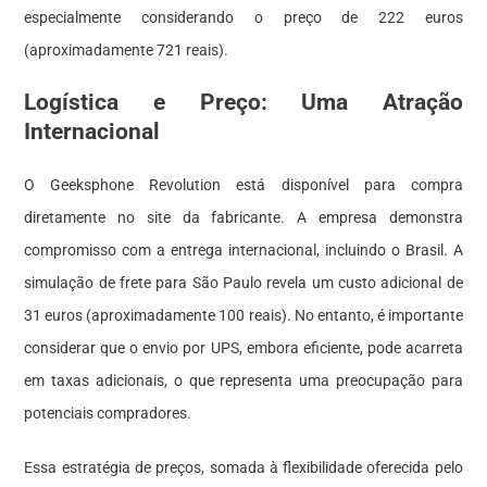
especialmente considerando o preço de 222 euros
(aproximadamente 721 reais).
Logística e Preço: Uma Atração
Internacional
O Geeksphone Revolution está disponível para compra
diretamente no site da fabricante. A empresa demonstra
compromisso com a entrega internacional, incluindo o Brasil. A
simulação de frete para São Paulo revela um custo adicional de
31 euros (aproximadamente 100 reais). No entanto, é importante
considerar que o envio por UPS, embora eficiente, pode acarreta
em taxas adicionais, o que representa uma preocupação para
potenciais compradores.
Essa estratégia de preços, somada à flexibilidade oferecida pelo