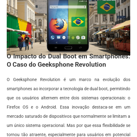
O Impacto do Dual Boot em Smartphones:
O Caso do Geeksphone Revolution
O Geeksphone Revolution é um marco na evolução dos
smartphones ao incorporar a tecnologia de dual boot, permitindo
que os usuários alternem entre dois sistemas operacionais: o
Firefox OS e o Android. Essa inovação destaca-se em um
mercado saturado de dispositivos que normalmente se limitam a
um único sistema operacional. Mas por que essa flexibilidade se
tornou tão atraente, especialmente para usuários em potencial