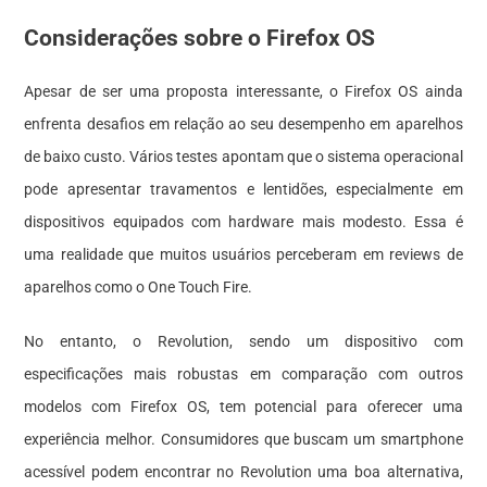
Considerações sobre o Firefox OS
Apesar de ser uma proposta interessante, o Firefox OS ainda
enfrenta desafios em relação ao seu desempenho em aparelhos
de baixo custo. Vários testes apontam que o sistema operacional
pode apresentar travamentos e lentidões, especialmente em
dispositivos equipados com hardware mais modesto. Essa é
uma realidade que muitos usuários perceberam em reviews de
aparelhos como o One Touch Fire.
No entanto, o Revolution, sendo um dispositivo com
especificações mais robustas em comparação com outros
modelos com Firefox OS, tem potencial para oferecer uma
experiência melhor. Consumidores que buscam um smartphone
acessível podem encontrar no Revolution uma boa alternativa,