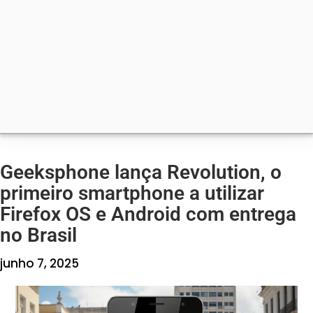
Geeksphone lança Revolution, o
primeiro smartphone a utilizar
Firefox OS e Android com entrega
no Brasil
junho 7, 2025