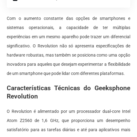
Com o aumento constante das opções de smartphones e
sistemas operacionais, a capacidade de ter múltiplas
experiências em um mesmo aparelho pode trazer um diferencial
significativo. O Revolution não só apresenta especificações de
hardware robustas, mas também se posiciona como uma opção
inovadora para aqueles que desejam experimentar a flexibilidade
de um smartphone que pode lidar com diferentes plataformas.
Características Técnicas do Geeksphone
Revolution
O Revolution é alimentado por um processador dual-core Intel
Atom Z2560 de 1,6 GHz, que proporciona um desempenho
satisfatório para as tarefas diárias e até para aplicativos mais