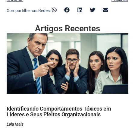
Compartilhe nas Redes:
Artigos Recentes
Identificando Comportamentos Tóxicos em
Líderes e Seus Efeitos Organizacionais
Leia Mais