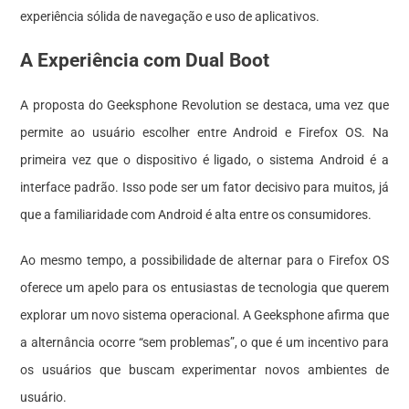
experiência sólida de navegação e uso de aplicativos.
A Experiência com Dual Boot
A proposta do Geeksphone Revolution se destaca, uma vez que
permite ao usuário escolher entre Android e Firefox OS. Na
primeira vez que o dispositivo é ligado, o sistema Android é a
interface padrão. Isso pode ser um fator decisivo para muitos, já
que a familiaridade com Android é alta entre os consumidores.
Ao mesmo tempo, a possibilidade de alternar para o Firefox OS
oferece um apelo para os entusiastas de tecnologia que querem
explorar um novo sistema operacional. A Geeksphone afirma que
a alternância ocorre “sem problemas”, o que é um incentivo para
os usuários que buscam experimentar novos ambientes de
usuário.