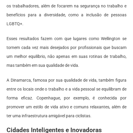
os trabalhadores, além de focarem na segurança no trabalho e
benefícios para a diversidade, como a inclusão de pessoas
LGBTQ+.
Esses resultados fazem com que lugares como Wellington se
tornem cada vez mais desejados por profissionais que buscam
um melhor equilíbrio, não apenas em suas rotinas de trabalho,
mas também em sua qualidade de vida.
A Dinamarca, famosa por sua qualidade de vida, também figura
entre os locais onde o trabalho e a vida pessoal se equilibram de
forma eficaz. Copenhague, por exemplo, é conhecida por
promover um estilo de vida ativo e comuns relaxantes, além de
ter uma infraestrutura amigável para ciclistas.
Cidades Inteligentes e Inovadoras