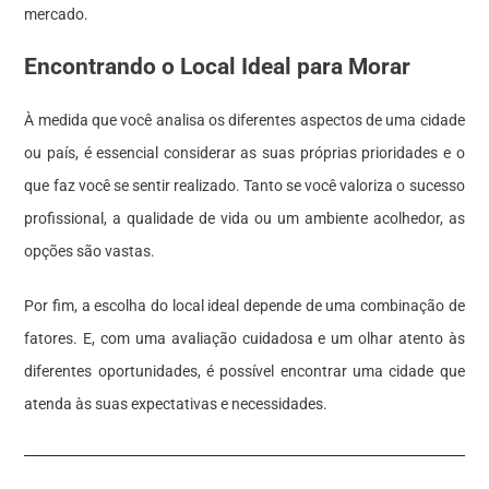
mercado.
Encontrando o Local Ideal para Morar
À medida que você analisa os diferentes aspectos de uma cidade
ou país, é essencial considerar as suas próprias prioridades e o
que faz você se sentir realizado. Tanto se você valoriza o sucesso
profissional, a qualidade de vida ou um ambiente acolhedor, as
opções são vastas.
Por fim, a escolha do local ideal depende de uma combinação de
fatores. E, com uma avaliação cuidadosa e um olhar atento às
diferentes oportunidades, é possível encontrar uma cidade que
atenda às suas expectativas e necessidades.