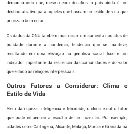
demonstrando que, mesmo com desafios, o país ainda é um
destino atrativo para aqueles que buscam um estilo de vida que
prioriza o bem-estar.
Os dados da ONU também mostraram um aumento nos atos de
bondade durante a pandemia, tendência que se manteve,
resultando em uma elevação na gentileza social. Isso é um
indicador importante da resiliência das comunidades e do valor
que é dado às relações interpessoais.
Outros Fatores a Considerar: Clima e
Estilo de Vida
Além da riqueza, inteligência e felicidade, o clima é outro fator
que pode influenciar a escolha de um novo lar. Por exemplo,
cidades como Cartagena, Alicante, Málaga, Múrcia e Granada na