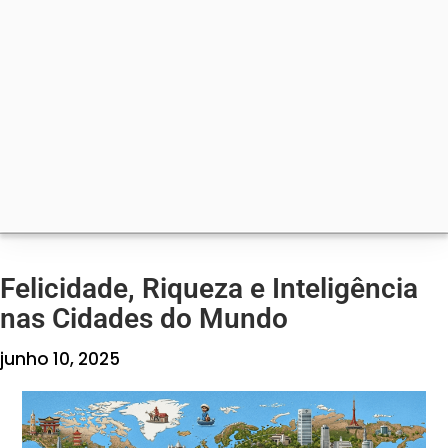
Felicidade, Riqueza e Inteligência
nas Cidades do Mundo
junho 10, 2025