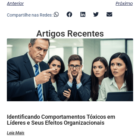
Anterior
Próximo
Compartilhe nas Redes:
Artigos Recentes
Identificando Comportamentos Tóxicos em
Líderes e Seus Efeitos Organizacionais
Leia Mais