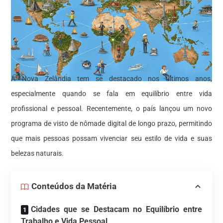
A Nova Zelândia tem se destacado nos últimos anos,
especialmente quando se fala em equilíbrio entre vida
profissional e pessoal. Recentemente, o país lançou um novo
programa de visto de nômade digital de longo prazo, permitindo
que mais pessoas possam vivenciar seu estilo de vida e suas
belezas naturais.
Conteúdos da Matéria
Cidades que se Destacam no Equilíbrio entre
Trabalho e Vida Pessoal