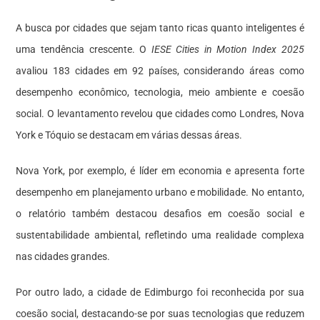
A busca por cidades que sejam tanto ricas quanto inteligentes é
uma tendência crescente. O
IESE Cities in Motion Index 2025
avaliou 183 cidades em 92 países, considerando áreas como
desempenho econômico, tecnologia, meio ambiente e coesão
social. O levantamento revelou que cidades como Londres, Nova
York e Tóquio se destacam em várias dessas áreas.
Nova York, por exemplo, é líder em economia e apresenta forte
desempenho em planejamento urbano e mobilidade. No entanto,
o relatório também destacou desafios em coesão social e
sustentabilidade ambiental, refletindo uma realidade complexa
nas cidades grandes.
Por outro lado, a cidade de Edimburgo foi reconhecida por sua
coesão social, destacando-se por suas tecnologias que reduzem