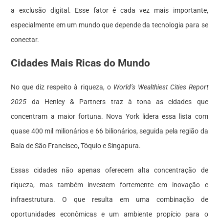
a exclusão digital. Esse fator é cada vez mais importante,
especialmente em um mundo que depende da tecnologia para se
conectar.
Cidades Mais Ricas do Mundo
No que diz respeito à riqueza, o
World’s Wealthiest Cities Report
2025
da Henley & Partners traz à tona as cidades que
concentram a maior fortuna. Nova York lidera essa lista com
quase 400 mil milionários e 66 bilionários, seguida pela região da
Baía de São Francisco, Tóquio e Singapura.
Essas cidades não apenas oferecem alta concentração de
riqueza, mas também investem fortemente em inovação e
infraestrutura. O que resulta em uma combinação de
oportunidades econômicas e um ambiente propício para o