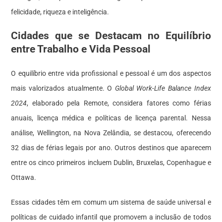
felicidade, riqueza e inteligência.
Cidades que se Destacam no Equilíbrio
entre Trabalho e Vida Pessoal
O equilíbrio entre vida profissional e pessoal é um dos aspectos
mais valorizados atualmente. O
Global Work-Life Balance Index
2024
, elaborado pela Remote, considera fatores como férias
anuais, licença médica e políticas de licença parental. Nessa
análise, Wellington, na Nova Zelândia, se destacou, oferecendo
32 dias de férias legais por ano. Outros destinos que aparecem
entre os cinco primeiros incluem Dublin, Bruxelas, Copenhague e
Ottawa.
Essas cidades têm em comum um sistema de saúde universal e
políticas de cuidado infantil que promovem a inclusão de todos