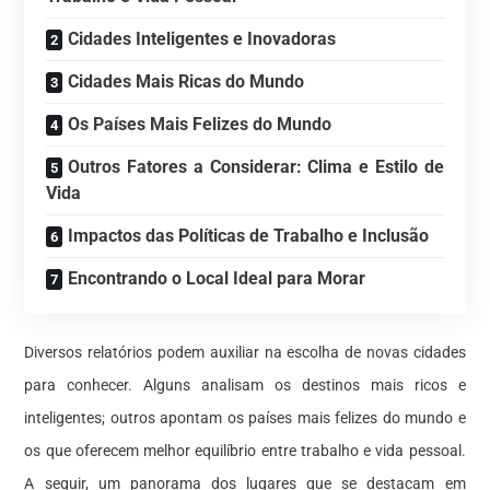
Cidades Inteligentes e Inovadoras
Cidades Mais Ricas do Mundo
Os Países Mais Felizes do Mundo
Outros Fatores a Considerar: Clima e Estilo de
Vida
Impactos das Políticas de Trabalho e Inclusão
Encontrando o Local Ideal para Morar
Diversos relatórios podem auxiliar na escolha de novas cidades
para conhecer. Alguns analisam os destinos mais ricos e
inteligentes; outros apontam os países mais felizes do mundo e
os que oferecem melhor equilíbrio entre trabalho e vida pessoal.
A seguir, um panorama dos lugares que se destacam em