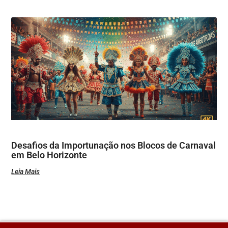
Desafios da Importunação nos Blocos de Carnaval
em Belo Horizonte
Leia Mais