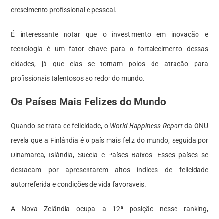
crescimento profissional e pessoal.
É interessante notar que o investimento em inovação e
tecnologia é um fator chave para o fortalecimento dessas
cidades, já que elas se tornam polos de atração para
profissionais talentosos ao redor do mundo.
Os Países Mais Felizes do Mundo
Quando se trata de felicidade, o
World Happiness Report
da ONU
revela que a Finlândia é o país mais feliz do mundo, seguida por
Dinamarca, Islândia, Suécia e Países Baixos. Esses países se
destacam por apresentarem altos índices de felicidade
autorreferida e condições de vida favoráveis.
A Nova Zelândia ocupa a 12ª posição nesse ranking,