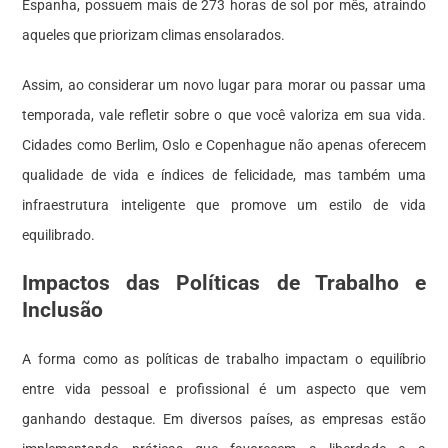
Espanha, possuem mais de 273 horas de sol por mês, atraindo
aqueles que priorizam climas ensolarados.
Assim, ao considerar um novo lugar para morar ou passar uma
temporada, vale refletir sobre o que você valoriza em sua vida.
Cidades como Berlim, Oslo e Copenhague não apenas oferecem
qualidade de vida e índices de felicidade, mas também uma
infraestrutura inteligente que promove um estilo de vida
equilibrado.
Impactos das Políticas de Trabalho e
Inclusão
A forma como as políticas de trabalho impactam o equilíbrio
entre vida pessoal e profissional é um aspecto que vem
ganhando destaque. Em diversos países, as empresas estão