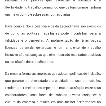
implementando práticas que favorecem a liberdade e a
flexibilidade no trabalho, permitindo que os funcionários tenham
um maior controle sobre suas rotinas diárias.
Pays como a Nova Zelândia e os da Escandinávia são exemplos
de como as políticas trabalhistas podem contribuir para a
felicidade e o bem-estar. A implementação de férias pagas,
licenças parentais generosas e um ambiente de trabalho
inclusivo são estratégias que têm mostrado resultados positivos
na satisfação dos trabalhadores.
Da mesma forma, as empresas que adotam políticas de inclusão,
que garantem a diversidade e a equidade no local de trabalho,
tendem a ter melhor desempenho e maior satisfação entre seus
colaboradores. Uma força de trabalho diversa enriquece a
cultura da empresa e resulta em uma melhor performance no