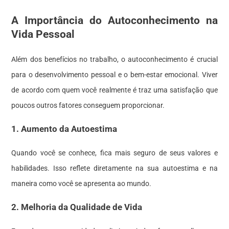
A Importância do Autoconhecimento na
Vida Pessoal
Além dos benefícios no trabalho, o autoconhecimento é crucial
para o desenvolvimento pessoal e o bem-estar emocional. Viver
de acordo com quem você realmente é traz uma satisfação que
poucos outros fatores conseguem proporcionar.
1. Aumento da Autoestima
Quando você se conhece, fica mais seguro de seus valores e
habilidades. Isso reflete diretamente na sua autoestima e na
maneira como você se apresenta ao mundo.
2. Melhoria da Qualidade de Vida