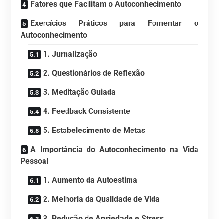
Fatores que Facilitam o Autoconhecimento
Exercícios Práticos para Fomentar o
Autoconhecimento
1. Jurnalização
2. Questionários de Reflexão
3. Meditação Guiada
4. Feedback Consistente
5. Estabelecimento de Metas
A Importância do Autoconhecimento na Vida
Pessoal
1. Aumento da Autoestima
2. Melhoria da Qualidade de Vida
3. Redução de Ansiedade e Stress