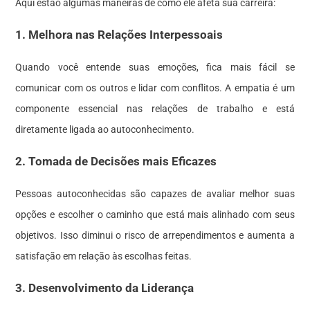
Aqui estão algumas maneiras de como ele afeta sua carreira:
1. Melhora nas Relações Interpessoais
Quando você entende suas emoções, fica mais fácil se
comunicar com os outros e lidar com conflitos. A empatia é um
componente essencial nas relações de trabalho e está
diretamente ligada ao autoconhecimento.
2. Tomada de Decisões mais Eficazes
Pessoas autoconhecidas são capazes de avaliar melhor suas
opções e escolher o caminho que está mais alinhado com seus
objetivos. Isso diminui o risco de arrependimentos e aumenta a
satisfação em relação às escolhas feitas.
3. Desenvolvimento da Liderança