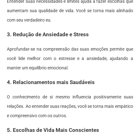
Entender suas necessidades e limites ajuda a fazer escolhas que
aumentam sua qualidade de vida. Você se torna mais alinhado
com seu verdadeiro eu.
3. Redução de Ansiedade e Stress
Aprofundar-se na compreensão das suas emoções permite que
você lide melhor com o estresse e a ansiedade, ajudando a
manter um equilíbrio emocional.
4. Relacionamentos mais Saudáveis
O conhecimento de si mesmo influencia positivamente suas
relações. Ao entender suas reações, você se torna mais empático
e compreensivo com os outros.
5. Escolhas de Vida Mais Conscientes