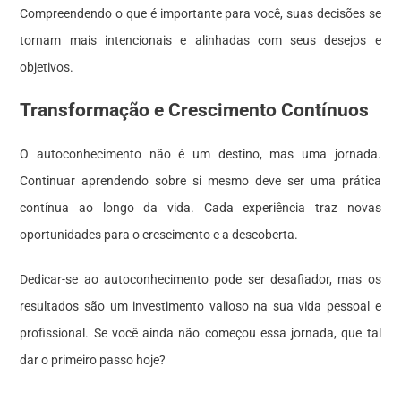
Compreendendo o que é importante para você, suas decisões se
tornam mais intencionais e alinhadas com seus desejos e
objetivos.
Transformação e Crescimento Contínuos
O autoconhecimento não é um destino, mas uma jornada.
Continuar aprendendo sobre si mesmo deve ser uma prática
contínua ao longo da vida. Cada experiência traz novas
oportunidades para o crescimento e a descoberta.
Dedicar-se ao autoconhecimento pode ser desafiador, mas os
resultados são um investimento valioso na sua vida pessoal e
profissional. Se você ainda não começou essa jornada, que tal
dar o primeiro passo hoje?