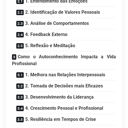
1. Entendimento das Emoções
2. Identificação de Valores Pessoais
3. Análise de Comportamentos
4. Feedback Externo
5. Reflexão e Meditação
Como o Autoconhecimento Impacta a Vida
Profissional
1. Melhora nas Relações Interpessoais
2. Tomada de Decisões mais Eficazes
3. Desenvolvimento da Liderança
4. Crescimento Pessoal e Profissional
5. Resiliência em Tempos de Crise