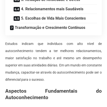
4. Relacionamentos mais Saudáveis
5. Escolhas de Vida Mais Conscientes
Transformação e Crescimento Contínuos
Estudos indicam que indivíduos com alto nível de
autoconhecimento tendem a ter melhores relacionamentos,
maior satisfação no trabalho e até mesmo um desempenho
superior em suas atividades diárias. Em um mundo em constante
mudança, capacitar-se através do autoconhecimento pode ser o
diferencial para o sucesso.
Aspectos Fundamentais do
Autoconhecimento