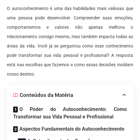
O autoconhecimento é uma das habilidades mais valiosas que
uma pessoa pode desenvolver. Compreender suas emoções,
comportamentos e valores não apenas melhora o
relacionamento consigo mesmo, mas também impacta todas as
áreas da vida. Você já se perguntou como esse conhecimento
pode transformar sua vida pessoal e profissional? A resposta
está nas escolhas que fazemos e como essas decisões moldam
nosso destino.
Conteúdos da Matéria
O Poder do Autoconhecimento: Como
Transformar sua Vida Pessoal e Profissional
Aspectos Fundamentais do Autoconhecimento