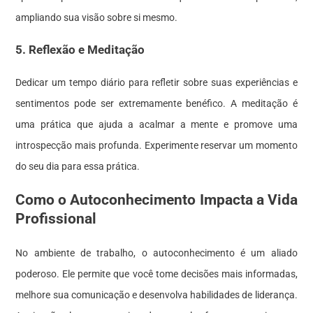
ampliando sua visão sobre si mesmo.
5. Reflexão e Meditação
Dedicar um tempo diário para refletir sobre suas experiências e
sentimentos pode ser extremamente benéfico. A meditação é
uma prática que ajuda a acalmar a mente e promove uma
introspecção mais profunda. Experimente reservar um momento
do seu dia para essa prática.
Como o Autoconhecimento Impacta a Vida
Profissional
No ambiente de trabalho, o autoconhecimento é um aliado
poderoso. Ele permite que você tome decisões mais informadas,
melhore sua comunicação e desenvolva habilidades de liderança.