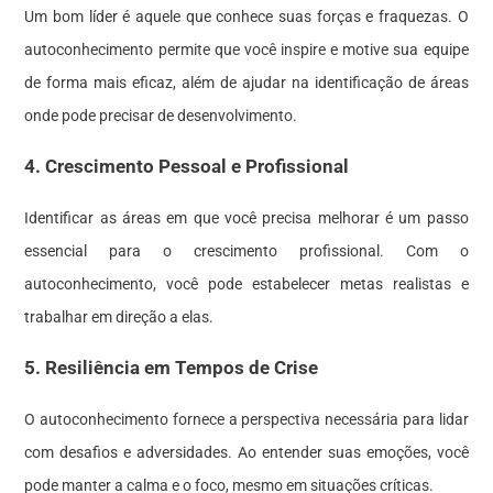
Um bom líder é aquele que conhece suas forças e fraquezas. O
autoconhecimento permite que você inspire e motive sua equipe
de forma mais eficaz, além de ajudar na identificação de áreas
onde pode precisar de desenvolvimento.
4. Crescimento Pessoal e Profissional
Identificar as áreas em que você precisa melhorar é um passo
essencial para o crescimento profissional. Com o
autoconhecimento, você pode estabelecer metas realistas e
trabalhar em direção a elas.
5. Resiliência em Tempos de Crise
O autoconhecimento fornece a perspectiva necessária para lidar
com desafios e adversidades. Ao entender suas emoções, você
pode manter a calma e o foco, mesmo em situações críticas.