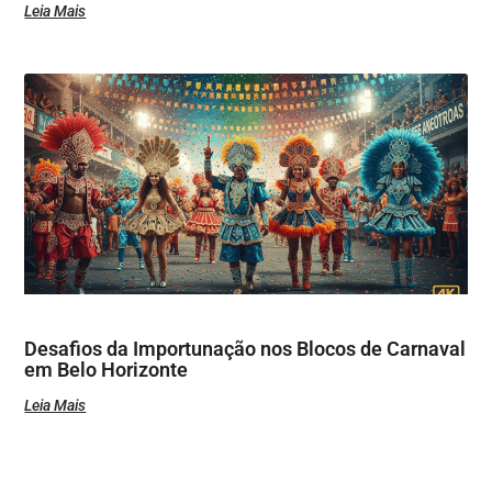
Leia Mais
Desafios da Importunação nos Blocos de Carnaval
em Belo Horizonte
Leia Mais