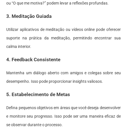
ou “O que me motiva?” podem levar a reflexões profundas.
3. Meditação Guiada
Utilizar aplicativos de meditação ou vídeos online pode oferecer
suporte na prática da meditação, permitindo encontrar sua
calma interior.
4. Feedback Consistente
Mantenha um diálogo aberto com amigos e colegas sobre seu
desempenho. Isso pode proporcionar insights valiosos.
5. Estabelecimento de Metas
Defina pequenos objetivos em áreas que você deseja desenvolver
e monitore seu progresso. Isso pode ser uma maneira eficaz de
se observar durante o processo.