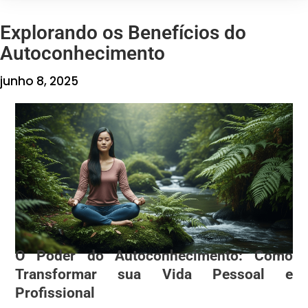
Explorando os Benefícios do
Autoconhecimento
junho 8, 2025
O Poder do Autoconhecimento: Como
Transformar sua Vida Pessoal e
Profissional