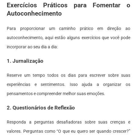
Exercícios Práticos para Fomentar o
Autoconhecimento
Para proporcionar um caminho prático em direção ao
autoconhecimento, aqui estão alguns exercícios que você pode
incorporar ao seu dia a dia:
1. Jurnalização
Reserve um tempo todos os dias para escrever sobre suas
experiências e sentimentos. Isso ajuda a organizar os
pensamentos e compreender melhor suas emoções.
2. Questionários de Reflexão
Responda a perguntas desafiadoras sobre suas crenças e
valores. Perguntas como “O que eu quero ser quando crescer?”