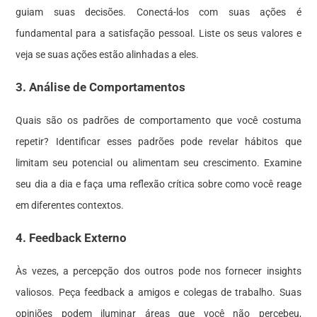
guiam suas decisões. Conectá-los com suas ações é
fundamental para a satisfação pessoal. Liste os seus valores e
veja se suas ações estão alinhadas a eles.
3. Análise de Comportamentos
Quais são os padrões de comportamento que você costuma
repetir? Identificar esses padrões pode revelar hábitos que
limitam seu potencial ou alimentam seu crescimento. Examine
seu dia a dia e faça uma reflexão crítica sobre como você reage
em diferentes contextos.
4. Feedback Externo
Às vezes, a percepção dos outros pode nos fornecer insights
valiosos. Peça feedback a amigos e colegas de trabalho. Suas
opiniões podem iluminar áreas que você não percebeu,