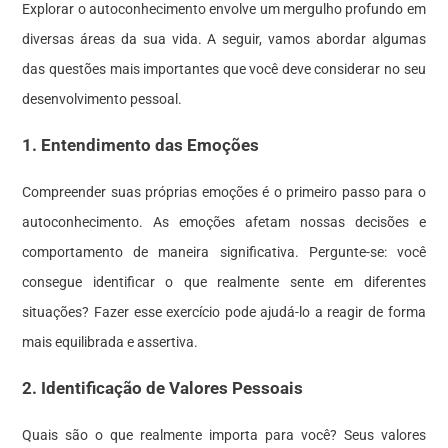
Explorar o autoconhecimento envolve um mergulho profundo em
diversas áreas da sua vida. A seguir, vamos abordar algumas
das questões mais importantes que você deve considerar no seu
desenvolvimento pessoal.
1. Entendimento das Emoções
Compreender suas próprias emoções é o primeiro passo para o
autoconhecimento. As emoções afetam nossas decisões e
comportamento de maneira significativa. Pergunte-se: você
consegue identificar o que realmente sente em diferentes
situações? Fazer esse exercício pode ajudá-lo a reagir de forma
mais equilibrada e assertiva.
2. Identificação de Valores Pessoais
Quais são o que realmente importa para você? Seus valores