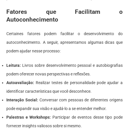
Fatores que Facilitam o
Autoconhecimento
Certaines fatores podem facilitar o desenvolvimento do
autoconhecimento. A seguir, apresentamos algumas dicas que
podem ajudar nesse processo:
Leitura:
Livros sobre desenvolvimento pessoal e autobiografias
podem oferecer novas perspectivas e reflexões.
Autoavaliação:
Realizar testes de personalidade pode ajudar a
identificar características que você desconhece.
Interação Social:
Conversar com pessoas de diferentes origens
pode expandir sua visão e ajudá-lo a se entender melhor.
Palestras e Workshops:
Participar de eventos desse tipo pode
fornecer insights valiosos sobre si mesmo.