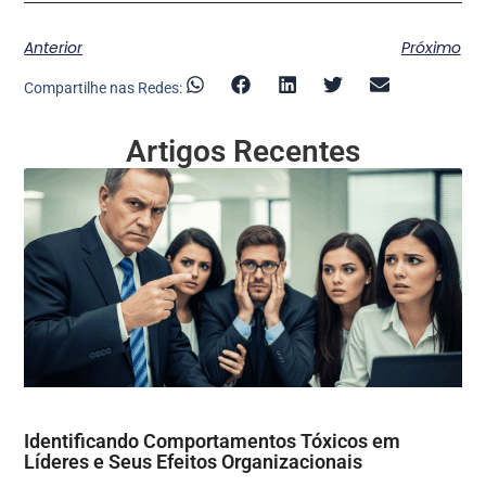
Anterior
Próximo
Compartilhe nas Redes:
Artigos Recentes
Identificando Comportamentos Tóxicos em
Líderes e Seus Efeitos Organizacionais