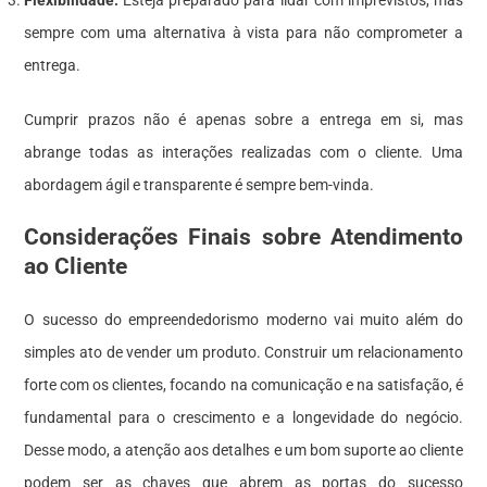
sempre com uma alternativa à vista para não comprometer a
entrega.
Cumprir prazos não é apenas sobre a entrega em si, mas
abrange todas as interações realizadas com o cliente. Uma
abordagem ágil e transparente é sempre bem-vinda.
Considerações Finais sobre Atendimento
ao Cliente
O sucesso do empreendedorismo moderno vai muito além do
simples ato de vender um produto. Construir um relacionamento
forte com os clientes, focando na comunicação e na satisfação, é
fundamental para o crescimento e a longevidade do negócio.
Desse modo, a atenção aos detalhes e um bom suporte ao cliente
podem ser as chaves que abrem as portas do sucesso