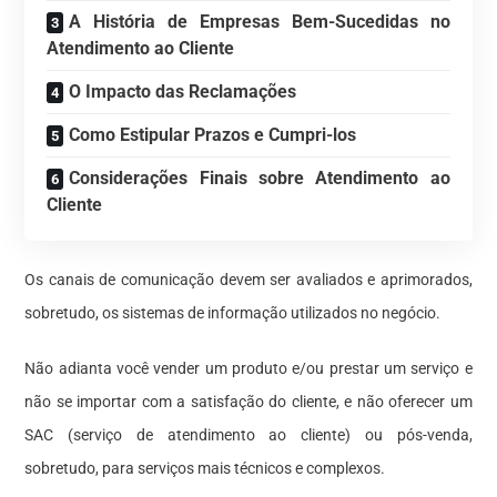
A História de Empresas Bem-Sucedidas no
Atendimento ao Cliente
O Impacto das Reclamações
Como Estipular Prazos e Cumpri-los
Considerações Finais sobre Atendimento ao
Cliente
Os canais de comunicação devem ser avaliados e aprimorados,
sobretudo, os sistemas de informação utilizados no negócio.
Não adianta você vender um produto e/ou prestar um serviço e
não se importar com a satisfação do cliente, e não oferecer um
SAC (serviço de atendimento ao cliente) ou pós-venda,
sobretudo, para serviços mais técnicos e complexos.