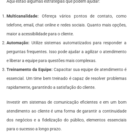
Aqui estão algumas estratégias que podem ajudar:
Multicanalidade:
Ofereça vários pontos de contato, como
telefone, email, chat online e redes sociais. Quanto mais opções,
maior a acessibilidade para o cliente.
Automação:
Utilize sistemas automatizados para responder a
perguntas frequentes. Isso pode ajudar a agilizar o atendimento
e liberar a equipe para questões mais complexas.
Treinamento da Equipe:
Capacitar sua equipe de atendimento é
essencial. Um time bem treinado é capaz de resolver problemas
rapidamente, garantindo a satisfação do cliente.
Investir em sistemas de comunicação eficientes e em um bom
atendimento ao cliente é uma forma de garantir a continuidade
dos negócios e a fidelização do público, elementos essenciais
para o sucesso a longo prazo.