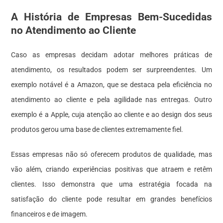
A História de Empresas Bem-Sucedidas
no Atendimento ao Cliente
Caso as empresas decidam adotar melhores práticas de
atendimento, os resultados podem ser surpreendentes. Um
exemplo notável é a Amazon, que se destaca pela eficiência no
atendimento ao cliente e pela agilidade nas entregas. Outro
exemplo é a Apple, cuja atenção ao cliente e ao design dos seus
produtos gerou uma base de clientes extremamente fiel.
Essas empresas não só oferecem produtos de qualidade, mas
vão além, criando experiências positivas que atraem e retêm
clientes. Isso demonstra que uma estratégia focada na
satisfação do cliente pode resultar em grandes benefícios
financeiros e de imagem.