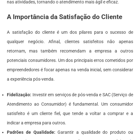
nas atividades, tornando o atendimento mais ágil e eficaz.
A Importância da Satisfação do Cliente
A satisfação do cliente é um dos pilares para o sucesso de
qualquer negócio. Afinal, clientes satisfeitos não apenas
retornam, mas também recomendam a empresa a outros
potenciais consumidores. Um dos principais erros cometidos por
empreendedores é focar apenas na venda inicial, sem considerar
a experiência pós-venda.
Fidelização:
Investir em serviços de pós-venda e SAC (Serviço de
Atendimento ao Consumidor) é fundamental. Um consumidor
satisfeito é um cliente fiel, que tende a voltar a comprar e a
indicar a empresa para outros.
Padrões de Qualidade:
Garantir a qualidade do produto ou