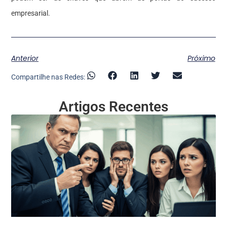
empresarial.
Anterior
Próximo
Compartilhe nas Redes:
Artigos Recentes