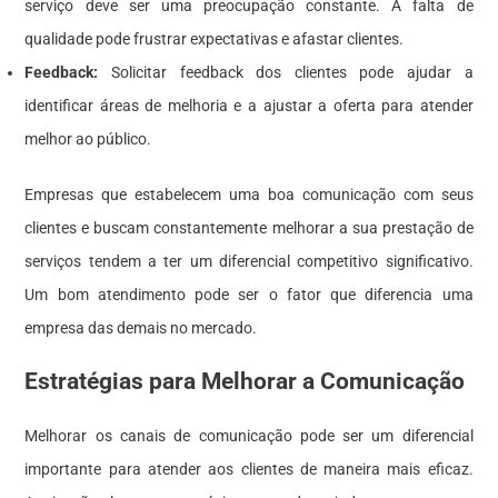
serviço deve ser uma preocupação constante. A falta de
qualidade pode frustrar expectativas e afastar clientes.
Feedback:
Solicitar feedback dos clientes pode ajudar a
identificar áreas de melhoria e a ajustar a oferta para atender
melhor ao público.
Empresas que estabelecem uma boa comunicação com seus
clientes e buscam constantemente melhorar a sua prestação de
serviços tendem a ter um diferencial competitivo significativo.
Um bom atendimento pode ser o fator que diferencia uma
empresa das demais no mercado.
Estratégias para Melhorar a Comunicação
Melhorar os canais de comunicação pode ser um diferencial
importante para atender aos clientes de maneira mais eficaz.