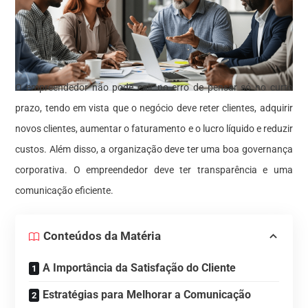
O empreendedor não pode cair no erro de pensar só no curto
prazo, tendo em vista que o negócio deve reter clientes, adquirir
novos clientes, aumentar o faturamento e o lucro líquido e reduzir
custos. Além disso, a organização deve ter uma boa governança
corporativa. O empreendedor deve ter transparência e uma
comunicação eficiente.
Conteúdos da Matéria
A Importância da Satisfação do Cliente
Estratégias para Melhorar a Comunicação