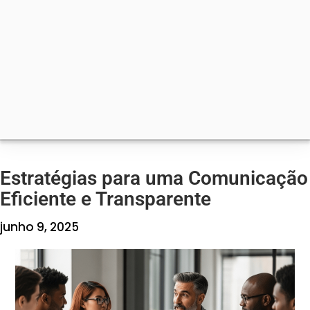
Estratégias para uma Comunicação
Eficiente e Transparente
junho 9, 2025