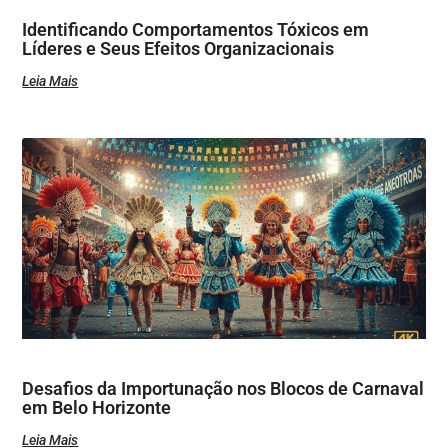
Identificando Comportamentos Tóxicos em
Líderes e Seus Efeitos Organizacionais
Leia Mais
Desafios da Importunação nos Blocos de Carnaval
em Belo Horizonte
Leia Mais