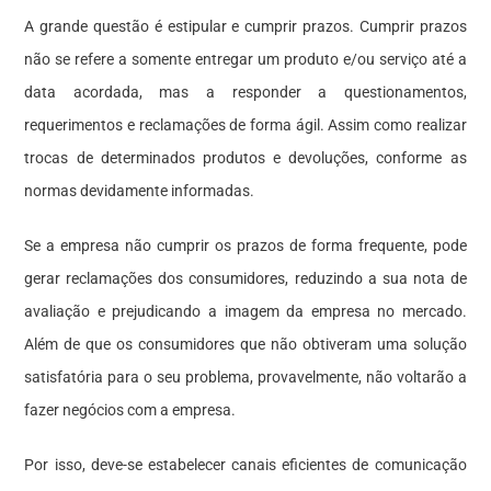
A grande questão é estipular e cumprir prazos. Cumprir prazos
não se refere a somente entregar um produto e/ou serviço até a
data acordada, mas a responder a questionamentos,
requerimentos e reclamações de forma ágil. Assim como realizar
trocas de determinados produtos e devoluções, conforme as
normas devidamente informadas.
Se a empresa não cumprir os prazos de forma frequente, pode
gerar reclamações dos consumidores, reduzindo a sua nota de
avaliação e prejudicando a imagem da empresa no mercado.
Além de que os consumidores que não obtiveram uma solução
satisfatória para o seu problema, provavelmente, não voltarão a
fazer negócios com a empresa.
Por isso, deve-se estabelecer canais eficientes de comunicação