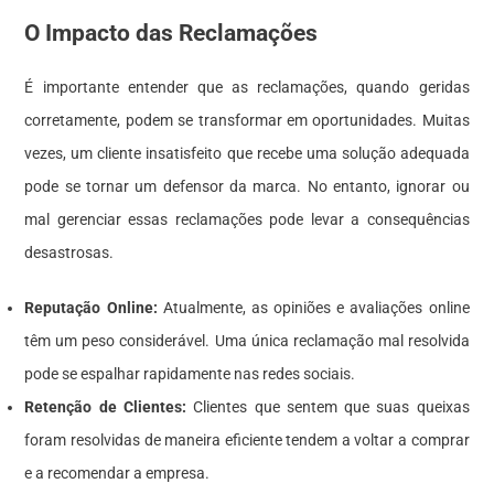
O Impacto das Reclamações
É importante entender que as reclamações, quando geridas
corretamente, podem se transformar em oportunidades. Muitas
vezes, um cliente insatisfeito que recebe uma solução adequada
pode se tornar um defensor da marca. No entanto, ignorar ou
mal gerenciar essas reclamações pode levar a consequências
desastrosas.
Reputação Online:
Atualmente, as opiniões e avaliações online
têm um peso considerável. Uma única reclamação mal resolvida
pode se espalhar rapidamente nas redes sociais.
Retenção de Clientes:
Clientes que sentem que suas queixas
foram resolvidas de maneira eficiente tendem a voltar a comprar
e a recomendar a empresa.