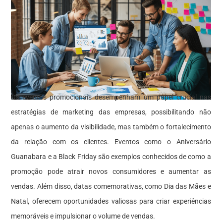
Os eventos promocionais desempenham um papel crucial nas
estratégias de marketing das empresas, possibilitando não
apenas o aumento da visibilidade, mas também o fortalecimento
da relação com os clientes. Eventos como o Aniversário
Guanabara e a Black Friday são exemplos conhecidos de como a
promoção pode atrair novos consumidores e aumentar as
vendas. Além disso, datas comemorativas, como Dia das Mães e
Natal, oferecem oportunidades valiosas para criar experiências
memoráveis e impulsionar o volume de vendas.