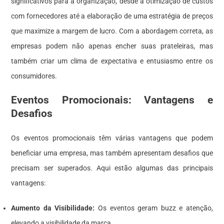
significativos para a organização, desde a otimização de custos
com fornecedores até a elaboração de uma estratégia de preços
que maximize a margem de lucro. Com a abordagem correta, as
empresas podem não apenas encher suas prateleiras, mas
também criar um clima de expectativa e entusiasmo entre os
consumidores.
Eventos Promocionais: Vantagens e
Desafios
Os eventos promocionais têm várias vantagens que podem
beneficiar uma empresa, mas também apresentam desafios que
precisam ser superados. Aqui estão algumas das principais
vantagens:
Aumento da Visibilidade:
Os eventos geram buzz e atenção,
elevando a visibilidade da marca.