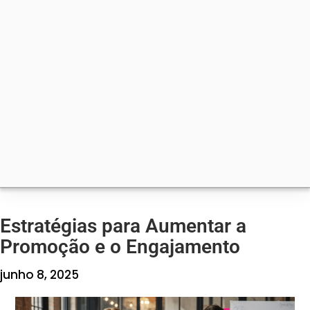
Estratégias para Aumentar a
Promoção e o Engajamento
junho 8, 2025