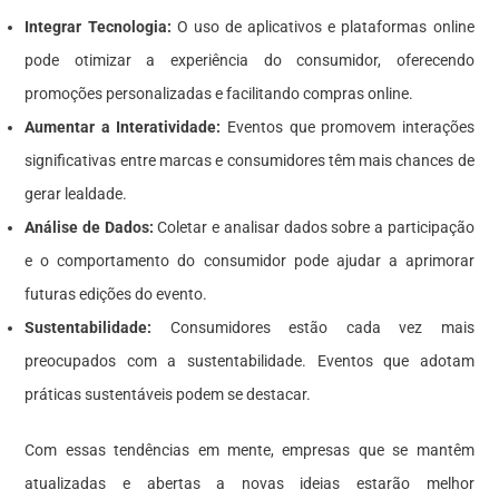
Integrar Tecnologia:
O uso de aplicativos e plataformas online
pode otimizar a experiência do consumidor, oferecendo
promoções personalizadas e facilitando compras online.
Aumentar a Interatividade:
Eventos que promovem interações
significativas entre marcas e consumidores têm mais chances de
gerar lealdade.
Análise de Dados:
Coletar e analisar dados sobre a participação
e o comportamento do consumidor pode ajudar a aprimorar
futuras edições do evento.
Sustentabilidade:
Consumidores estão cada vez mais
preocupados com a sustentabilidade. Eventos que adotam
práticas sustentáveis podem se destacar.
Com essas tendências em mente, empresas que se mantêm
atualizadas e abertas a novas ideias estarão melhor