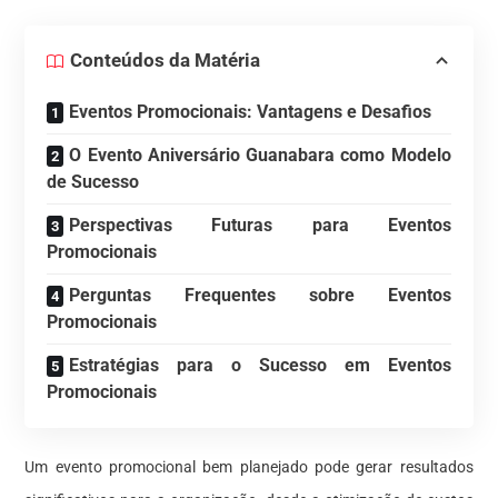
Conteúdos da Matéria
Eventos Promocionais: Vantagens e Desafios
O Evento Aniversário Guanabara como Modelo
de Sucesso
Perspectivas Futuras para Eventos
Promocionais
Perguntas Frequentes sobre Eventos
Promocionais
Estratégias para o Sucesso em Eventos
Promocionais
Um evento promocional bem planejado pode gerar resultados