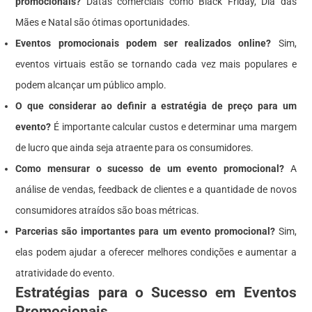
promocionais?
Datas comerciais como Black Friday, Dia das
Mães e Natal são ótimas oportunidades.
Eventos promocionais podem ser realizados online?
Sim,
eventos virtuais estão se tornando cada vez mais populares e
podem alcançar um público amplo.
O que considerar ao definir a estratégia de preço para um
evento?
É importante calcular custos e determinar uma margem
de lucro que ainda seja atraente para os consumidores.
Como mensurar o sucesso de um evento promocional?
A
análise de vendas, feedback de clientes e a quantidade de novos
consumidores atraídos são boas métricas.
Parcerias são importantes para um evento promocional?
Sim,
elas podem ajudar a oferecer melhores condições e aumentar a
atratividade do evento.
Estratégias para o Sucesso em Eventos
Promocionais