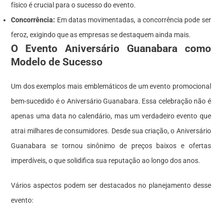
físico é crucial para o sucesso do evento.
Concorrência:
Em datas movimentadas, a concorrência pode ser
feroz, exigindo que as empresas se destaquem ainda mais.
O Evento Aniversário Guanabara como
Modelo de Sucesso
Um dos exemplos mais emblemáticos de um evento promocional
bem-sucedido é o Aniversário Guanabara. Essa celebração não é
apenas uma data no calendário, mas um verdadeiro evento que
atrai milhares de consumidores. Desde sua criação, o Aniversário
Guanabara se tornou sinônimo de preços baixos e ofertas
imperdíveis, o que solidifica sua reputação ao longo dos anos.
Vários aspectos podem ser destacados no planejamento desse
evento: