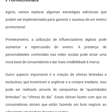
Agora, vamos explorar algumas estratégias adicionais que
podem ser implementadas para garantir o sucesso de um evento
promocional.
Primeiramente, a utilização de influenciadores digitais pode
aumentar a repercussão do evento. A presença de
personalidades conhecidas nas redes sociais pode atrair uma
nova base de consumidores e dar mais credibilidade à marca.
Outro aspecto importante é a criação de ofertas limitadas e
exclusivas, que incentivam a urgência e a compra imediata. Isso
pode ser realizado através de campanhas de “quantidades
limitadas” ou “ofertas do dia”. Essas táticas fazem com que os
consumidores sintam que estão fazendo um bom negócio ao
adquirirem um produto durante o evento.