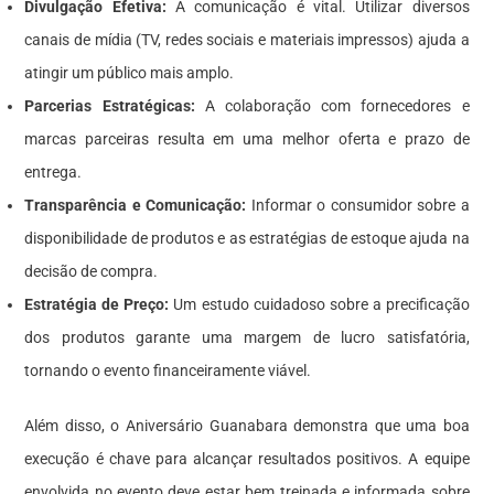
Divulgação Efetiva:
A comunicação é vital. Utilizar diversos
canais de mídia (TV, redes sociais e materiais impressos) ajuda a
atingir um público mais amplo.
Parcerias Estratégicas:
A colaboração com fornecedores e
marcas parceiras resulta em uma melhor oferta e prazo de
entrega.
Transparência e Comunicação:
Informar o consumidor sobre a
disponibilidade de produtos e as estratégias de estoque ajuda na
decisão de compra.
Estratégia de Preço:
Um estudo cuidadoso sobre a precificação
dos produtos garante uma margem de lucro satisfatória,
tornando o evento financeiramente viável.
Além disso, o Aniversário Guanabara demonstra que uma boa
execução é chave para alcançar resultados positivos. A equipe
envolvida no evento deve estar bem treinada e informada sobre