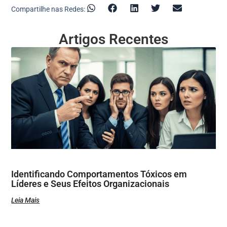
Compartilhe nas Redes:
Artigos Recentes
Identificando Comportamentos Tóxicos em
Líderes e Seus Efeitos Organizacionais
Leia Mais