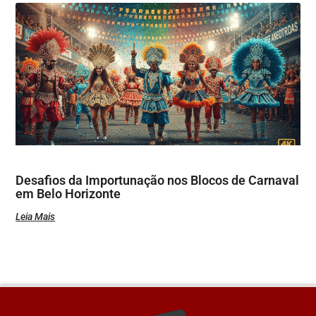
Desafios da Importunação nos Blocos de Carnaval
em Belo Horizonte
Leia Mais