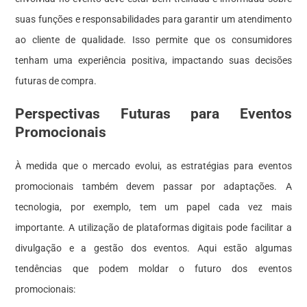
suas funções e responsabilidades para garantir um atendimento
ao cliente de qualidade. Isso permite que os consumidores
tenham uma experiência positiva, impactando suas decisões
futuras de compra.
Perspectivas Futuras para Eventos
Promocionais
À medida que o mercado evolui, as estratégias para eventos
promocionais também devem passar por adaptações. A
tecnologia, por exemplo, tem um papel cada vez mais
importante. A utilização de plataformas digitais pode facilitar a
divulgação e a gestão dos eventos. Aqui estão algumas
tendências que podem moldar o futuro dos eventos
promocionais: