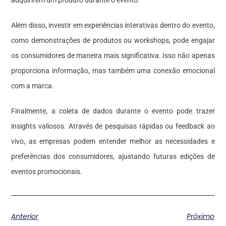
Além disso, investir em experiências interativas dentro do evento,
como demonstrações de produtos ou workshops, pode engajar
os consumidores de maneira mais significativa. Isso não apenas
proporciona informação, mas também uma conexão emocional
com a marca.
Finalmente, a coleta de dados durante o evento pode trazer
insights valiosos. Através de pesquisas rápidas ou feedback ao
vivo, as empresas podem entender melhor as necessidades e
preferências dos consumidores, ajustando futuras edições de
eventos promocionais.
Anterior
Próximo