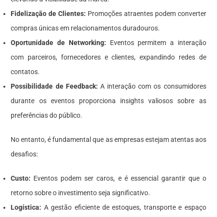
Fidelização de Clientes:
Promoções atraentes podem converter
compras únicas em relacionamentos duradouros.
Oportunidade de Networking:
Eventos permitem a interação
com parceiros, fornecedores e clientes, expandindo redes de
contatos.
Possibilidade de Feedback:
A interação com os consumidores
durante os eventos proporciona insights valiosos sobre as
preferências do público.
No entanto, é fundamental que as empresas estejam atentas aos
desafios:
Custo:
Eventos podem ser caros, e é essencial garantir que o
retorno sobre o investimento seja significativo.
Logística:
A gestão eficiente de estoques, transporte e espaço