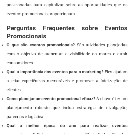
posicionadas para capitalizar sobre as oportunidades que os
eventos promocionais proporcionam.
Perguntas Frequentes sobre Eventos
Promocionais
O que são eventos promocionais?
São atividades planejadas
com o objetivo de aumentar a visibilidade da marca e atrair
consumidores.
Qual a importância dos eventos para o marketing?
Eles ajudam
a criar experiências memoráveis e promover a fidelização de
clientes.
Como planejar um evento promocional eficaz?
A chave é ter um
planejamento robusto que inclua estratégia de divulgação,
parcerias e logística.
Qual a melhor época do ano para realizar eventos