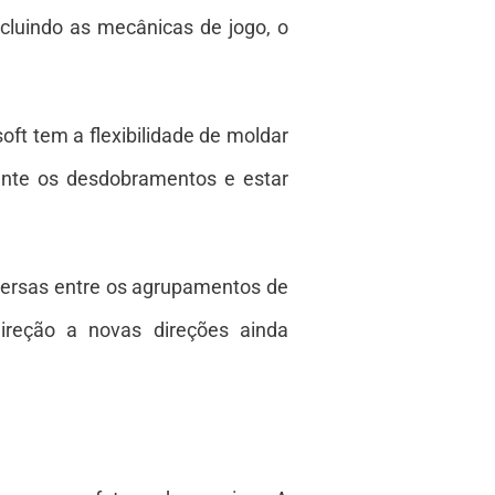
cluindo as mecânicas de jogo, o
ft tem a flexibilidade de moldar
mente os desdobramentos e estar
iversas entre os agrupamentos de
ireção a novas direções ainda