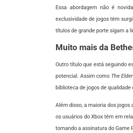
Essa abordagem não é novidad
exclusividade de jogos têm surgi
títulos de grande porte sigam a l
Muito mais da Beth
Outro título que está seguindo 
potencial. Assim como
The Elder
biblioteca de jogos de qualidade
Além disso, a maioria dos jogos
os usuários do Xbox têm em relaç
tornando a assinatura do Game P