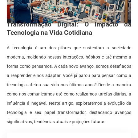
Transformação Digital: O Impacto da
Tecnologia na Vida Cotidiana
A tecnologia é um dos pilares que sustentam a sociedade
moderna, moldando nossas interações, hábitos e até mesmo a
forma como pensamos. A cada novo avanço, somos desafiados
a reaprender e nos adaptar. Você já parou para pensar como a
tecnologia afetou sua vida nos últimos anos? Desde a maneira
como nos comunicamos até como realizamos tarefas diárias, a
influência é inegável. Neste artigo, exploraremos a evolução da
tecnologia e seu papel transformador, destacando avanços
significativos, tendências atuais e projeções futuras.