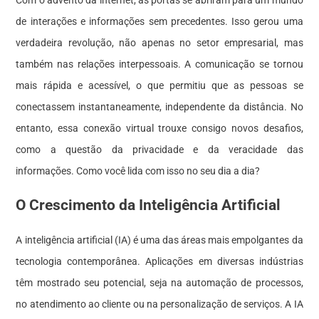
de interações e informações sem precedentes. Isso gerou uma
verdadeira revolução, não apenas no setor empresarial, mas
também nas relações interpessoais. A comunicação se tornou
mais rápida e acessível, o que permitiu que as pessoas se
conectassem instantaneamente, independente da distância. No
entanto, essa conexão virtual trouxe consigo novos desafios,
como a questão da privacidade e da veracidade das
informações. Como você lida com isso no seu dia a dia?
O Crescimento da Inteligência Artificial
A inteligência artificial (IA) é uma das áreas mais empolgantes da
tecnologia
contemporânea. Aplicações em diversas indústrias
têm mostrado seu potencial, seja na automação de processos,
no atendimento ao cliente ou na personalização de serviços. A IA