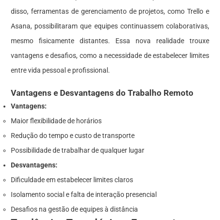
disso, ferramentas de gerenciamento de projetos, como Trello e
Asana, possibilitaram que equipes continuassem colaborativas,
mesmo fisicamente distantes. Essa nova realidade trouxe
vantagens e desafios, como a necessidade de estabelecer limites
entre vida pessoal e profissional.
Vantagens e Desvantagens do Trabalho Remoto
Vantagens:
Maior flexibilidade de horários
Redução do tempo e custo de transporte
Possibilidade de trabalhar de qualquer lugar
Desvantagens:
Dificuldade em estabelecer limites claros
Isolamento social e falta de interação presencial
Desafios na gestão de equipes à distância