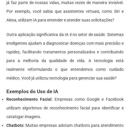
já faz parte de nossas vidas, muitas vezes de maneira invisível.
Por exemplo, você sabia que assistentes virtuais, como Siri e
Alexa, utilizam IA para entender e atender suas solicitações?
Outra aplicação significativa da IA é no setor de saúde. Sistemas
inteligentes ajudam a diagnosticar doenças com mais precisão e
rapidez, facilitando tratamentos personalizados e contribuindo
para a melhoria da qualidade de vida. A tecnologia está
realmente reformulando o que entendemos como cuidado
médico. Você já utilizou tecnologia para gerenciar sua saúde?
Exemplos do Uso de IA
Reconhecimento Facial:
Empresas como Google e Facebook
utilizam algoritmos de reconhecimento facial para identificar e
catalogar imagens.
Chatbots:
Muitas empresas adotam chatbots para atendimento