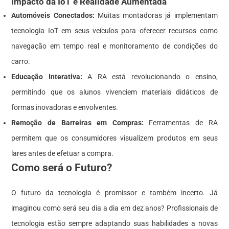
Impacto da IoT e Realidade Aumentada
Automóveis Conectados:
Muitas montadoras já implementam
tecnologia IoT em seus veículos para oferecer recursos como
navegação em tempo real e monitoramento de condições do
carro.
Educação Interativa:
A RA está revolucionando o ensino,
permitindo que os alunos vivenciem materiais didáticos de
formas inovadoras e envolventes.
Remoção de Barreiras em Compras:
Ferramentas de RA
permitem que os consumidores visualizem produtos em seus
lares antes de efetuar a compra.
Como será o Futuro?
O futuro da tecnologia é promissor e também incerto. Já
imaginou como será seu dia a dia em dez anos? Profissionais de
tecnologia estão sempre adaptando suas habilidades a novas