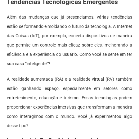
Tendências Tecnológicas Emergentes
Além das mudanças que já presenciamos, várias tendências
estão se formando e moldando o futuro da tecnologia. A Internet
das Coisas (IoT), por exemplo, conecta dispositivos de maneira
que permite um controle mais eficaz sobre eles, melhorando a
eficiência e a experiência do usuário. Como você se sente em ter
sua casa “inteligente”?
A realidade aumentada (RA) e a realidade virtual (RV) também
estão ganhando espaço, especialmente em setores como
entretenimento, educação e turismo. Essas tecnologias podem
proporcionar experiências imersivas que transformam a maneira
como interagimos com o mundo. Você já experimentou algo
desse tipo?