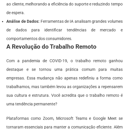
ao cliente, melhorando a eficiência do suporte e reduzindo tempo
de espera.
Análise de Dados:
Ferramentas de IA analisam grandes volumes
de dados para identificar tendências de mercado e
comportamentos dos consumidores.
A Revolução do Trabalho Remoto
Com a pandemia de COVID-19, o trabalho remoto ganhou
destaque e se tornou uma prática comum para muitas
empresas. Essa mudança não apenas redefiniu a forma como
trabalhamos, mas também levou as organizações a repensarem
sua cultura e estrutura. Você acredita que o trabalho remoto é
uma tendência permanente?
Plataformas como Zoom, Microsoft Teams e Google Meet se
tornaram essenciais para manter a comunicação eficiente. Além