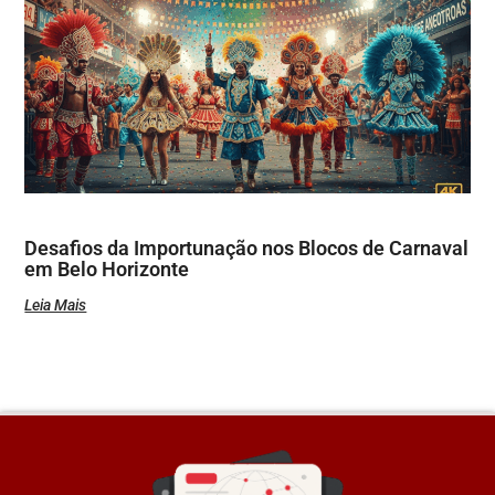
Desafios da Importunação nos Blocos de Carnaval
em Belo Horizonte
Leia Mais