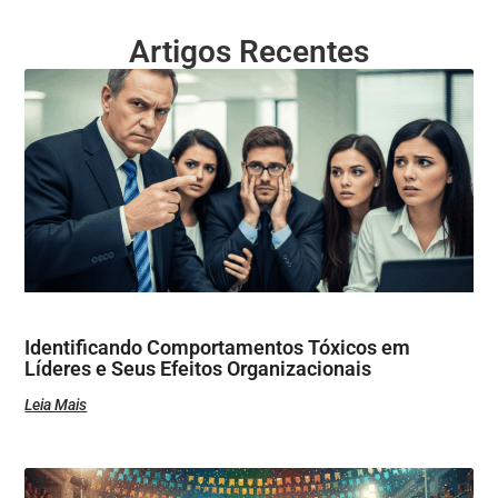
Artigos Recentes
Identificando Comportamentos Tóxicos em
Líderes e Seus Efeitos Organizacionais
Leia Mais