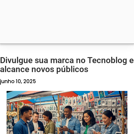
Divulgue sua marca no Tecnoblog e
alcance novos públicos
junho 10, 2025