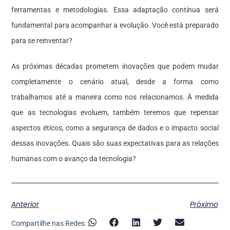
ferramentas e metodologias. Essa adaptação contínua será
fundamental para acompanhar a evolução. Você está preparado
para se reinventar?
As próximas décadas prometem inovações que podem mudar
completamente o cenário atual, desde a forma como
trabalhamos até a maneira como nos relacionamos. À medida
que as tecnologias evoluem, também teremos que repensar
aspectos éticos, como a segurança de dados e o impacto social
dessas inovações. Quais são suas expectativas para as relações
humanas com o avanço da tecnologia?
Anterior
Próximo
Compartilhe nas Redes: