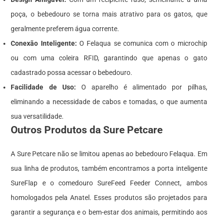
poça, o bebedouro se torna mais atrativo para os gatos, que
geralmente preferem água corrente.
Conexão Inteligente:
O Felaqua se comunica com o microchip
ou com uma coleira RFID, garantindo que apenas o gato
cadastrado possa acessar o bebedouro.
Facilidade de Uso:
O aparelho é alimentado por pilhas,
eliminando a necessidade de cabos e tomadas, o que aumenta
sua versatilidade.
Outros Produtos da Sure Petcare
A Sure Petcare não se limitou apenas ao bebedouro Felaqua. Em
sua linha de produtos, também encontramos a porta inteligente
SureFlap e o comedouro SureFeed Feeder Connect, ambos
homologados pela Anatel. Esses produtos são projetados para
garantir a segurança e o bem-estar dos animais, permitindo aos