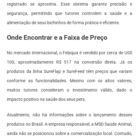
registrado se aproxima. Esse sistema garante precisão e
segurança, permitindo que tutores controlem a saúde e a
alimentação de seus bichinhos de forma prática e eficiente.
Onde Encontrar e a Faixa de Preço
No mercado internacional, o Felaqua é vendido por cerca de US$
100, aproximadamente R$ 517 na conversão direta. Já os
produtos da linha SureFlap e SureFeed têm preços que variam
conforme as funcionalidades. Mesmo com os altos valores,
muitos tutores consideram o investimento válido, dado o
impacto positivo na saúde dos seus pets.
Atualmente, não há informações sobre o lançamento desses
produtos no Brasil. A empresa responsável, a MSD Saúde Animal,
ainda não se posicionou sobre a comercialização local. Contudo,