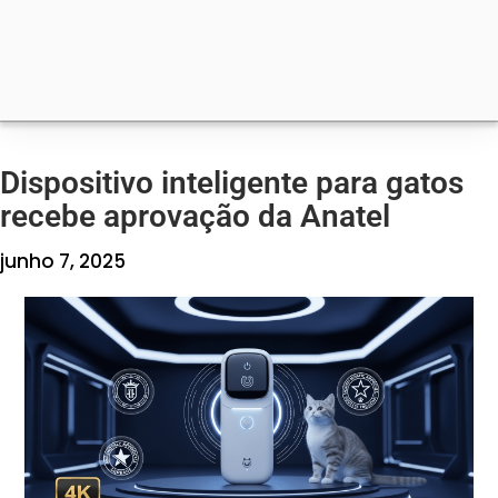
Dispositivo inteligente para gatos
recebe aprovação da Anatel
junho 7, 2025