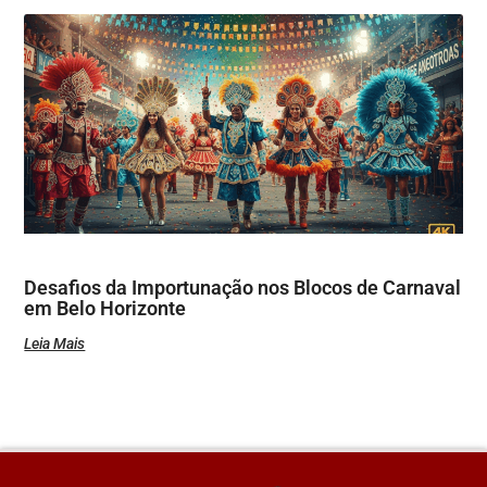
Desafios da Importunação nos Blocos de Carnaval
em Belo Horizonte
Leia Mais