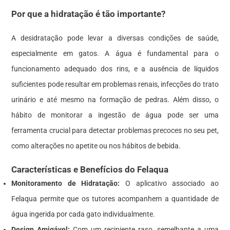
Por que a hidratação é tão importante?
A desidratação pode levar a diversas condições de saúde,
especialmente em gatos. A água é fundamental para o
funcionamento adequado dos rins, e a ausência de líquidos
suficientes pode resultar em problemas renais, infecções do trato
urinário e até mesmo na formação de pedras. Além disso, o
hábito de monitorar a ingestão de água pode ser uma
ferramenta crucial para detectar problemas precoces no seu pet,
como alterações no apetite ou nos hábitos de bebida.
Características e Benefícios do Felaqua
Monitoramento de Hidratação:
O aplicativo associado ao
Felaqua permite que os tutores acompanhem a quantidade de
água ingerida por cada gato individualmente.
Design Amigável:
Com um recipiente raso, semelhante a uma