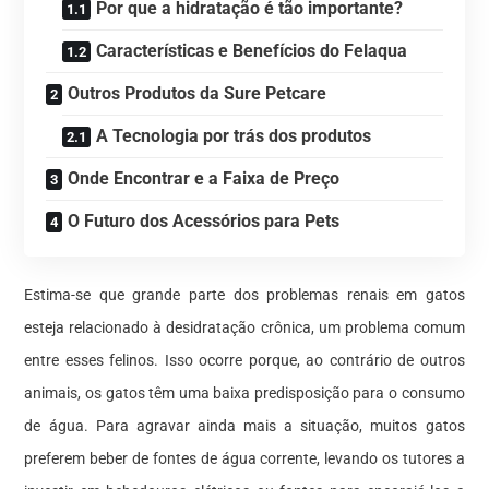
Por que a hidratação é tão importante?
Características e Benefícios do Felaqua
Outros Produtos da Sure Petcare
A Tecnologia por trás dos produtos
Onde Encontrar e a Faixa de Preço
O Futuro dos Acessórios para Pets
Estima-se que grande parte dos problemas renais em gatos
esteja relacionado à desidratação crônica, um problema comum
entre esses felinos. Isso ocorre porque, ao contrário de outros
animais, os gatos têm uma baixa predisposição para o consumo
de água. Para agravar ainda mais a situação, muitos gatos
preferem beber de fontes de água corrente, levando os tutores a