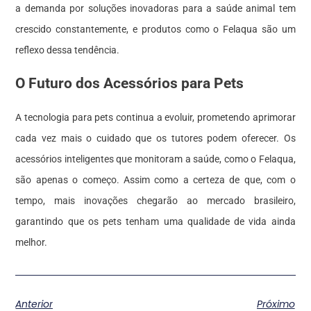
a demanda por soluções inovadoras para a saúde animal tem
crescido constantemente, e produtos como o Felaqua são um
reflexo dessa tendência.
O Futuro dos Acessórios para Pets
A tecnologia para pets continua a evoluir, prometendo aprimorar
cada vez mais o cuidado que os tutores podem oferecer. Os
acessórios inteligentes que monitoram a saúde, como o Felaqua,
são apenas o começo. Assim como a certeza de que, com o
tempo, mais inovações chegarão ao mercado brasileiro,
garantindo que os pets tenham uma qualidade de vida ainda
melhor.
Anterior
Próximo