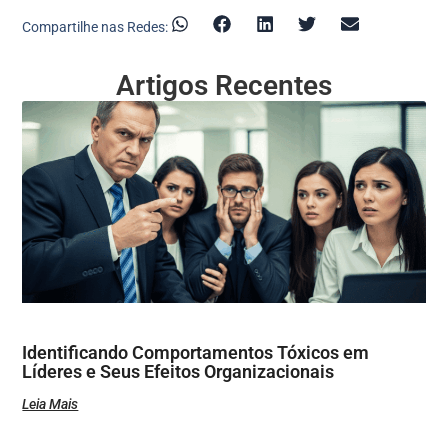
Compartilhe nas Redes:
Artigos Recentes
Identificando Comportamentos Tóxicos em
Líderes e Seus Efeitos Organizacionais
Leia Mais