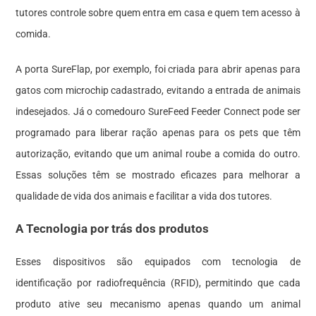
tutores controle sobre quem entra em casa e quem tem acesso à
comida.
A porta SureFlap, por exemplo, foi criada para abrir apenas para
gatos com microchip cadastrado, evitando a entrada de animais
indesejados. Já o comedouro SureFeed Feeder Connect pode ser
programado para liberar ração apenas para os pets que têm
autorização, evitando que um animal roube a comida do outro.
Essas soluções têm se mostrado eficazes para melhorar a
qualidade de vida dos animais e facilitar a vida dos tutores.
A Tecnologia por trás dos produtos
Esses dispositivos são equipados com tecnologia de
identificação por radiofrequência (RFID), permitindo que cada
produto ative seu mecanismo apenas quando um animal