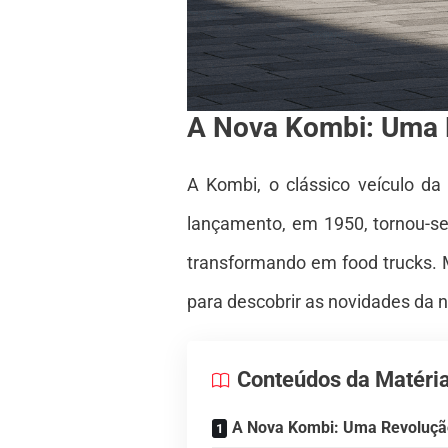
A Nova Kombi: Uma 
A Kombi, o clássico veículo d
lançamento, em 1950, tornou-se
transformando em food trucks. 
para descobrir as novidades da
Conteúdos da Matéri
A Nova Kombi: Uma Revoluçã