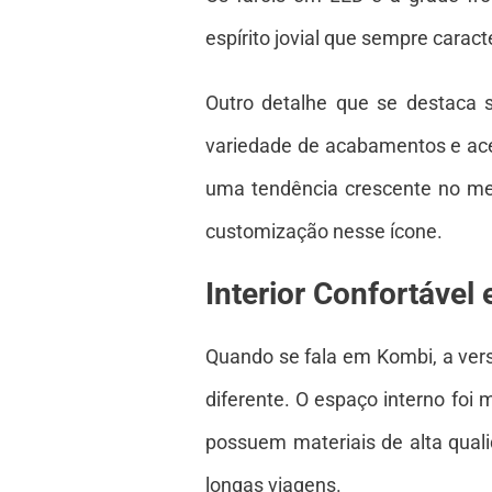
espírito jovial que sempre carac
Outro detalhe que se destaca 
variedade de acabamentos e ace
uma tendência crescente no me
customização nesse ícone.
Interior Confortável 
Quando se fala em Kombi, a vers
diferente. O espaço interno foi
possuem materiais de alta qual
longas viagens.