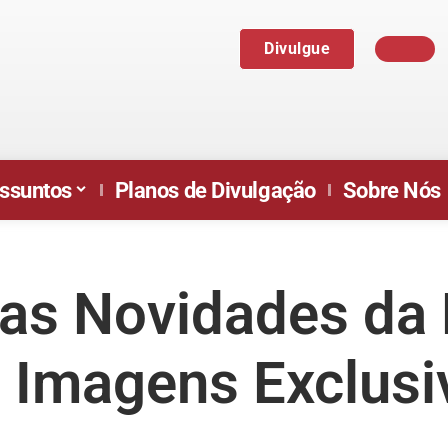
Divulgue
ssuntos
Planos de Divulgação
Sobre Nós
as Novidades da
 Imagens Exclusi