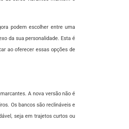
agora podem escolher entre uma
xo da sua personalidade. Esta é
ar ao oferecer essas opções de
s marcantes. A nova versão não é
ros. Os bancos são reclináveis e
vel, seja em trajetos curtos ou