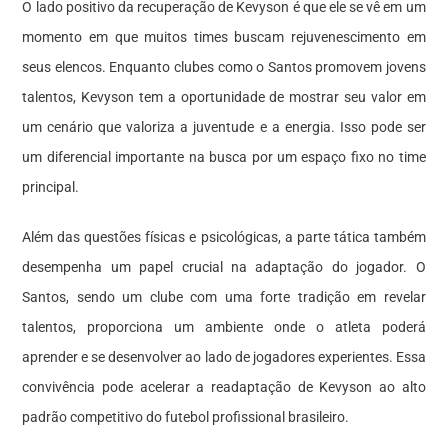
O lado positivo da recuperação de Kevyson é que ele se vê em um
momento em que muitos times buscam rejuvenescimento em
seus elencos. Enquanto clubes como o Santos promovem jovens
talentos, Kevyson tem a oportunidade de mostrar seu valor em
um cenário que valoriza a juventude e a energia. Isso pode ser
um diferencial importante na busca por um espaço fixo no time
principal.
Além das questões físicas e psicológicas, a parte tática também
desempenha um papel crucial na adaptação do jogador. O
Santos, sendo um clube com uma forte tradição em revelar
talentos, proporciona um ambiente onde o atleta poderá
aprender e se desenvolver ao lado de jogadores experientes. Essa
convivência pode acelerar a readaptação de Kevyson ao alto
padrão competitivo do futebol profissional brasileiro.