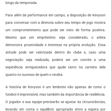
longo da temporada.
Para além da performance em campo, a disposição de Kevyson
para conversar com a diretoria sobre seu tempo de jogo mostra
um comprometimento que pode ser visto de forma positiva.
Mesmo que um empréstimo seja considerado, o atleta
demonstra proatividade e interesse na própria evolução. Essa
atitude pode ser valorizada dentro do clube e, caso uma
negociação seja realizada, poderá ser um convite a uma
experiência enriquecedora que ajude tanto na carreira dele
quanto no sucesso de quem o receba.
A história de Kevyson é um lembrete não apenas de como o
futebol é imprevisível, mas também da importância de resiliência.
O jogador e sua equipe precisarão se ajustar às circunstâncias,
levando em conta o equilíbrio apropriado entre a espera por