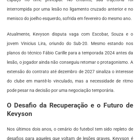
interrompida por uma lesão no ligamento cruzado anterior e no
menisco do joelho esquerdo, sofrida em fevereiro do mesmo ano.
Atualmente, Kevyson disputa vaga com Escobar, Souza e o
jovem Vinicius Lira, oriundo do Sub-20. Mesmo estando nos
planos do técnico Fábio Carille para a temporada 2024 antes da
lesão, o jogador ainda não conseguiu retomar o protagonismo. A
extensão do contrato até dezembro de 2027 sinaliza o interesse
do clube em mantê-lo vinculado, mas a necessidade de ritmo
pode pesar na decisão por uma negociação temporária.
O Desafio da Recuperação e o Futuro de
Kevyson
Nos últimos dois anos, o cenário do futebol tem sido repleto de
desafios para aqueles que voltam de lesões graves. Kevyson é