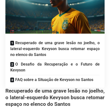
Conteúdos da Matéria
Recuperado de uma grave lesão no joelho, o
lateral-esquerdo Kevyson busca retomar espaço
no elenco do Santos
O Desafio da Recuperação e o Futuro de
Kevyson
FAQ sobre a Situação de Kevyson no Santos
Recuperado de uma grave lesão no joelho,
o lateral-esquerdo Kevyson busca retomar
espaço no elenco do Santos