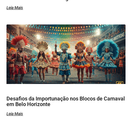
Leia Mais
Desafios da Importunação nos Blocos de Carnaval
em Belo Horizonte
Leia Mais