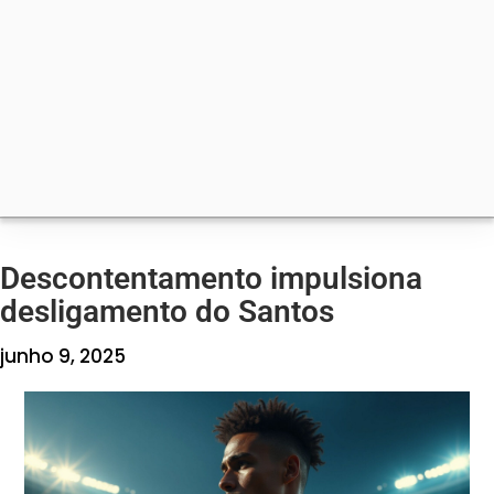
Descontentamento impulsiona
desligamento do Santos
junho 9, 2025