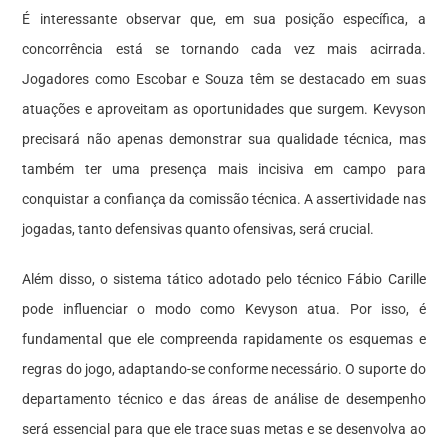
É interessante observar que, em sua posição específica, a
concorrência está se tornando cada vez mais acirrada.
Jogadores como Escobar e Souza têm se destacado em suas
atuações e aproveitam as oportunidades que surgem. Kevyson
precisará não apenas demonstrar sua qualidade técnica, mas
também ter uma presença mais incisiva em campo para
conquistar a confiança da comissão técnica. A assertividade nas
jogadas, tanto defensivas quanto ofensivas, será crucial.
Além disso, o sistema tático adotado pelo técnico Fábio Carille
pode influenciar o modo como Kevyson atua. Por isso, é
fundamental que ele compreenda rapidamente os esquemas e
regras do jogo, adaptando-se conforme necessário. O suporte do
departamento técnico e das áreas de análise de desempenho
será essencial para que ele trace suas metas e se desenvolva ao