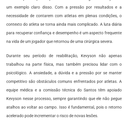
um exemplo claro disso. Com a pressão por resultados e a
necessidade de contarem com atletas em plenas condições, o
contexto do atleta se torna ainda mais complicado. A luta diária
para recuperar confiança e desempenho é um aspecto frequente
na vida de um jogador que retornou de uma cirúrgica severa.
Durante seu período de reabilitação, Kevyson não apenas
trabalhou na parte física, mas também precisou lidar com o
psicológico. A ansiedade, a dúvida e a pressão por se manter
competitivo são obstáculos comuns enfrentados por atletas. A
equipe médica e a comissão técnica do Santos têm apoiado
Kevyson nesse processo, sempre garantindo que ele não pegue
atalhos ao voltar ao campo. Isso é fundamental, pois o retorno
acelerado pode incrementar o risco de novas lesões.