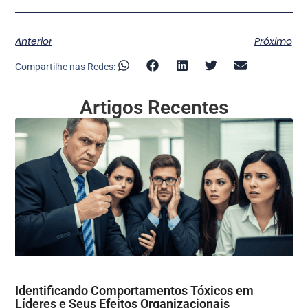
Anterior
Próximo
Compartilhe nas Redes:
Artigos Recentes
Identificando Comportamentos Tóxicos em
Líderes e Seus Efeitos Organizacionais