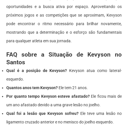
oportunidades e a busca ativa por espaço. Aproveitando os
próximos jogos e as competições que se aproximam, Kevyson
pode encontrar o ritmo necessário para brilhar novamente,
mostrando que a determinação e o esforço são fundamentais
para qualquer atleta em sua jornada.
FAQ sobre a Situação de Kevyson no
Santos
Qual é a posição de Kevyson?
Kevyson atua como lateral-
esquerdo.
Quantos anos tem Kevyson?
Ele tem 21 anos.
Por quanto tempo Kevyson esteve afastado?
Ele ficou mais de
um ano afastado devido a uma grave lesão no joelho.
Qual foi a lesão que Kevyson sofreu?
Ele teve uma lesão no
ligamento cruzado anterior e no menisco do joelho esquerdo.