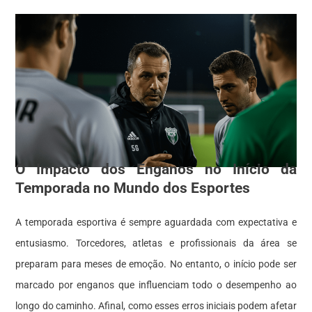
O Impacto dos Enganos no Início da
Temporada no Mundo dos Esportes
A temporada esportiva é sempre aguardada com expectativa e
entusiasmo. Torcedores, atletas e profissionais da área se
preparam para meses de emoção. No entanto, o início pode ser
marcado por enganos que influenciam todo o desempenho ao
longo do caminho. Afinal, como esses erros iniciais podem afetar