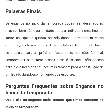
Palavras Finais
Os enganos no início da temporada podem ser desafiadores,
mas também são oportunidades de aprendizado e crescimento.
Tanto as equipes quanto os indivíduos que compõem essas
organizações têm a chance de se fortalecer diante das falhas e
se preparar para as próximas fases da competição. Ao final,
compreender o impacto desses erros é essencial não apenas
para a evolução das equipes, mas também para a construção de
um legado duradouro no mundo dos esportes.
Perguntas Frequentes sobre Enganos no
Início da Temporada
Quais são os enganos mais comuns que times cometem no
início da temporada?