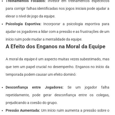
Treinamentos Focados:
Investir em treinamentos específicos
para corrigir falhas identificadas nos jogos iniciais pode ajudar a
elevar o nível de jogo da equipe.
Psicologia Esportiva:
Incorporar a psicologia esportiva para
ajudar os jogadores a lidar com a pressão e as frustrações de um
início ruim pode mudar a mentalidade da equipe.
A Efeito dos Enganos na Moral da Equipe
A moral da equipe é um aspecto muitas vezes subestimado, mas
que tem um papel crucial no desempenho. Enganos no início da
temporada podem causar um efeito dominó:
Desconfiança entre Jogadores:
Se um jogador falha
repetidamente, pode gerar desconfiança entre os colegas,
prejudicando a coesão do grupo.
Pressão Aumentada:
Um início ruim aumenta a pressão sobre o