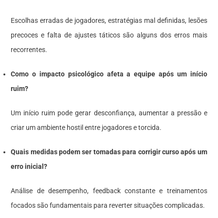
Escolhas erradas de jogadores, estratégias mal definidas, lesões
precoces e falta de ajustes táticos são alguns dos erros mais
recorrentes.
Como o impacto psicológico afeta a equipe após um início
ruim?
Um início ruim pode gerar desconfiança, aumentar a pressão e
criar um ambiente hostil entre jogadores e torcida.
Quais medidas podem ser tomadas para corrigir curso após um
erro inicial?
Análise de desempenho, feedback constante e treinamentos
focados são fundamentais para reverter situações complicadas.