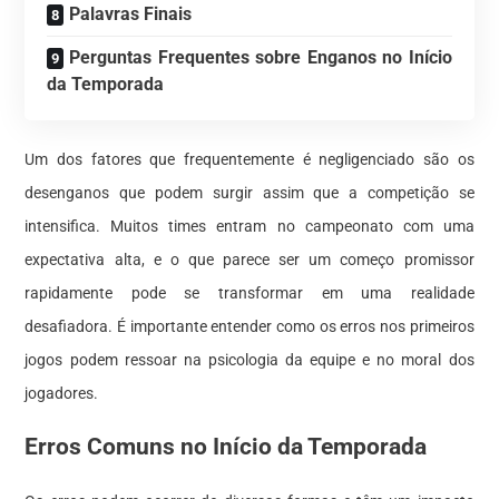
Palavras Finais
Perguntas Frequentes sobre Enganos no Início
da Temporada
Um dos fatores que frequentemente é negligenciado são os
desenganos que podem surgir assim que a competição se
intensifica. Muitos times entram no campeonato com uma
expectativa alta, e o que parece ser um começo promissor
rapidamente pode se transformar em uma realidade
desafiadora. É importante entender como os erros nos primeiros
jogos podem ressoar na psicologia da equipe e no moral dos
jogadores.
Erros Comuns no Início da Temporada