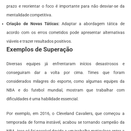
prazo e reorientar o foco é importante para não desviar-se da
mentalidade competitiva.
Criação de Novas Táticas:
Adaptar a abordagem tática de
acordo com os erros cometidos pode apresentar alternativas
viáveis e trazer resultados positivos.
Exemplos de Superação
Diversas equipes já enfrentaram inícios desastrosos e
conseguiram dar a volta por cima. Times que foram
considerados milagres do esporte, como algumas equipes da
NBA e do futebol mundial, mostram que trabalhar com
dificuldades é uma habilidade essencial.
Por exemplo, em 2016, o Cleveland Cavaliers, que começou a
temporada de forma instável, acabou se tornando campeão da