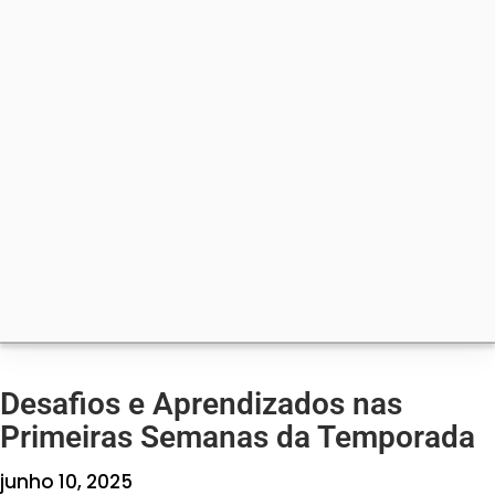
Desafios e Aprendizados nas
Primeiras Semanas da Temporada
junho 10, 2025