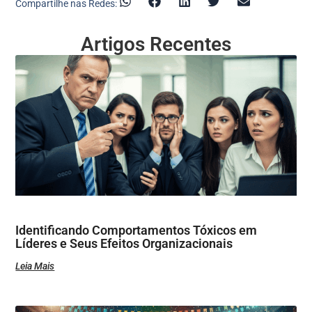
Compartilhe nas Redes:
Artigos Recentes
Identificando Comportamentos Tóxicos em
Líderes e Seus Efeitos Organizacionais
Leia Mais