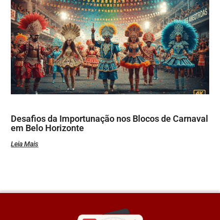
Desafios da Importunação nos Blocos de Carnaval
em Belo Horizonte
Leia Mais