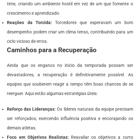
time, criando um ambiente hostil em vez de um que fomente o
crescimento e aprendizado.
Reações da Torcida:
Torcedores que esperavam um bom
desempenho podem criar um clima tenso, contribuindo para um
ciclo vicioso de erros.
Caminhos para a Recuperação
Ainda que os enganos no início da temporada possam ser
devastadores, a recuperação é definitivamente possível. As
equipes que souberem reagir a tempo têm boas chances de se
reerguer. Aqui estão algumas estratégias úteis:
Reforço das Lideranças:
Os líderes naturais da equipe precisam
ser reforçados, exercendo influência positiva e encorajando os
demais atletas.
Foco em Objetivos Realistas:
Reavaliar os objetivos a curto