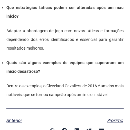
Que estratégias táticas podem ser alteradas após um mau
início?
Adaptar a abordagem de jogo com novas táticas e formações
dependendo dos erros identificados é essencial para garantir
resultados melhores.
Quais são alguns exemplos de equipes que superaram um
início desastroso?
Dentre os exemplos, o Cleveland Cavaliers de 2016 é um dos mais
notáveis, que se tornou campeão após um início instável.
Anterior
Próximo