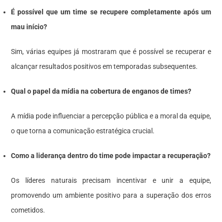
É possível que um time se recupere completamente após um
mau início?
Sim, várias equipes já mostraram que é possível se recuperar e
alcançar resultados positivos em temporadas subsequentes.
Qual o papel da mídia na cobertura de enganos de times?
A mídia pode influenciar a percepção pública e a moral da equipe,
o que torna a comunicação estratégica crucial.
Como a liderança dentro do time pode impactar a recuperação?
Os líderes naturais precisam incentivar e unir a equipe,
promovendo um ambiente positivo para a superação dos erros
cometidos.