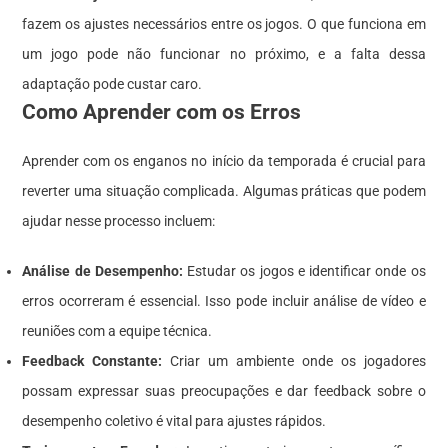
fazem os ajustes necessários entre os jogos. O que funciona em
um jogo pode não funcionar no próximo, e a falta dessa
adaptação pode custar caro.
Como Aprender com os Erros
Aprender com os enganos no início da temporada é crucial para
reverter uma situação complicada. Algumas práticas que podem
ajudar nesse processo incluem:
Análise de Desempenho:
Estudar os jogos e identificar onde os
erros ocorreram é essencial. Isso pode incluir análise de vídeo e
reuniões com a equipe técnica.
Feedback Constante:
Criar um ambiente onde os jogadores
possam expressar suas preocupações e dar feedback sobre o
desempenho coletivo é vital para ajustes rápidos.