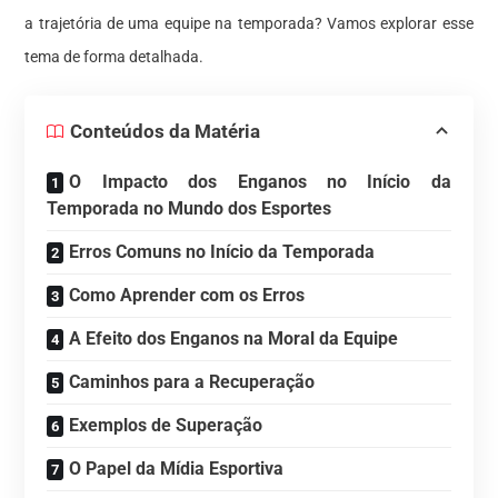
a trajetória de uma equipe na temporada? Vamos explorar esse
tema de forma detalhada.
Conteúdos da Matéria
O Impacto dos Enganos no Início da
Temporada no Mundo dos Esportes
Erros Comuns no Início da Temporada
Como Aprender com os Erros
A Efeito dos Enganos na Moral da Equipe
Caminhos para a Recuperação
Exemplos de Superação
O Papel da Mídia Esportiva