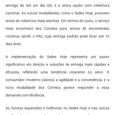
entrega de até um dia útil, é a única opção com cobertura
nacional. As outras modalidades, como o Sedex Hoje, possuem
áreas de cobertura mais restritas. Em termos de custo, o serviço
mais econômico dos Correios para envios de encomendas
continua sendo o PAC, cuja entrega padrão pode levar até 10
dias úteis.
A implementação do Sedex Hoje representa um passo
significativo em direção a soluções de entrega mais rápidas e
eficazes, refletindo uma tendência crescente no setor. O
consumidor moderno valoriza a agilidade e a conveniência, e a
nova modalidade dos Correios parece responder a essa
demanda com eficiência.
As futuras expansões e melhorias no Sedex Hoje e nas outras