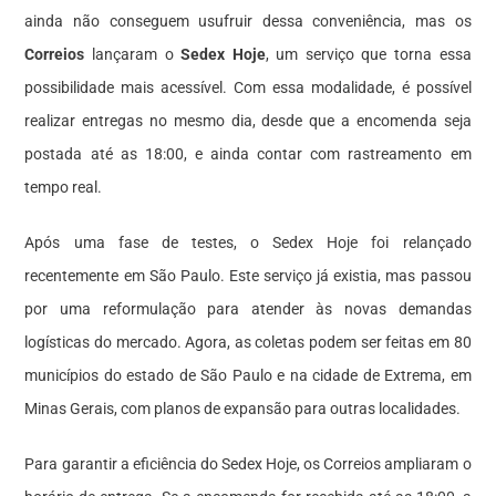
ainda não conseguem usufruir dessa conveniência, mas os
Correios
lançaram o
Sedex Hoje
, um serviço que torna essa
possibilidade mais acessível. Com essa modalidade, é possível
realizar entregas no mesmo dia, desde que a encomenda seja
postada até as 18:00, e ainda contar com rastreamento em
tempo real.
Após uma fase de testes, o Sedex Hoje foi relançado
recentemente em São Paulo. Este serviço já existia, mas passou
por uma reformulação para atender às novas demandas
logísticas do mercado. Agora, as coletas podem ser feitas em 80
municípios do estado de São Paulo e na cidade de Extrema, em
Minas Gerais, com planos de expansão para outras localidades.
Para garantir a eficiência do Sedex Hoje, os Correios ampliaram o