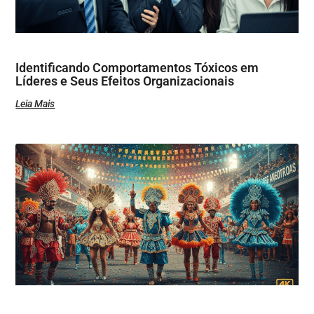
Identificando Comportamentos Tóxicos em
Líderes e Seus Efeitos Organizacionais
Leia Mais