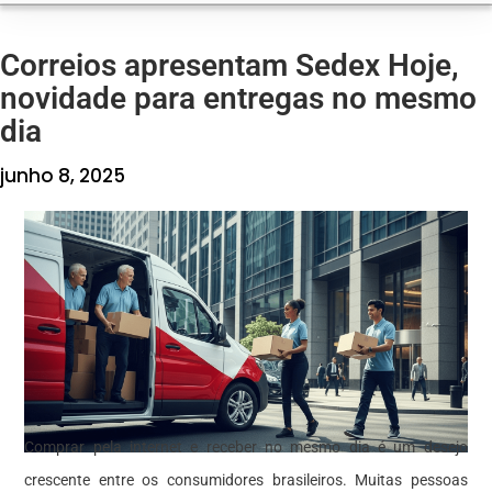
Correios apresentam Sedex Hoje,
novidade para entregas no mesmo
dia
junho 8, 2025
Comprar pela internet e receber no mesmo dia é um desejo
crescente entre os consumidores brasileiros. Muitas pessoas