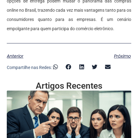
opções de entrega podem mudar o panorama das compras
online no Brasil, trazendo cada vez mais vantagens tanto para os
consumidores quanto para as empresas. É um cenário
empolgante para quem participa do comércio eletrônico.
Anterior
Próximo
Compartilhe nas Redes:
Artigos Recentes