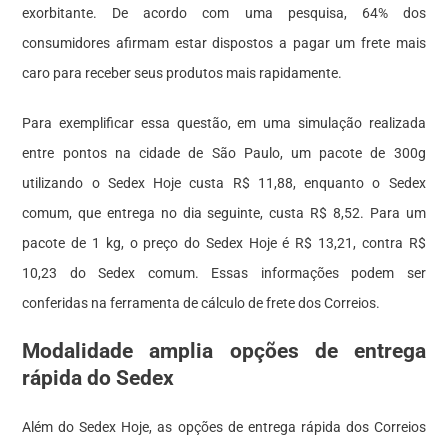
exorbitante. De acordo com uma pesquisa, 64% dos
consumidores afirmam estar dispostos a pagar um frete mais
caro para receber seus produtos mais rapidamente.
Para exemplificar essa questão, em uma simulação realizada
entre pontos na cidade de São Paulo, um pacote de 300g
utilizando o Sedex Hoje custa R$ 11,88, enquanto o Sedex
comum, que entrega no dia seguinte, custa R$ 8,52. Para um
pacote de 1 kg, o preço do Sedex Hoje é R$ 13,21, contra R$
10,23 do Sedex comum. Essas informações podem ser
conferidas na ferramenta de cálculo de frete dos Correios.
Modalidade amplia opções de entrega
rápida do Sedex
Além do Sedex Hoje, as opções de entrega rápida dos Correios