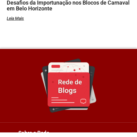
Desafios da Importunação nos Blocos de Carnaval
em Belo Horizonte
Leia Mais
Sobre a Rede