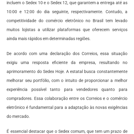
incluem o Sedex 10 e o Sedex 12, que garantem a entrega até as
10:00 e 12:00 do dia seguinte, respectivamente. Contudo, a
competitividade do comércio eletrônico no Brasil tem levado
muitos lojistas a utilizar plataformas que oferecem serviços
ainda mais rápidos em determinadas regiões.
De acordo com uma declaração dos Correios, essa situação
exigiu uma resposta eficiente da empresa, resultando no
aprimoramento do Sedex Hoje. A estatal busca constantemente
melhorar seu portfólio, com o intuito de proporcionar a melhor
experiência possível tanto para vendedores quanto para
compradores. Essa colaboração entre os Correios e o comércio
eletrônico é fundamental para a adaptação às novas exigências
do mercado.
É essencial destacar que o Sedex comum, que tem um prazo de