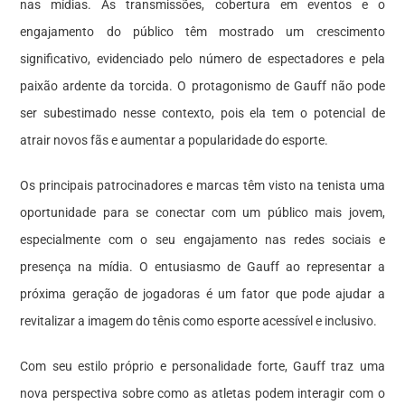
nas mídias. As transmissões, cobertura em eventos e o
engajamento do público têm mostrado um crescimento
significativo, evidenciado pelo número de espectadores e pela
paixão ardente da torcida. O protagonismo de Gauff não pode
ser subestimado nesse contexto, pois ela tem o potencial de
atrair novos fãs e aumentar a popularidade do esporte.
Os principais patrocinadores e marcas têm visto na tenista uma
oportunidade para se conectar com um público mais jovem,
especialmente com o seu engajamento nas redes sociais e
presença na mídia. O entusiasmo de Gauff ao representar a
próxima geração de jogadoras é um fator que pode ajudar a
revitalizar a imagem do tênis como esporte acessível e inclusivo.
Com seu estilo próprio e personalidade forte, Gauff traz uma
nova perspectiva sobre como as atletas podem interagir com o