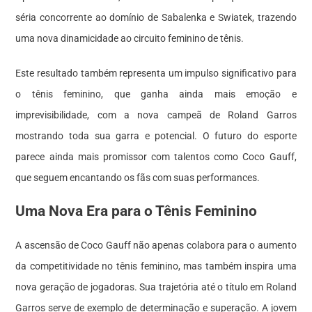
séria concorrente ao domínio de Sabalenka e Swiatek, trazendo
uma nova dinamicidade ao circuito feminino de tênis.
Este resultado também representa um impulso significativo para
o tênis feminino, que ganha ainda mais emoção e
imprevisibilidade, com a nova campeã de Roland Garros
mostrando toda sua garra e potencial. O futuro do esporte
parece ainda mais promissor com talentos como Coco Gauff,
que seguem encantando os fãs com suas performances.
Uma Nova Era para o Tênis Feminino
A ascensão de Coco Gauff não apenas colabora para o aumento
da competitividade no tênis feminino, mas também inspira uma
nova geração de jogadoras. Sua trajetória até o título em Roland
Garros serve de exemplo de determinação e superação. A jovem