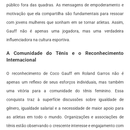
público fora das quadras. As mensagens de empoderamento e
motivação que ela compartilha são fundamentais para ressoar
com jovens mulheres que sonham em se tornar atletas. Assim,
Gauff não é apenas uma jogadora, mas uma verdadeira
influenciadora na cultura esportiva.
A Comunidade do Tênis e o Reconhecimento
Internacional
O reconhecimento de Coco Gauff em Roland Garros não é
apenas um reflexo de seus esforços individuais, mas também
uma vitória para a comunidade do tênis feminino. Essa
conquista traz à superfície discussões sobre igualdade de
gênero, igualdade salarial e a necessidade de maior apoio para
as atletas em todo o mundo. Organizações e associações de
tênis estão observando o crescente interesse e engajamento com