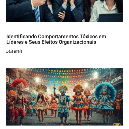
Identificando Comportamentos Tóxicos em
Líderes e Seus Efeitos Organizacionais
Leia Mais