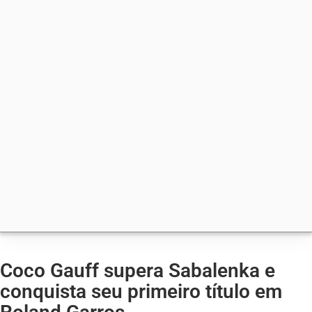
Coco Gauff supera Sabalenka e
conquista seu primeiro título em