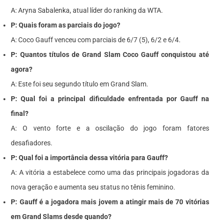
A: Aryna Sabalenka, atual líder do ranking da WTA.
P: Quais foram as parciais do jogo?
A: Coco Gauff venceu com parciais de 6/7 (5), 6/2 e 6/4.
P: Quantos títulos de Grand Slam Coco Gauff conquistou até
agora?
A: Este foi seu segundo título em Grand Slam.
P: Qual foi a principal dificuldade enfrentada por Gauff na
final?
A: O vento forte e a oscilação do jogo foram fatores
desafiadores.
P: Qual foi a importância dessa vitória para Gauff?
A: A vitória a estabelece como uma das principais jogadoras da
nova geração e aumenta seu status no tênis feminino.
P: Gauff é a jogadora mais jovem a atingir mais de 70 vitórias
em Grand Slams desde quando?