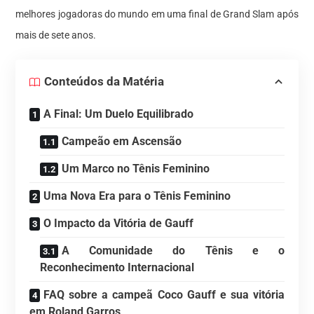
melhores jogadoras do mundo em uma final de Grand Slam após
mais de sete anos.
Conteúdos da Matéria
A Final: Um Duelo Equilibrado
Campeão em Ascensão
Um Marco no Tênis Feminino
Uma Nova Era para o Tênis Feminino
O Impacto da Vitória de Gauff
A Comunidade do Tênis e o
Reconhecimento Internacional
FAQ sobre a campeã Coco Gauff e sua vitória
em Roland Garros