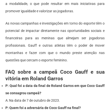
a modalidade, o que pode resultar em mais iniciativas para
promover igualdade e valorizar as jogadoras.
As novas campanhas e investigações em torno do esporte têm o
potencial de impactar diretamente nas oportunidades sociais e
financeiras para as meninas que almejam ser jogadoras
profissionais. Gauff e outras atletas têm o poder de mover
montanhas e fazer com que o mundo preste atenção nas
questões que cercam o esporte feminino.
FAQ sobre a campeã Coco Gauff e sua
vitória em Roland Garros
P: Qual foi a data da final de Roland Garros em que Coco Gauff
se consagrou campeã?
A: Na data de 7 de outubro de 2023.
P: Quem foi a adversária de Coco Gauff na final?