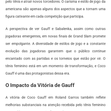
pelo tênis e atrair novos torcedores. O carisma e estilo de jogo da
americana são apenas alguns dos aspectos que a tornam uma
figura cativante em cada competição que participa.
A perspectiva de ver Gauff e Sabalenka, assim como outras
jogadoras emergentes, em novas finais de Grand Slam promete
ser empolgante. A diversidade de estilos de jogo e a constante
evolução das jogadoras garantem que o público continue
encantado com as partidas e os torneios que estão por vir. O
tênis feminino está em um momento de transformação, e Coco
Gauff é uma das protagonistas dessa era.
O Impacto da Vitória de Gauff
A vitória de Coco Gauff em Roland Garros também reflete
melhorias substanciais na atenção recebida pelo tênis feminino