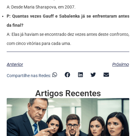
A: Desde Maria Sharapova, em 2007.
P: Quantas vezes Gauff e Sabalenka já se enfrentaram antes
da final?
A: Elas já haviam se encontrado dez vezes antes deste confronto,
com cinco vitórias para cada uma.
Anterior
Próximo
Compartilhe nas Redes:
Artigos Recentes