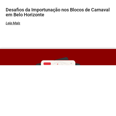
Desafios da Importunação nos Blocos de Carnaval
em Belo Horizonte
Leia Mais