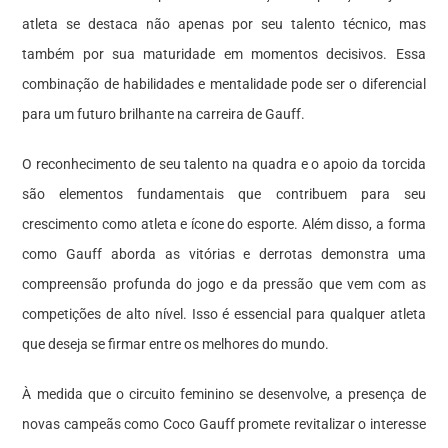
atleta se destaca não apenas por seu talento técnico, mas
também por sua maturidade em momentos decisivos. Essa
combinação de habilidades e mentalidade pode ser o diferencial
para um futuro brilhante na carreira de Gauff.
O reconhecimento de seu talento na quadra e o apoio da torcida
são elementos fundamentais que contribuem para seu
crescimento como atleta e ícone do esporte. Além disso, a forma
como Gauff aborda as vitórias e derrotas demonstra uma
compreensão profunda do jogo e da pressão que vem com as
competições de alto nível. Isso é essencial para qualquer atleta
que deseja se firmar entre os melhores do mundo.
À medida que o circuito feminino se desenvolve, a presença de
novas campeãs como Coco Gauff promete revitalizar o interesse