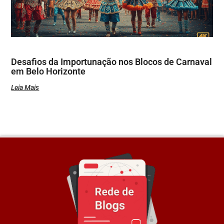
Desafios da Importunação nos Blocos de Carnaval
em Belo Horizonte
Leia Mais