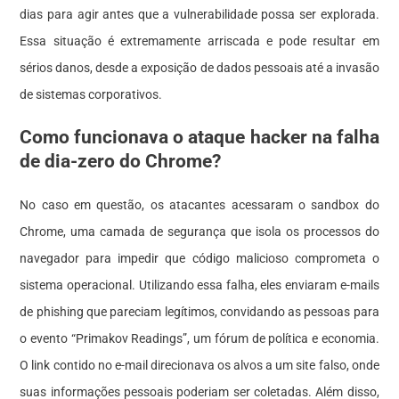
dias para agir antes que a vulnerabilidade possa ser explorada.
Essa situação é extremamente arriscada e pode resultar em
sérios danos, desde a exposição de dados pessoais até a invasão
de sistemas corporativos.
Como funcionava o ataque hacker na falha
de dia-zero do Chrome?
No caso em questão, os atacantes acessaram o sandbox do
Chrome, uma camada de segurança que isola os processos do
navegador para impedir que código malicioso comprometa o
sistema operacional. Utilizando essa falha, eles enviaram e-mails
de phishing que pareciam legítimos, convidando as pessoas para
o evento “Primakov Readings”, um fórum de política e economia.
O link contido no e-mail direcionava os alvos a um site falso, onde
suas informações pessoais poderiam ser coletadas. Além disso,