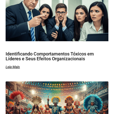
Identificando Comportamentos Tóxicos em
Líderes e Seus Efeitos Organizacionais
Leia Mais