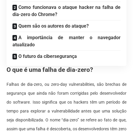
Como funcionava o ataque hacker na falha de
dia-zero do Chrome?
Quem são os autores do ataque?
A importância de manter o navegador
atualizado
O futuro da cibersegurança
O que é uma falha de dia-zero?
Falhas de dia-zero, ou zero-day vulnerabilities, são brechas de
segurança que ainda não foram corrigidas pelo desenvolvedor
do software. Isso significa que os hackers têm um período de
tempo para explorar a vulnerabilidade antes que uma solução
seja disponibilizada. O nome “dia-zero” se refere ao fato de que,
assim que uma falha é descoberta, os desenvolvedores têm zero