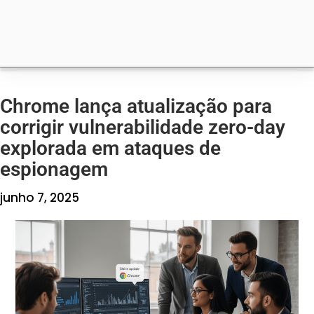
Chrome lança atualização para
corrigir vulnerabilidade zero-day
explorada em ataques de
espionagem
junho 7, 2025