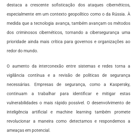
destaca a crescente sofisticação dos ataques cibernéticos,
especialmente em um contexto geopolítico como o da Rússia. À
medida que a tecnologia avança, também avançam os métodos
dos criminosos cibernéticos, tornando a cibersegurança uma
prioridade ainda mais crítica para governos e organizações ao
redor do mundo.
O aumento da interconexão entre sistemas e redes torna a
vigilância contínua e a revisão de políticas de segurança
necessárias. Empresas de segurança, como a Kaspersky,
continuam a trabalhar para identificar e mitigar estas
vulnerabilidades o mais rápido possível. O desenvolvimento de
inteligência artificial e machine learning também promete
revolucionar a maneira como detectamos e respondemos a
ameaças em potencial.