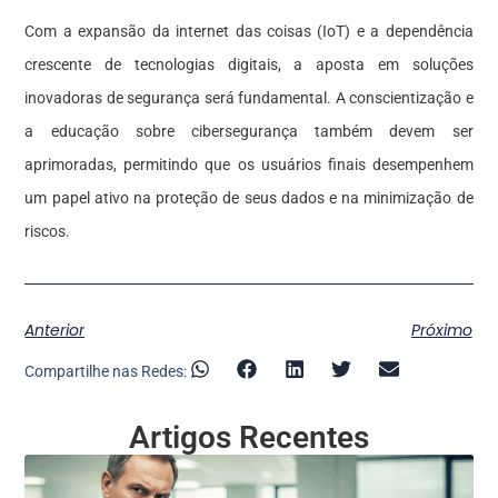
Com a expansão da internet das coisas (IoT) e a dependência
crescente de tecnologias digitais, a aposta em soluções
inovadoras de segurança será fundamental. A conscientização e
a educação sobre cibersegurança também devem ser
aprimoradas, permitindo que os usuários finais desempenhem
um papel ativo na proteção de seus dados e na minimização de
riscos.
Anterior
Próximo
Compartilhe nas Redes:
Artigos Recentes