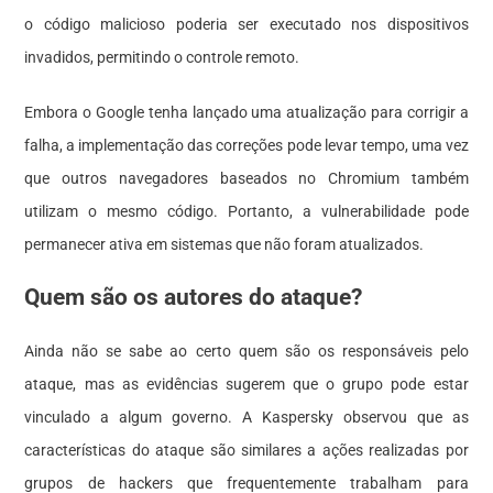
o código malicioso poderia ser executado nos dispositivos
invadidos, permitindo o controle remoto.
Embora o Google tenha lançado uma atualização para corrigir a
falha, a implementação das correções pode levar tempo, uma vez
que outros navegadores baseados no Chromium também
utilizam o mesmo código. Portanto, a vulnerabilidade pode
permanecer ativa em sistemas que não foram atualizados.
Quem são os autores do ataque?
Ainda não se sabe ao certo quem são os responsáveis pelo
ataque, mas as evidências sugerem que o grupo pode estar
vinculado a algum governo. A Kaspersky observou que as
características do ataque são similares a ações realizadas por
grupos de hackers que frequentemente trabalham para