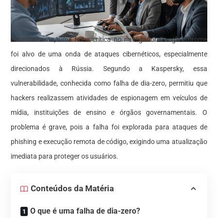
Recentemente, uma falha crítica no navegador Google Chrome
foi alvo de uma onda de ataques cibernéticos, especialmente
direcionados à Rússia. Segundo a Kaspersky, essa
vulnerabilidade, conhecida como falha de dia-zero, permitiu que
hackers realizassem atividades de espionagem em veículos de
mídia, instituições de ensino e órgãos governamentais. O
problema é grave, pois a falha foi explorada para ataques de
phishing e execução remota de código, exigindo uma atualização
imediata para proteger os usuários.
Conteúdos da Matéria
O que é uma falha de dia-zero?