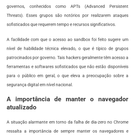
governos, conhecidos como APTs (Advanced Persistent
Threats). Esses grupos são notórios por realizarem ataques
sofisticados que requerem tempo e recursos significativos.
A facilidade com que o acesso ao sandbox foi feito sugere um
nível de habilidade técnica elevado, o que é típico de grupos
patrocinados por governo. Tais hackers geralmente têm acesso a
ferramentas e softwares sofisticados que não estão disponíveis
para o público em geral, o que eleva a preocupação sobre a
segurança digital em nível nacional.
A importância de manter o navegador
atualizado
A situação alarmante em torno da falha de dia-zero no Chrome
ressalta a importância de sempre manter os navegadores e