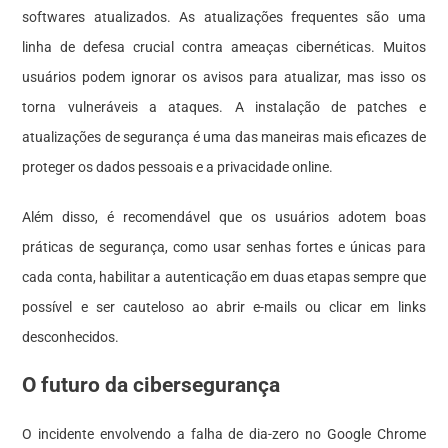
softwares atualizados. As atualizações frequentes são uma
linha de defesa crucial contra ameaças cibernéticas. Muitos
usuários podem ignorar os avisos para atualizar, mas isso os
torna vulneráveis a ataques. A instalação de patches e
atualizações de segurança é uma das maneiras mais eficazes de
proteger os dados pessoais e a privacidade online.
Além disso, é recomendável que os usuários adotem boas
práticas de segurança, como usar senhas fortes e únicas para
cada conta, habilitar a autenticação em duas etapas sempre que
possível e ser cauteloso ao abrir e-mails ou clicar em links
desconhecidos.
O futuro da cibersegurança
O incidente envolvendo a falha de dia-zero no Google Chrome