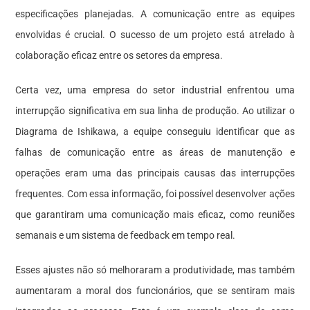
especificações planejadas. A comunicação entre as equipes
envolvidas é crucial. O sucesso de um projeto está atrelado à
colaboração eficaz entre os setores da empresa.
Certa vez, uma empresa do setor industrial enfrentou uma
interrupção significativa em sua linha de produção. Ao utilizar o
Diagrama de Ishikawa, a equipe conseguiu identificar que as
falhas de comunicação entre as áreas de manutenção e
operações eram uma das principais causas das interrupções
frequentes. Com essa informação, foi possível desenvolver ações
que garantiram uma comunicação mais eficaz, como reuniões
semanais e um sistema de feedback em tempo real.
Esses ajustes não só melhoraram a produtividade, mas também
aumentaram a moral dos funcionários, que se sentiram mais