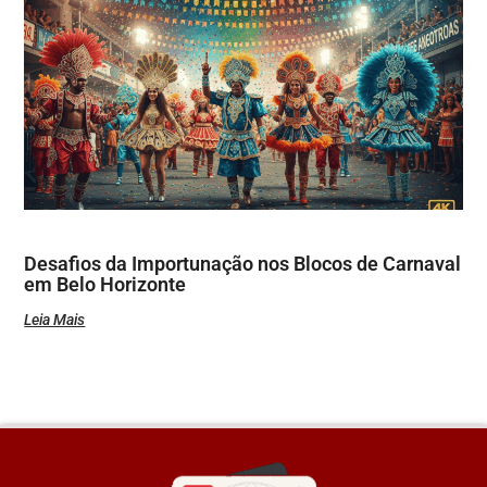
Desafios da Importunação nos Blocos de Carnaval
em Belo Horizonte
Leia Mais