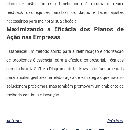
plano de ação não está funcionando, é importante reunir
feedback das equipes, analisar os dados e fazer ajustes
necessários para melhorar sua eficácia.
Maximizando a Eficácia dos Planos de
Ação nas Empresas
Estabelecer um método sólido para a identificação e priorização
de problemas é essencial para a eficácia empresarial. Técnicas
como a Matriz GUT e o Diagrama de Ishikawa são fundamentais
para auxiliar gestores na elaboração de estratégias que não só
solucionem problemas, mas também promovam um ambiente de
melhoria contínua e inovação.
Anterior
Próximo