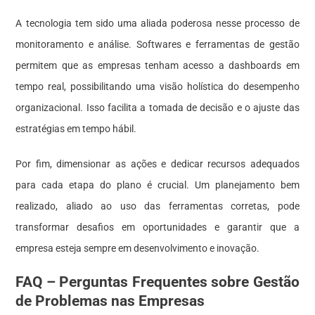
A tecnologia tem sido uma aliada poderosa nesse processo de
monitoramento e análise. Softwares e ferramentas de gestão
permitem que as empresas tenham acesso a dashboards em
tempo real, possibilitando uma visão holística do desempenho
organizacional. Isso facilita a tomada de decisão e o ajuste das
estratégias em tempo hábil.
Por fim, dimensionar as ações e dedicar recursos adequados
para cada etapa do plano é crucial. Um planejamento bem
realizado, aliado ao uso das ferramentas corretas, pode
transformar desafios em oportunidades e garantir que a
empresa esteja sempre em desenvolvimento e inovação.
FAQ – Perguntas Frequentes sobre Gestão
de Problemas nas Empresas