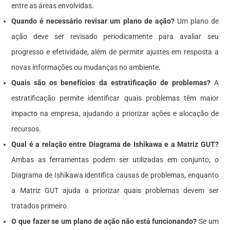
entre as áreas envolvidas.
Quando é necessário revisar um plano de ação?
Um plano de
ação deve ser revisado periodicamente para avaliar seu
progresso e efetividade, além de permitir ajustes em resposta a
novas informações ou mudanças no ambiente.
Quais são os benefícios da estratificação de problemas?
A
estratificação permite identificar quais problemas têm maior
impacto na empresa, ajudando a priorizar ações e alocação de
recursos.
Qual é a relação entre Diagrama de Ishikawa e a Matriz GUT?
Ambas as ferramentas podem ser utilizadas em conjunto; o
Diagrama de Ishikawa identifica causas de problemas, enquanto
a Matriz GUT ajuda a priorizar quais problemas devem ser
tratados primeiro.
O que fazer se um plano de ação não está funcionando?
Se um