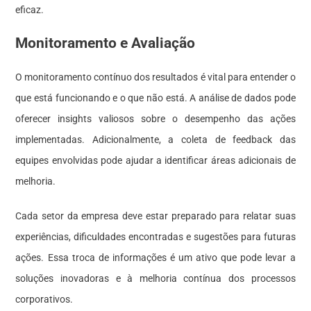
eficaz.
Monitoramento e Avaliação
O monitoramento contínuo dos resultados é vital para entender o
que está funcionando e o que não está. A análise de dados pode
oferecer insights valiosos sobre o desempenho das ações
implementadas. Adicionalmente, a coleta de feedback das
equipes envolvidas pode ajudar a identificar áreas adicionais de
melhoria.
Cada setor da empresa deve estar preparado para relatar suas
experiências, dificuldades encontradas e sugestões para futuras
ações. Essa troca de informações é um ativo que pode levar a
soluções inovadoras e à melhoria contínua dos processos
corporativos.