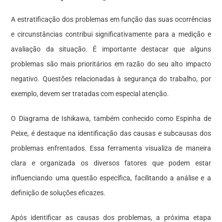
A estratificação dos problemas em função das suas ocorrências
e circunstâncias contribui significativamente para a medição e
avaliação da situação. É importante destacar que alguns
problemas são mais prioritários em razão do seu alto impacto
negativo. Questões relacionadas à segurança do trabalho, por
exemplo, devem ser tratadas com especial atenção.
O Diagrama de Ishikawa, também conhecido como Espinha de
Peixe, é destaque na identificação das causas e subcausas dos
problemas enfrentados. Essa ferramenta visualiza de maneira
clara e organizada os diversos fatores que podem estar
influenciando uma questão específica, facilitando a análise e a
definição de soluções eficazes.
Após identificar as causas dos problemas, a próxima etapa