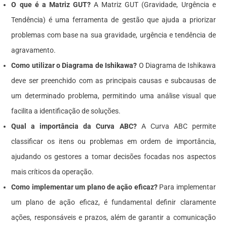
O que é a Matriz GUT?
A Matriz GUT (Gravidade, Urgência e
Tendência) é uma ferramenta de gestão que ajuda a priorizar
problemas com base na sua gravidade, urgência e tendência de
agravamento.
Como utilizar o Diagrama de Ishikawa?
O Diagrama de Ishikawa
deve ser preenchido com as principais causas e subcausas de
um determinado problema, permitindo uma análise visual que
facilita a identificação de soluções.
Qual a importância da Curva ABC?
A Curva ABC permite
classificar os itens ou problemas em ordem de importância,
ajudando os gestores a tomar decisões focadas nos aspectos
mais críticos da operação.
Como implementar um plano de ação eficaz?
Para implementar
um plano de ação eficaz, é fundamental definir claramente
ações, responsáveis e prazos, além de garantir a comunicação