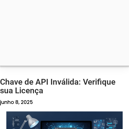
Chave de API Inválida: Verifique
sua Licença
junho 8, 2025