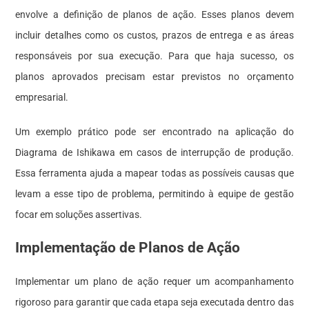
envolve a definição de planos de ação. Esses planos devem
incluir detalhes como os custos, prazos de entrega e as áreas
responsáveis por sua execução. Para que haja sucesso, os
planos aprovados precisam estar previstos no orçamento
empresarial.
Um exemplo prático pode ser encontrado na aplicação do
Diagrama de Ishikawa em casos de interrupção de produção.
Essa ferramenta ajuda a mapear todas as possíveis causas que
levam a esse tipo de problema, permitindo à equipe de gestão
focar em soluções assertivas.
Implementação de Planos de Ação
Implementar um plano de ação requer um acompanhamento
rigoroso para garantir que cada etapa seja executada dentro das