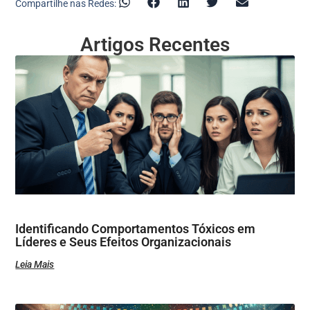
Compartilhe nas Redes:
Artigos Recentes
Identificando Comportamentos Tóxicos em
Líderes e Seus Efeitos Organizacionais
Leia Mais