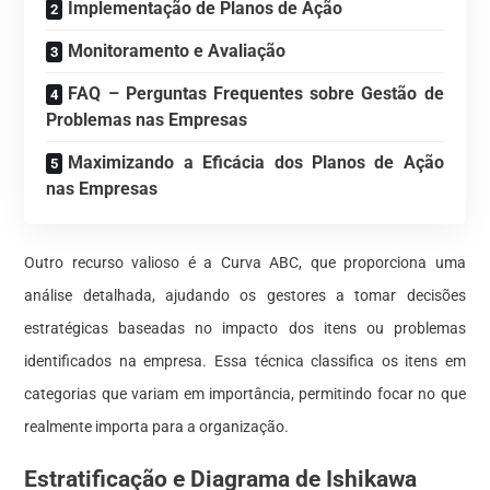
Implementação de Planos de Ação
Monitoramento e Avaliação
FAQ – Perguntas Frequentes sobre Gestão de
Problemas nas Empresas
Maximizando a Eficácia dos Planos de Ação
nas Empresas
Outro recurso valioso é a Curva ABC, que proporciona uma
análise detalhada, ajudando os gestores a tomar decisões
estratégicas baseadas no impacto dos itens ou problemas
identificados na empresa. Essa técnica classifica os itens em
categorias que variam em importância, permitindo focar no que
realmente importa para a organização.
Estratificação e Diagrama de Ishikawa