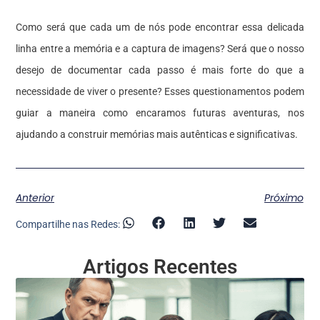
Como será que cada um de nós pode encontrar essa delicada
linha entre a memória e a captura de imagens? Será que o nosso
desejo de documentar cada passo é mais forte do que a
necessidade de viver o presente? Esses questionamentos podem
guiar a maneira como encaramos futuras aventuras, nos
ajudando a construir memórias mais autênticas e significativas.
Anterior
Próximo
Compartilhe nas Redes:
Artigos Recentes