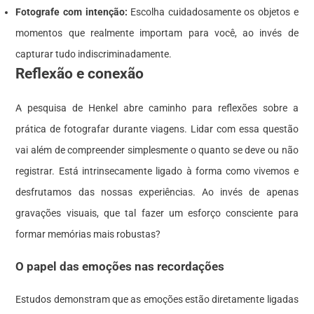
Fotografe com intenção:
Escolha cuidadosamente os objetos e
momentos que realmente importam para você, ao invés de
capturar tudo indiscriminadamente.
Reflexão e conexão
A pesquisa de Henkel abre caminho para reflexões sobre a
prática de fotografar durante viagens. Lidar com essa questão
vai além de compreender simplesmente o quanto se deve ou não
registrar. Está intrinsecamente ligado à forma como vivemos e
desfrutamos das nossas experiências. Ao invés de apenas
gravações visuais, que tal fazer um esforço consciente para
formar memórias mais robustas?
O papel das emoções nas recordações
Estudos demonstram que as emoções estão diretamente ligadas