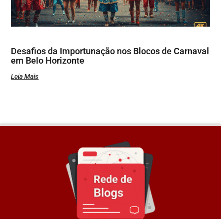
Desafios da Importunação nos Blocos de Carnaval
em Belo Horizonte
Leia Mais