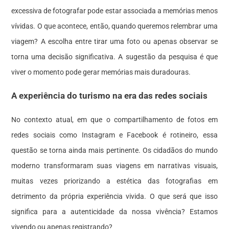
excessiva de fotografar pode estar associada a memórias menos
vívidas. O que acontece, então, quando queremos relembrar uma
viagem? A escolha entre tirar uma foto ou apenas observar se
torna uma decisão significativa. A sugestão da pesquisa é que
viver o momento pode gerar memórias mais duradouras.
A experiência do turismo na era das redes sociais
No contexto atual, em que o compartilhamento de fotos em
redes sociais como Instagram e Facebook é rotineiro, essa
questão se torna ainda mais pertinente. Os cidadãos do mundo
moderno transformaram suas viagens em narrativas visuais,
muitas vezes priorizando a estética das fotografias em
detrimento da própria experiência vivida. O que será que isso
significa para a autenticidade da nossa vivência? Estamos
vivendo ou apenas registrando?