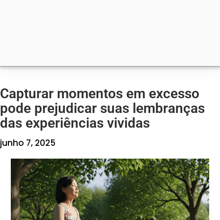
Capturar momentos em excesso
pode prejudicar suas lembranças
das experiências vividas
junho 7, 2025