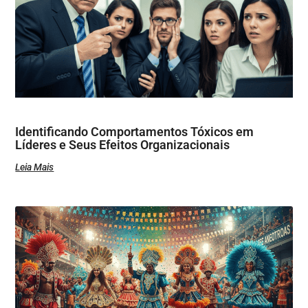
Identificando Comportamentos Tóxicos em
Líderes e Seus Efeitos Organizacionais
Leia Mais