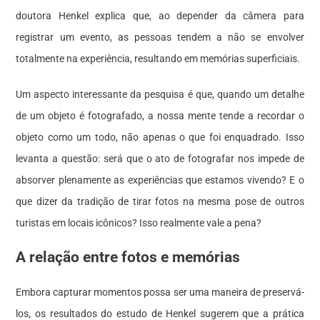
doutora Henkel explica que, ao depender da câmera para
registrar um evento, as pessoas tendem a não se envolver
totalmente na experiência, resultando em memórias superficiais.
Um aspecto interessante da pesquisa é que, quando um detalhe
de um objeto é fotografado, a nossa mente tende a recordar o
objeto como um todo, não apenas o que foi enquadrado. Isso
levanta a questão: será que o ato de fotografar nos impede de
absorver plenamente as experiências que estamos vivendo? E o
que dizer da tradição de tirar fotos na mesma pose de outros
turistas em locais icônicos? Isso realmente vale a pena?
A relação entre fotos e memórias
Embora capturar momentos possa ser uma maneira de preservá-
los, os resultados do estudo de Henkel sugerem que a prática