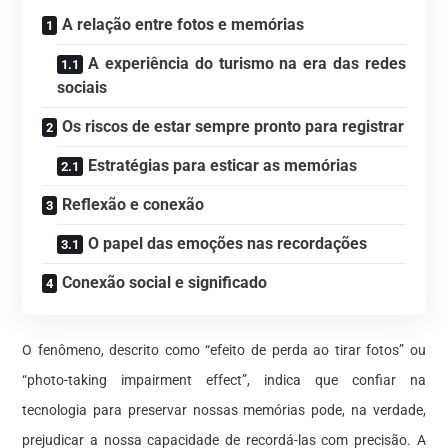
A relação entre fotos e memórias
A experiência do turismo na era das redes
sociais
Os riscos de estar sempre pronto para registrar
Estratégias para esticar as memórias
Reflexão e conexão
O papel das emoções nas recordações
Conexão social e significado
O fenômeno, descrito como “efeito de perda ao tirar fotos” ou
“photo-taking impairment effect”, indica que confiar na
tecnologia para preservar nossas memórias pode, na verdade,
prejudicar a nossa capacidade de recordá-las com precisão. A