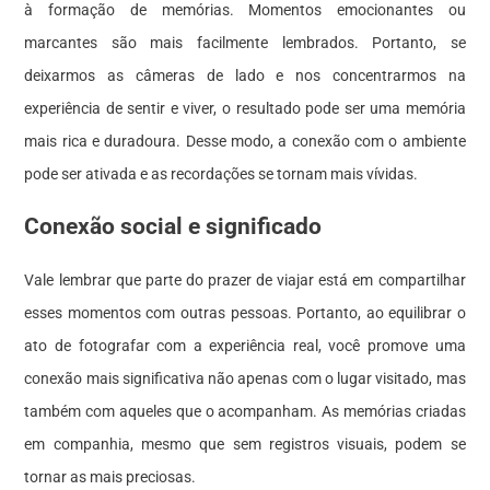
à formação de memórias. Momentos emocionantes ou
marcantes são mais facilmente lembrados. Portanto, se
deixarmos as câmeras de lado e nos concentrarmos na
experiência de sentir e viver, o resultado pode ser uma memória
mais rica e duradoura. Desse modo, a conexão com o ambiente
pode ser ativada e as recordações se tornam mais vívidas.
Conexão social e significado
Vale lembrar que parte do prazer de viajar está em compartilhar
esses momentos com outras pessoas. Portanto, ao equilibrar o
ato de fotografar com a experiência real, você promove uma
conexão mais significativa não apenas com o lugar visitado, mas
também com aqueles que o acompanham. As memórias criadas
em companhia, mesmo que sem registros visuais, podem se
tornar as mais preciosas.