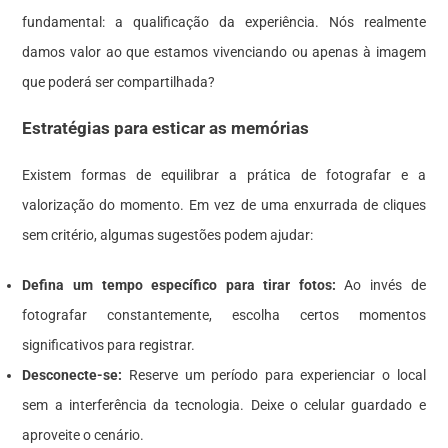
fundamental: a qualificação da experiência. Nós realmente
damos valor ao que estamos vivenciando ou apenas à imagem
que poderá ser compartilhada?
Estratégias para esticar as memórias
Existem formas de equilibrar a prática de fotografar e a
valorização do momento. Em vez de uma enxurrada de cliques
sem critério, algumas sugestões podem ajudar:
Defina um tempo específico para tirar fotos:
Ao invés de
fotografar constantemente, escolha certos momentos
significativos para registrar.
Desconecte-se:
Reserve um período para experienciar o local
sem a interferência da tecnologia. Deixe o celular guardado e
aproveite o cenário.