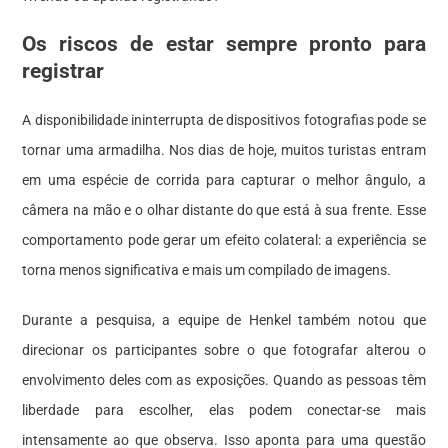
Os riscos de estar sempre pronto para
registrar
A disponibilidade ininterrupta de dispositivos fotografias pode se
tornar uma armadilha. Nos dias de hoje, muitos turistas entram
em uma espécie de corrida para capturar o melhor ângulo, a
câmera na mão e o olhar distante do que está à sua frente. Esse
comportamento pode gerar um efeito colateral: a experiência se
torna menos significativa e mais um compilado de imagens.
Durante a pesquisa, a equipe de Henkel também notou que
direcionar os participantes sobre o que fotografar alterou o
envolvimento deles com as exposições. Quando as pessoas têm
liberdade para escolher, elas podem conectar-se mais
intensamente ao que observa. Isso aponta para uma questão