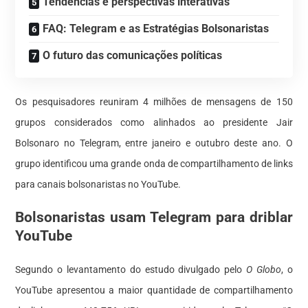
Tendências e perspectivas interativas
FAQ: Telegram e as Estratégias Bolsonaristas
O futuro das comunicações políticas
Os pesquisadores reuniram 4 milhões de mensagens de 150
grupos considerados como alinhados ao presidente Jair
Bolsonaro no Telegram, entre janeiro e outubro deste ano. O
grupo identificou uma grande onda de compartilhamento de links
para canais bolsonaristas no YouTube.
Bolsonaristas usam Telegram para driblar
YouTube
Segundo o levantamento do estudo divulgado pelo
O Globo
, o
YouTube apresentou a maior quantidade de compartilhamento