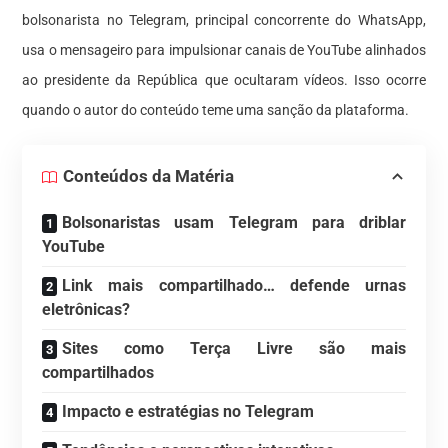
bolsonarista no Telegram, principal concorrente do WhatsApp,
usa o mensageiro para impulsionar canais de YouTube alinhados
ao presidente da República que ocultaram vídeos. Isso ocorre
quando o autor do conteúdo teme uma sanção da plataforma.
Conteúdos da Matéria
Bolsonaristas usam Telegram para driblar
YouTube
Link mais compartilhado… defende urnas
eletrônicas?
Sites como Terça Livre são mais
compartilhados
Impacto e estratégias no Telegram