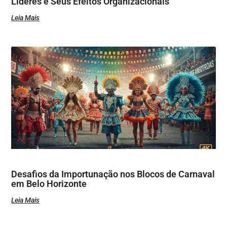
Líderes e Seus Efeitos Organizacionais
Leia Mais
Desafios da Importunação nos Blocos de Carnaval
em Belo Horizonte
Leia Mais