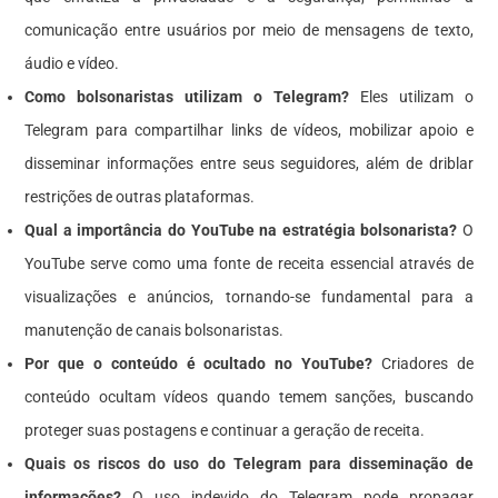
comunicação entre usuários por meio de mensagens de texto,
áudio e vídeo.
Como bolsonaristas utilizam o Telegram?
Eles utilizam o
Telegram para compartilhar links de vídeos, mobilizar apoio e
disseminar informações entre seus seguidores, além de driblar
restrições de outras plataformas.
Qual a importância do YouTube na estratégia bolsonarista?
O
YouTube serve como uma fonte de receita essencial através de
visualizações e anúncios, tornando-se fundamental para a
manutenção de canais bolsonaristas.
Por que o conteúdo é ocultado no YouTube?
Criadores de
conteúdo ocultam vídeos quando temem sanções, buscando
proteger suas postagens e continuar a geração de receita.
Quais os riscos do uso do Telegram para disseminação de
informações?
O uso indevido do Telegram pode propagar