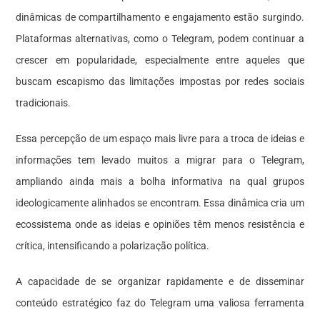
dinâmicas de compartilhamento e engajamento estão surgindo.
Plataformas alternativas, como o Telegram, podem continuar a
crescer em popularidade, especialmente entre aqueles que
buscam escapismo das limitações impostas por redes sociais
tradicionais.
Essa percepção de um espaço mais livre para a troca de ideias e
informações tem levado muitos a migrar para o Telegram,
ampliando ainda mais a bolha informativa na qual grupos
ideologicamente alinhados se encontram. Essa dinâmica cria um
ecossistema onde as ideias e opiniões têm menos resistência e
crítica, intensificando a polarização política.
A capacidade de se organizar rapidamente e de disseminar
conteúdo estratégico faz do Telegram uma valiosa ferramenta