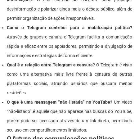
desinformação e polarizar ainda mais o debate público, além de
permitir organização de ações irresponsáveis.
Como o Telegram contribui para a mobilização política?
Através de grupos e canais, o Telegram facilita a comunicação
rápida e eficaz entre os apoiadores, permitindo a divulgação de
informações e estratégias de forma eficiente.
Qual é a relação entre Telegram e censura?
O Telegram é visto
como uma alternativa mais livre frente à censura de outras
plataformas sociais, atraindo usuários que buscam menos
restrições.
O que é uma mensagem “não-listada” no YouTube?
Um vídeo
“não-listado” é aquele que não aparece nas buscas do YouTube,
porém pode ser acessado através de um link direto, permitindo
seu uso em compartilhamentos limitados.
O futuro das comunicações políticas