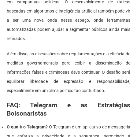
em campanhas políticas. O desenvolvimento de táticas
baseadas em algoritmos e inteligência artificial também pode vir
a ser uma nova onda nesse espaço, onde ferramentas
automatizadas podem ajudar a segmentar públicos ainda mais
refinados.
Além disso, as discussões sobre regulamentações e a eficácia de
medidas governamentais para coibir a disseminação de
informações falsas e criminosas deve continuar. O desafio será
equilibrar liberdade de expressão e responsabilidade,
especialmente em um clima político tão conturbado.
FAQ: Telegram e as Estratégias
Bolsonaristas
O que é o Telegram?
O Telegram é um aplicativo de mensageria
que enfatiza a privacidade e a segurança, permitindo a