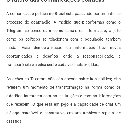
A comunicação política no Brasil está passando por um intenso
processo de adaptação. À medida que plataformas como o
Telegram se consolidam como canais de informação, o jeito
como os políticos se relacionam com a população também
muda. Essa democratização da informação traz novas
oportunidades e desafios, onde a responsabilidade, a
transparência e a ética serão cada vez mais exigidas.
As ações no Telegram não são apenas sobre luta política; elas
refletem um momento de transformação na forma como os
cidadãos interagem com as instituições e com as informações
que recebem. O que está em jogo é a capacidade de criar um
diálogo saudável e construtivo em um ambiente repleto de
desafios.