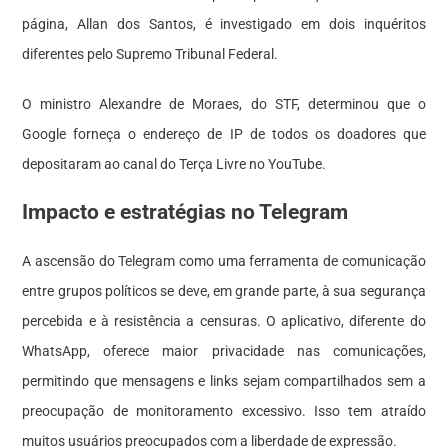
página, Allan dos Santos, é investigado em dois inquéritos
diferentes pelo Supremo Tribunal Federal.
O ministro Alexandre de Moraes, do STF, determinou que o
Google forneça o endereço de IP de todos os doadores que
depositaram ao canal do Terça Livre no YouTube.
Impacto e estratégias no Telegram
A ascensão do Telegram como uma ferramenta de comunicação
entre grupos políticos se deve, em grande parte, à sua segurança
percebida e à resistência a censuras. O aplicativo, diferente do
WhatsApp, oferece maior privacidade nas comunicações,
permitindo que mensagens e links sejam compartilhados sem a
preocupação de monitoramento excessivo. Isso tem atraído
muitos usuários preocupados com a liberdade de expressão.