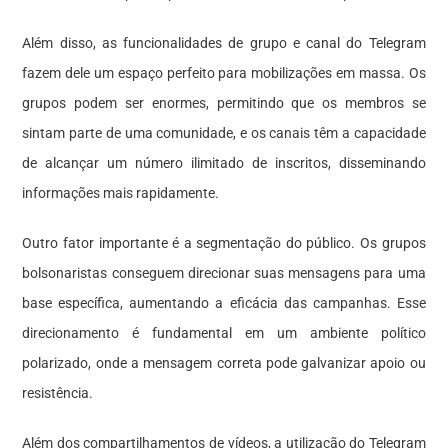
Além disso, as funcionalidades de grupo e canal do Telegram
fazem dele um espaço perfeito para mobilizações em massa. Os
grupos podem ser enormes, permitindo que os membros se
sintam parte de uma comunidade, e os canais têm a capacidade
de alcançar um número ilimitado de inscritos, disseminando
informações mais rapidamente.
Outro fator importante é a segmentação do público. Os grupos
bolsonaristas conseguem direcionar suas mensagens para uma
base específica, aumentando a eficácia das campanhas. Esse
direcionamento é fundamental em um ambiente político
polarizado, onde a mensagem correta pode galvanizar apoio ou
resistência.
Além dos compartilhamentos de vídeos, a utilização do Telegram