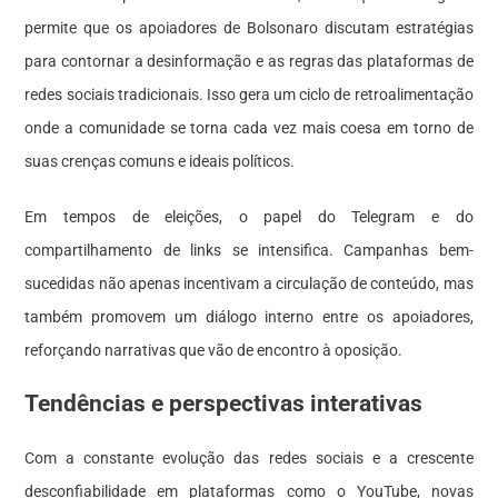
permite que os apoiadores de Bolsonaro discutam estratégias
para contornar a desinformação e as regras das plataformas de
redes sociais tradicionais. Isso gera um ciclo de retroalimentação
onde a comunidade se torna cada vez mais coesa em torno de
suas crenças comuns e ideais políticos.
Em tempos de eleições, o papel do Telegram e do
compartilhamento de links se intensifica. Campanhas bem-
sucedidas não apenas incentivam a circulação de conteúdo, mas
também promovem um diálogo interno entre os apoiadores,
reforçando narrativas que vão de encontro à oposição.
Tendências e perspectivas interativas
Com a constante evolução das redes sociais e a crescente
desconfiabilidade em plataformas como o YouTube, novas