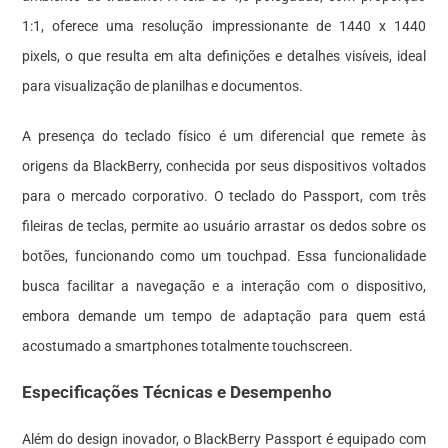
1:1, oferece uma resolução impressionante de 1440 x 1440
pixels, o que resulta em alta definições e detalhes visíveis, ideal
para visualização de planilhas e documentos.
A presença do teclado físico é um diferencial que remete às
origens da BlackBerry, conhecida por seus dispositivos voltados
para o mercado corporativo. O teclado do Passport, com três
fileiras de teclas, permite ao usuário arrastar os dedos sobre os
botões, funcionando como um touchpad. Essa funcionalidade
busca facilitar a navegação e a interação com o dispositivo,
embora demande um tempo de adaptação para quem está
acostumado a smartphones totalmente touchscreen.
Especificações Técnicas e Desempenho
Além do design inovador, o BlackBerry Passport é equipado com