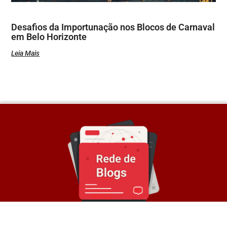
Desafios da Importunação nos Blocos de Carnaval
em Belo Horizonte
Leia Mais