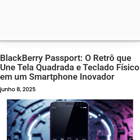
BlackBerry Passport: O Retrô que
Une Tela Quadrada e Teclado Físico
em um Smartphone Inovador
junho 8, 2025