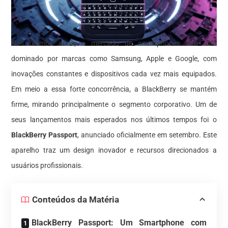
Nos últimos anos, o mercado de smartphones tem sido
dominado por marcas como Samsung, Apple e Google, com
inovações constantes e dispositivos cada vez mais equipados.
Em meio a essa forte concorrência, a BlackBerry se mantém
firme, mirando principalmente o segmento corporativo. Um de
seus lançamentos mais esperados nos últimos tempos foi o
BlackBerry Passport
, anunciado oficialmente em setembro. Este
aparelho traz um design inovador e recursos direcionados a
usuários profissionais.
Conteúdos da Matéria
BlackBerry Passport: Um Smartphone com