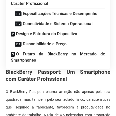
Caráter Profissional
Especificações Técnicas e Desempenho
Conectividade e Sistema Operacional
Design e Estrutura do Dispositivo
Disponibilidade e Preço
O Futuro da BlackBerry no Mercado de
Smartphones
BlackBerry Passport: Um Smartphone
com Caráter Profissional
O BlackBerry Passport chama atenção não apenas pela tela
quadrada, mas também pelo seu teclado físico, características
que, segundo a fabricante, favorecem a produtividade no
ambiente de trabalho. A tela de 4,5 polegadas, com proporção