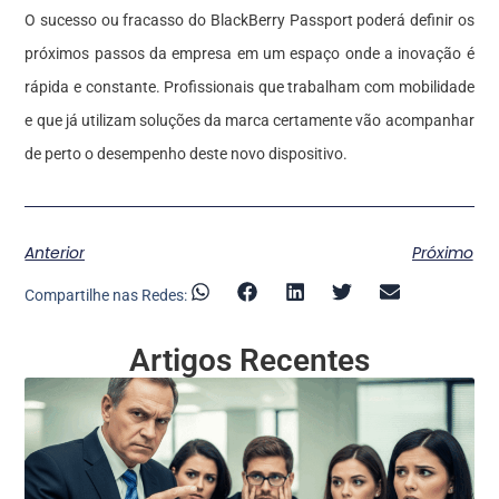
O sucesso ou fracasso do BlackBerry Passport poderá definir os
próximos passos da empresa em um espaço onde a inovação é
rápida e constante. Profissionais que trabalham com mobilidade
e que já utilizam soluções da marca certamente vão acompanhar
de perto o desempenho deste novo dispositivo.
Anterior
Próximo
Compartilhe nas Redes:
Artigos Recentes