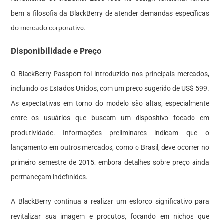
bem a filosofia da BlackBerry de atender demandas específicas
do mercado corporativo.
Disponibilidade e Preço
O BlackBerry Passport foi introduzido nos principais mercados,
incluindo os Estados Unidos, com um preço sugerido de US$ 599.
As expectativas em torno do modelo são altas, especialmente
entre os usuários que buscam um dispositivo focado em
produtividade. Informações preliminares indicam que o
lançamento em outros mercados, como o Brasil, deve ocorrer no
primeiro semestre de 2015, embora detalhes sobre preço ainda
permaneçam indefinidos.
A BlackBerry continua a realizar um esforço significativo para
revitalizar sua imagem e produtos, focando em nichos que