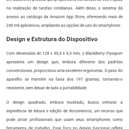
na realização de tarefas cotidianas. Além disso, o sistema dá
acesso ao catálogo da Amazon App Store, oferecendo mais de
240 mil aplicativos, ampliando as opções de uso do smartphone.
Design e Estrutura do Dispositivo
Com dimensões de 128 x 90,3 x 9,3 mm, o BlackBerry Passport
apresenta um design que, embora diferente dos padrões
convencionais, proporciona uma excelente ergonomia. O peso do
aparelho se mantém na faixa dos 197 gramas, tornando-o
resistente, sem deixar de lado a portabilidade.
O design quadrado, embora inusitado, busca otimizar a
experiência de leitura e edição de documentos, um recurso que
pode atrair profissionais que usam seus smartphones como
ferramenta de trabalho. Esse foco no design funcional reflete