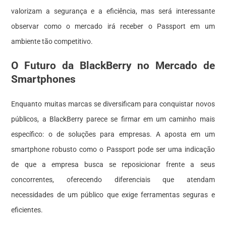
valorizam a segurança e a eficiência, mas será interessante
observar como o mercado irá receber o Passport em um
ambiente tão competitivo.
O Futuro da BlackBerry no Mercado de
Smartphones
Enquanto muitas marcas se diversificam para conquistar novos
públicos, a BlackBerry parece se firmar em um caminho mais
específico: o de soluções para empresas. A aposta em um
smartphone robusto como o Passport pode ser uma indicação
de que a empresa busca se reposicionar frente a seus
concorrentes, oferecendo diferenciais que atendam
necessidades de um público que exige ferramentas seguras e
eficientes.