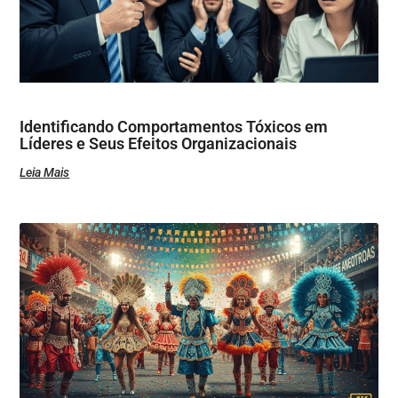
Identificando Comportamentos Tóxicos em
Líderes e Seus Efeitos Organizacionais
Leia Mais