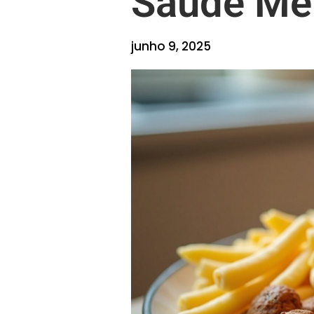
Saúde Me
junho 9, 2025