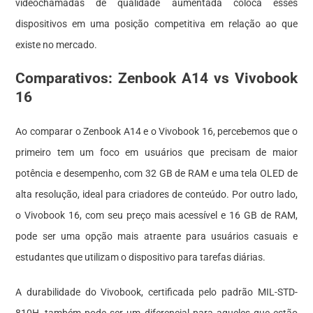
videochamadas de qualidade aumentada coloca esses
dispositivos em uma posição competitiva em relação ao que
existe no mercado.
Comparativos: Zenbook A14 vs Vivobook
16
Ao comparar o Zenbook A14 e o Vivobook 16, percebemos que o
primeiro tem um foco em usuários que precisam de maior
potência e desempenho, com 32 GB de RAM e uma tela OLED de
alta resolução, ideal para criadores de conteúdo. Por outro lado,
o Vivobook 16, com seu preço mais acessível e 16 GB de RAM,
pode ser uma opção mais atraente para usuários casuais e
estudantes que utilizam o dispositivo para tarefas diárias.
A durabilidade do Vivobook, certificada pelo padrão MIL-STD-