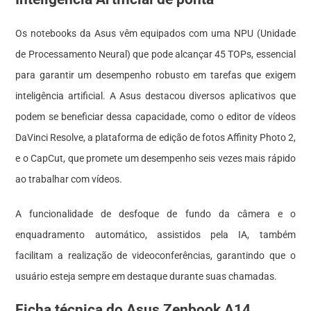
Os notebooks da Asus vêm equipados com uma NPU (Unidade
de Processamento Neural) que pode alcançar 45 TOPs, essencial
para garantir um desempenho robusto em tarefas que exigem
inteligência artificial. A Asus destacou diversos aplicativos que
podem se beneficiar dessa capacidade, como o editor de vídeos
DaVinci Resolve, a plataforma de edição de fotos Affinity Photo 2,
e o CapCut, que promete um desempenho seis vezes mais rápido
ao trabalhar com vídeos.
A funcionalidade de desfoque de fundo da câmera e o
enquadramento automático, assistidos pela IA, também
facilitam a realização de videoconferências, garantindo que o
usuário esteja sempre em destaque durante suas chamadas.
Ficha técnica do Asus Zenbook A14