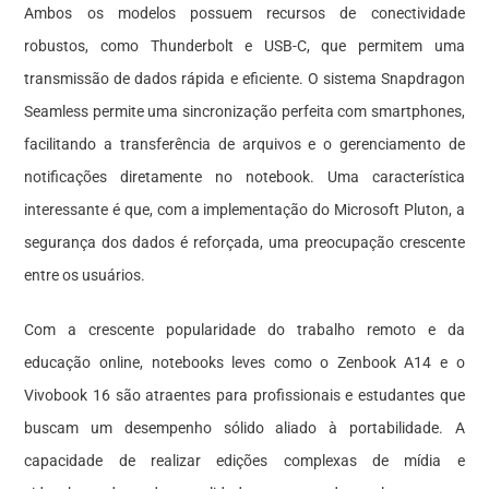
Ambos os modelos possuem recursos de conectividade
robustos, como Thunderbolt e USB-C, que permitem uma
transmissão de dados rápida e eficiente. O sistema Snapdragon
Seamless permite uma sincronização perfeita com smartphones,
facilitando a transferência de arquivos e o gerenciamento de
notificações diretamente no notebook. Uma característica
interessante é que, com a implementação do Microsoft Pluton, a
segurança dos dados é reforçada, uma preocupação crescente
entre os usuários.
Com a crescente popularidade do trabalho remoto e da
educação online, notebooks leves como o Zenbook A14 e o
Vivobook 16 são atraentes para profissionais e estudantes que
buscam um desempenho sólido aliado à portabilidade. A
capacidade de realizar edições complexas de mídia e