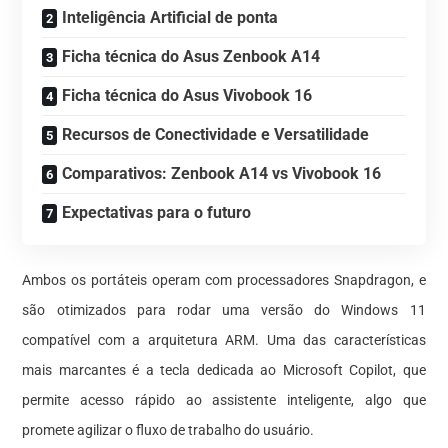
Inteligência Artificial de ponta
Ficha técnica do Asus Zenbook A14
Ficha técnica do Asus Vivobook 16
Recursos de Conectividade e Versatilidade
Comparativos: Zenbook A14 vs Vivobook 16
Expectativas para o futuro
Ambos os portáteis operam com processadores Snapdragon, e
são otimizados para rodar uma versão do Windows 11
compatível com a arquitetura ARM. Uma das características
mais marcantes é a tecla dedicada ao Microsoft Copilot, que
permite acesso rápido ao assistente inteligente, algo que
promete agilizar o fluxo de trabalho do usuário.