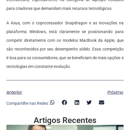
para criadores que demandam mais recursos tecnológicos.
A Asus, com o coprocessador Snapdragon e as inovações na
plataforma Windows, está claramente se posicionando para
competir diretamente com os modelos MacBook da Apple, que
são reconhecidos por seu desempenho sólido. Essa competição
é boa para os consumidores, que se beneficiam de mais opções e
tecnologias em constante evolução.
Anterior
Próximo
Compartilhe nas Redes:
Artigos Recentes