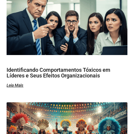
Identificando Comportamentos Tóxicos em
Líderes e Seus Efeitos Organizacionais
Leia Mais