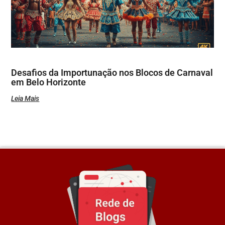
Desafios da Importunação nos Blocos de Carnaval
em Belo Horizonte
Leia Mais