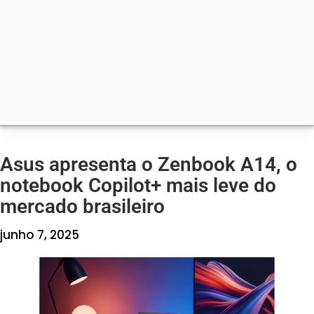
Asus apresenta o Zenbook A14, o
notebook Copilot+ mais leve do
mercado brasileiro
junho 7, 2025