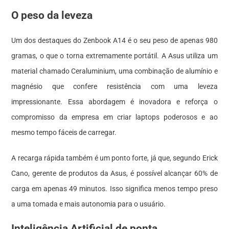
O peso da leveza
Um dos destaques do Zenbook A14 é o seu peso de apenas 980
gramas, o que o torna extremamente portátil. A Asus utiliza um
material chamado Ceraluminium, uma combinação de alumínio e
magnésio que confere resistência com uma leveza
impressionante. Essa abordagem é inovadora e reforça o
compromisso da empresa em criar laptops poderosos e ao
mesmo tempo fáceis de carregar.
A recarga rápida também é um ponto forte, já que, segundo Erick
Cano, gerente de produtos da Asus, é possível alcançar 60% de
carga em apenas 49 minutos. Isso significa menos tempo preso
a uma tomada e mais autonomia para o usuário.
Inteligência Artificial de ponta