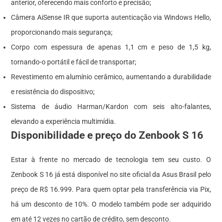
anterior, oferecendo mais conforto e precisão;
Câmera AiSense IR que suporta autenticação via Windows Hello,
proporcionando mais segurança;
Corpo com espessura de apenas 1,1 cm e peso de 1,5 kg,
tornando-o portátil e fácil de transportar;
Revestimento em alumínio cerâmico, aumentando a durabilidade
e resistência do dispositivo;
Sistema de áudio Harman/Kardon com seis alto-falantes,
elevando a experiência multimídia.
Disponibilidade e preço do Zenbook S 16
Estar à frente no mercado de tecnologia tem seu custo. O
Zenbook S 16 já está disponível no site oficial da Asus Brasil pelo
preço de R$ 16.999. Para quem optar pela transferência via Pix,
há um desconto de 10%. O modelo também pode ser adquirido
em até 12 vezes no cartão de crédito, sem desconto.