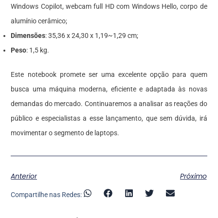
Windows Copilot, webcam full HD com Windows Hello, corpo de
alumínio cerâmico;
Dimensões
: 35,36 x 24,30 x 1,19~1,29 cm;
Peso
: 1,5 kg.
Este notebook promete ser uma excelente opção para quem
busca uma máquina moderna, eficiente e adaptada às novas
demandas do mercado. Continuaremos a analisar as reações do
público e especialistas a esse lançamento, que sem dúvida, irá
movimentar o segmento de laptops.
Anterior
Próximo
Compartilhe nas Redes: