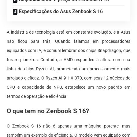
Especificações do Asus Zenbook S 16
A indústria de tecnologia está em constante evolução, e a Asus
não ficou para trás. Quando falamos em processadores
equipados com IA, é comum lembrar dos chips Snapdragon, que
foram pioneiros. Contudo, a AMD respondeu à altura com sua
linha de chips Ryzen AI, prometendo um processamento mais
arrojado e eficaz. O Ryzen AI 9 HX 370, com seus 12 núcleos de
CPU e capacidade de NPU, estabelece um novo padrão em
termos de operação e eficiência.
O que tem no Zenbook S 16?
O Zenbook S 16 não é apenas uma máquina potente, mas
também um exemplo de eficiência. O modelo vem equipado com