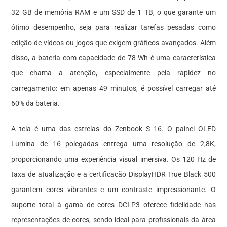
32 GB de memória RAM e um SSD de 1 TB, o que garante um
ótimo desempenho, seja para realizar tarefas pesadas como
edição de vídeos ou jogos que exigem gráficos avançados. Além
disso, a bateria com capacidade de 78 Wh é uma característica
que chama a atenção, especialmente pela rapidez no
carregamento: em apenas 49 minutos, é possível carregar até
60% da bateria.
A tela é uma das estrelas do Zenbook S 16. O painel OLED
Lumina de 16 polegadas entrega uma resolução de 2,8K,
proporcionando uma experiência visual imersiva. Os 120 Hz de
taxa de atualização e a certificação DisplayHDR True Black 500
garantem cores vibrantes e um contraste impressionante. O
suporte total à gama de cores DCI-P3 oferece fidelidade nas
representações de cores, sendo ideal para profissionais da área