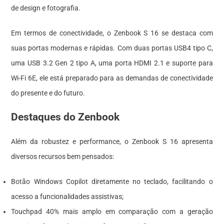
de design e fotografia.
Em termos de conectividade, o Zenbook S 16 se destaca com
suas portas modernas e rápidas. Com duas portas USB4 tipo C,
uma USB 3.2 Gen 2 tipo A, uma porta HDMI 2.1 e suporte para
Wi-Fi 6E, ele está preparado para as demandas de conectividade
do presente e do futuro.
Destaques do Zenbook
Além da robustez e performance, o Zenbook S 16 apresenta
diversos recursos bem pensados:
Botão Windows Copilot diretamente no teclado, facilitando o
acesso a funcionalidades assistivas;
Touchpad 40% mais amplo em comparação com a geração