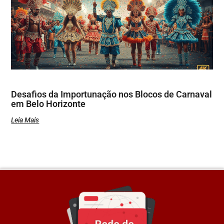
Desafios da Importunação nos Blocos de Carnaval
em Belo Horizonte
Leia Mais