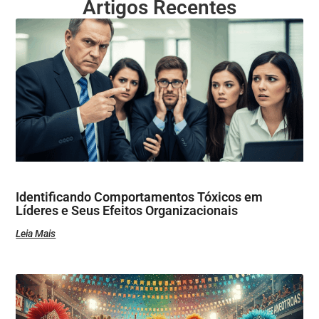
Artigos Recentes
Identificando Comportamentos Tóxicos em
Líderes e Seus Efeitos Organizacionais
Leia Mais