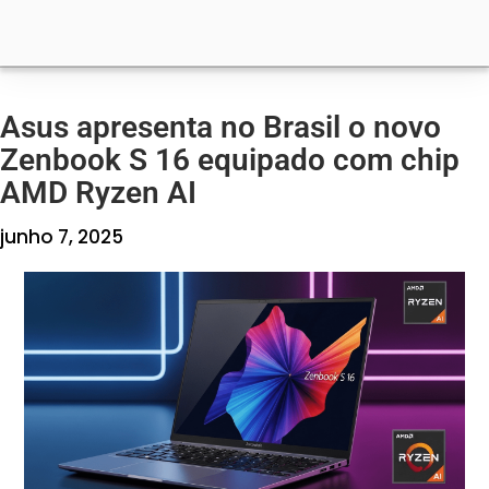
Asus apresenta no Brasil o novo
Zenbook S 16 equipado com chip
AMD Ryzen AI
junho 7, 2025