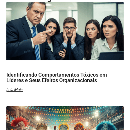
Identificando Comportamentos Tóxicos em
Líderes e Seus Efeitos Organizacionais
Leia Mais