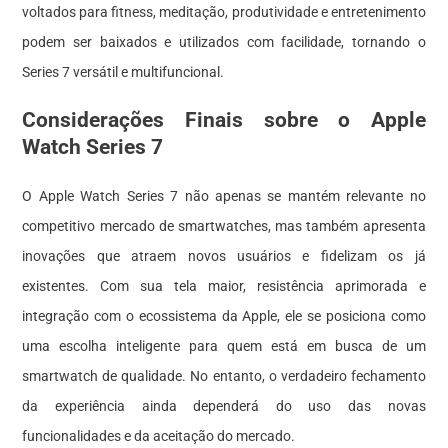
voltados para fitness, meditação, produtividade e entretenimento
podem ser baixados e utilizados com facilidade, tornando o
Series 7 versátil e multifuncional.
Considerações Finais sobre o Apple
Watch Series 7
O Apple Watch Series 7 não apenas se mantém relevante no
competitivo mercado de smartwatches, mas também apresenta
inovações que atraem novos usuários e fidelizam os já
existentes. Com sua tela maior, resistência aprimorada e
integração com o ecossistema da Apple, ele se posiciona como
uma escolha inteligente para quem está em busca de um
smartwatch de qualidade. No entanto, o verdadeiro fechamento
da experiência ainda dependerá do uso das novas
funcionalidades e da aceitação do mercado.