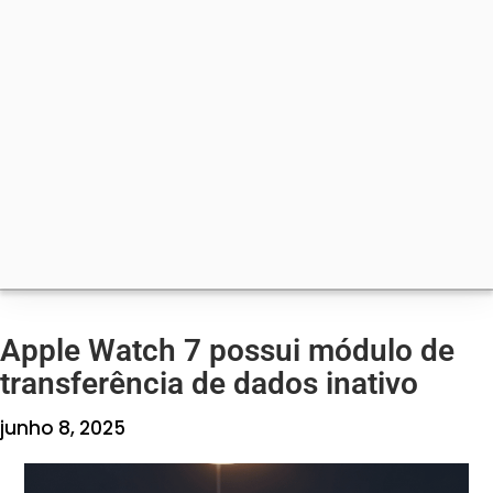
Apple Watch 7 possui módulo de
transferência de dados inativo
junho 8, 2025