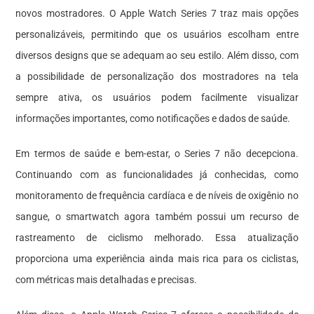
novos mostradores. O Apple Watch Series 7 traz mais opções
personalizáveis, permitindo que os usuários escolham entre
diversos designs que se adequam ao seu estilo. Além disso, com
a possibilidade de personalização dos mostradores na tela
sempre ativa, os usuários podem facilmente visualizar
informações importantes, como notificações e dados de saúde.
Em termos de saúde e bem-estar, o Series 7 não decepciona.
Continuando com as funcionalidades já conhecidas, como
monitoramento de frequência cardíaca e de níveis de oxigênio no
sangue, o smartwatch agora também possui um recurso de
rastreamento de ciclismo melhorado. Essa atualização
proporciona uma experiência ainda mais rica para os ciclistas,
com métricas mais detalhadas e precisas.