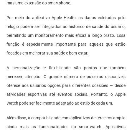
mas uma extensão do smartphone.
Por meio do aplicativo Apple Health, os dados coletados pelo
relógio podem ser integrados ao histórico de saúde do usuário,
permitindo um monitoramento mais eficaz a longo prazo. Essa
função é especialmente importante para aqueles que estão
focados em melhorar sua saúde e bem-estar.
A personalização e flexibilidade são pontos que também
merecem atenção. O grande número de pulseiras disponíveis
oferece aos usuários opções para diferentes ocasiões — desde
atividades esportivas até eventos sociais. Portanto, o Apple
Watch pode ser facilmente adaptado ao estilo de cada um.
Além disso, a compatibilidade com aplicativos de terceiros amplia
ainda mais as funcionalidades do smartwatch. Aplicativos