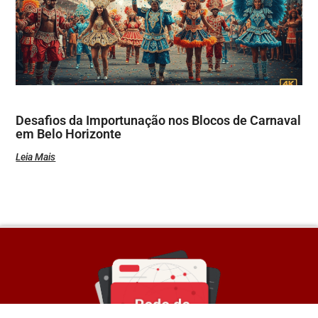
Desafios da Importunação nos Blocos de Carnaval
em Belo Horizonte
Leia Mais