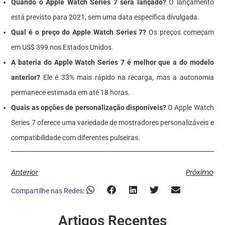
Quando o Apple Watch Series 7 será lançado?
O lançamento
está previsto para 2021, sem uma data específica divulgada.
Qual é o preço do Apple Watch Series 7?
Os preços começam
em US$ 399 nos Estados Unidos.
A bateria do Apple Watch Series 7 é melhor que a do modelo
anterior?
Ele é 33% mais rápido na recarga, mas a autonomia
permanece estimada em até 18 horas.
Quais as opções de personalização disponíveis?
O Apple Watch
Series 7 oferece uma variedade de mostradores personalizáveis e
compatibilidade com diferentes pulseiras.
Anterior
Próximo
Compartilhe nas Redes:
Artigos Recentes