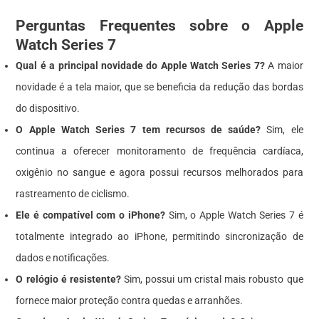
Perguntas Frequentes sobre o Apple
Watch Series 7
Qual é a principal novidade do Apple Watch Series 7?
A maior
novidade é a tela maior, que se beneficia da redução das bordas
do dispositivo.
O Apple Watch Series 7 tem recursos de saúde?
Sim, ele
continua a oferecer monitoramento de frequência cardíaca,
oxigênio no sangue e agora possui recursos melhorados para
rastreamento de ciclismo.
Ele é compatível com o iPhone?
Sim, o Apple Watch Series 7 é
totalmente integrado ao iPhone, permitindo sincronização de
dados e notificações.
O relógio é resistente?
Sim, possui um cristal mais robusto que
fornece maior proteção contra quedas e arranhões.