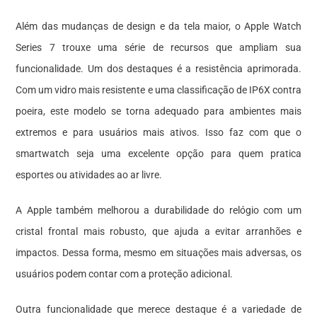
Além das mudanças de design e da tela maior, o Apple Watch
Series 7 trouxe uma série de recursos que ampliam sua
funcionalidade. Um dos destaques é a resistência aprimorada.
Com um vidro mais resistente e uma classificação de IP6X contra
poeira, este modelo se torna adequado para ambientes mais
extremos e para usuários mais ativos. Isso faz com que o
smartwatch seja uma excelente opção para quem pratica
esportes ou atividades ao ar livre.
A Apple também melhorou a durabilidade do relógio com um
cristal frontal mais robusto, que ajuda a evitar arranhões e
impactos. Dessa forma, mesmo em situações mais adversas, os
usuários podem contar com a proteção adicional.
Outra funcionalidade que merece destaque é a variedade de