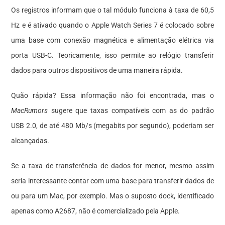
Os registros informam que o tal módulo funciona à taxa de 60,5
Hz e é ativado quando o Apple Watch Series 7 é colocado sobre
uma base com conexão magnética e alimentação elétrica via
porta USB-C. Teoricamente, isso permite ao relógio transferir
dados para outros dispositivos de uma maneira rápida.
Quão rápida? Essa informação não foi encontrada, mas o
MacRumors
sugere que taxas compatíveis com as do padrão
USB 2.0, de até 480 Mb/s (megabits por segundo), poderiam ser
alcançadas.
Se a taxa de transferência de dados for menor, mesmo assim
seria interessante contar com uma base para transferir dados de
ou para um Mac, por exemplo. Mas o suposto dock, identificado
apenas como A2687, não é comercializado pela Apple.