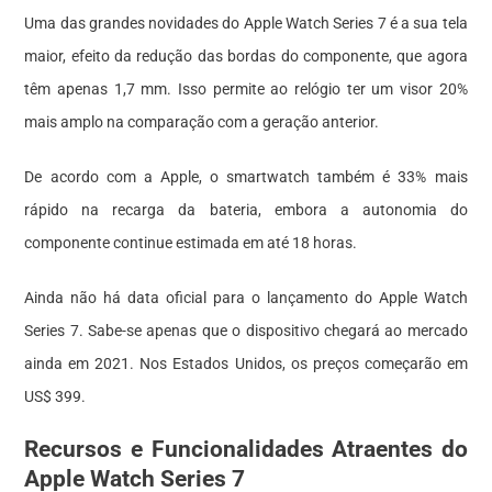
Uma das grandes novidades do Apple Watch Series 7 é a sua tela
maior, efeito da redução das bordas do componente, que agora
têm apenas 1,7 mm. Isso permite ao relógio ter um visor 20%
mais amplo na comparação com a geração anterior.
De acordo com a Apple, o smartwatch também é 33% mais
rápido na recarga da bateria, embora a autonomia do
componente continue estimada em até 18 horas.
Ainda não há data oficial para o lançamento do Apple Watch
Series 7. Sabe-se apenas que o dispositivo chegará ao mercado
ainda em 2021. Nos Estados Unidos, os preços começarão em
US$ 399.
Recursos e Funcionalidades Atraentes do
Apple Watch Series 7