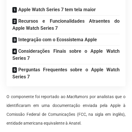
Apple Watch Series 7 tem tela maior
Recursos e Funcionalidades Atraentes do
Apple Watch Series 7
Integração com o Ecossistema Apple
Considerações Finais sobre o Apple Watch
Series 7
Perguntas Frequentes sobre o Apple Watch
Series 7
O componente foi reportado ao
MacRumors
por analistas que o
identificaram em uma documentação enviada pela Apple à
Comissão Federal de Comunicações (FCC, na sigla em inglês),
entidade americana equivalente à Anatel.