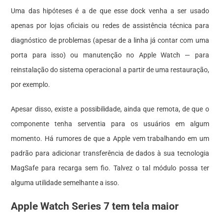
Uma das hipóteses é a de que esse dock venha a ser usado
apenas por lojas oficiais ou redes de assistência técnica para
diagnóstico de problemas (apesar de a linha já contar com uma
porta para isso) ou manutenção no Apple Watch — para
reinstalação do sistema operacional a partir de uma restauração,
por exemplo.
Apesar disso, existe a possibilidade, ainda que remota, de que o
componente tenha serventia para os usuários em algum
momento. Há rumores de que a Apple vem trabalhando em um
padrão para adicionar transferência de dados à sua
tecnologia
MagSafe para recarga sem fio. Talvez o tal módulo possa ter
alguma utilidade semelhante a isso.
Apple Watch Series 7 tem tela maior