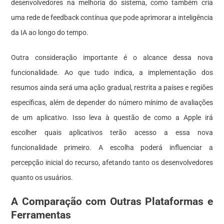
desenvolvedores na melhoria do sistema, como também cria
uma rede de feedback contínua que pode aprimorar a inteligência
da IA ao longo do tempo.
Outra consideração importante é o alcance dessa nova
funcionalidade. Ao que tudo indica, a implementação dos
resumos ainda será uma ação gradual, restrita a países e regiões
específicas, além de depender do número mínimo de avaliações
de um aplicativo. Isso leva à questão de como a Apple irá
escolher quais aplicativos terão acesso a essa nova
funcionalidade primeiro. A escolha poderá influenciar a
percepção inicial do recurso, afetando tanto os desenvolvedores
quanto os usuários.
A Comparação com Outras Plataformas e
Ferramentas