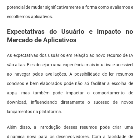
potencial de mudar significativamente a forma como avaliamos e
escolhemos aplicativos.
Expectativas do Usuário e Impacto no
Mercado de Aplicativos
As expectativas dos usuários em relação ao novo recurso de IA
são altas. Eles desejam uma experiência mais intuitiva e acessível
ao navegar pelas avaliações. A possibilidade de ler resumos
concisos e bem elaborados pode não só facilitar a escolha de
apps, mas também pode impactar o comportamento de
download, influenciando diretamente o sucesso de novos
lançamentos na plataforma.
Além disso, a introdução desses resumos pode criar uma
dinâmica nova para os desenvolvedores. Com a facilidade de