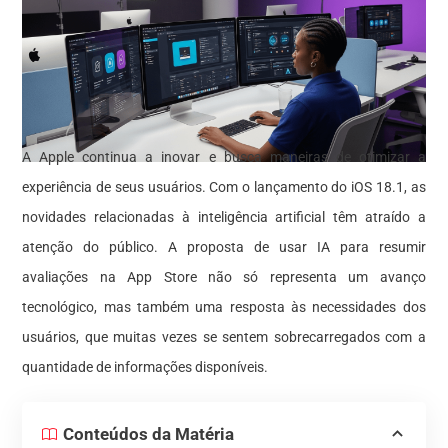
A Apple continua a inovar e busca maneiras de otimizar a
experiência de seus usuários. Com o lançamento do iOS 18.1, as
novidades relacionadas à inteligência artificial têm atraído a
atenção do público. A proposta de usar IA para resumir
avaliações na App Store não só representa um avanço
tecnológico, mas também uma resposta às necessidades dos
usuários, que muitas vezes se sentem sobrecarregados com a
quantidade de informações disponíveis.
Conteúdos da Matéria