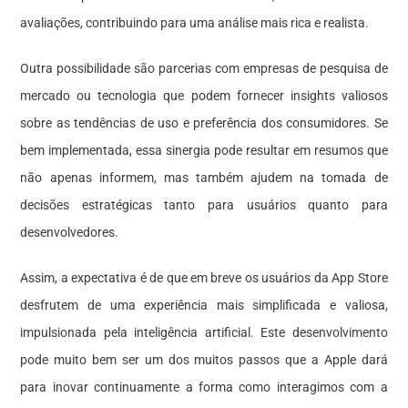
avaliações, contribuindo para uma análise mais rica e realista.
Outra possibilidade são parcerias com empresas de pesquisa de
mercado ou tecnologia que podem fornecer insights valiosos
sobre as tendências de uso e preferência dos consumidores. Se
bem implementada, essa sinergia pode resultar em resumos que
não apenas informem, mas também ajudem na tomada de
decisões estratégicas tanto para usuários quanto para
desenvolvedores.
Assim, a expectativa é de que em breve os usuários da App Store
desfrutem de uma experiência mais simplificada e valiosa,
impulsionada pela inteligência artificial. Este desenvolvimento
pode muito bem ser um dos muitos passos que a Apple dará
para inovar continuamente a forma como interagimos com a