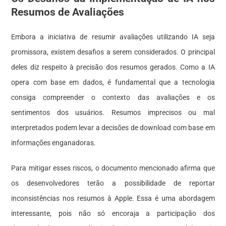
Resumos de Avaliações
Embora a iniciativa de resumir avaliações utilizando IA seja
promissora, existem desafios a serem considerados. O principal
deles diz respeito à precisão dos resumos gerados. Como a IA
opera com base em dados, é fundamental que a tecnologia
consiga compreender o contexto das avaliações e os
sentimentos dos usuários. Resumos imprecisos ou mal
interpretados podem levar a decisões de download com base em
informações enganadoras.
Para mitigar esses riscos, o documento mencionado afirma que
os desenvolvedores terão a possibilidade de reportar
inconsistências nos resumos à Apple. Essa é uma abordagem
interessante, pois não só encoraja a participação dos