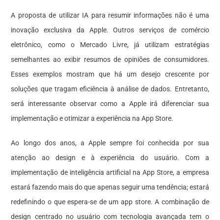
A proposta de utilizar IA para resumir informações não é uma
inovação exclusiva da Apple. Outros serviços de comércio
eletrônico, como o Mercado Livre, já utilizam estratégias
semelhantes ao exibir resumos de opiniões de consumidores.
Esses exemplos mostram que há um desejo crescente por
soluções que tragam eficiência à análise de dados. Entretanto,
será interessante observar como a Apple irá diferenciar sua
implementação e otimizar a experiência na App Store.
Ao longo dos anos, a Apple sempre foi conhecida por sua
atenção ao design e à experiência do usuário. Com a
implementação de inteligência artificial na App Store, a empresa
estará fazendo mais do que apenas seguir uma tendência; estará
redefinindo o que espera-se de um app store. A combinação de
design centrado no usuário com tecnologia avançada tem o