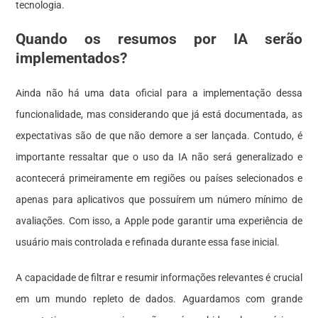
tecnologia.
Quando os resumos por IA serão
implementados?
Ainda não há uma data oficial para a implementação dessa
funcionalidade, mas considerando que já está documentada, as
expectativas são de que não demore a ser lançada. Contudo, é
importante ressaltar que o uso da IA não será generalizado e
acontecerá primeiramente em regiões ou países selecionados e
apenas para aplicativos que possuírem um número mínimo de
avaliações. Com isso, a Apple pode garantir uma experiência de
usuário mais controlada e refinada durante essa fase inicial.
A capacidade de filtrar e resumir informações relevantes é crucial
em um mundo repleto de dados. Aguardamos com grande