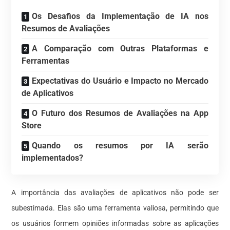
Os Desafios da Implementação de IA nos
Resumos de Avaliações
A Comparação com Outras Plataformas e
Ferramentas
Expectativas do Usuário e Impacto no Mercado
de Aplicativos
O Futuro dos Resumos de Avaliações na App
Store
Quando os resumos por IA serão
implementados?
A importância das avaliações de aplicativos não pode ser
subestimada. Elas são uma ferramenta valiosa, permitindo que
os usuários formem opiniões informadas sobre as aplicações