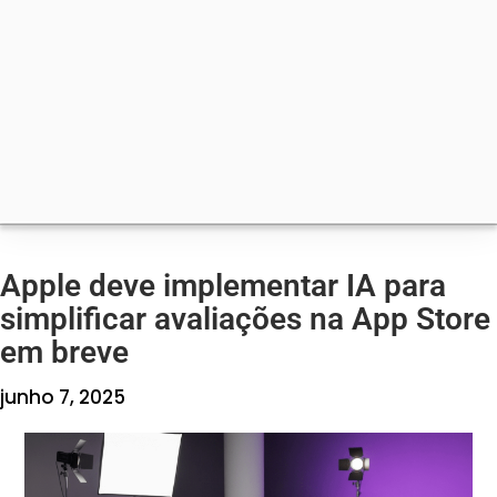
Apple deve implementar IA para
simplificar avaliações na App Store
em breve
junho 7, 2025