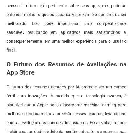
acesso à informação pertinente sobre seus apps, eles poderão
entender melhor o que os usuários valorizam e o que precisa ser
melhorado. Isso pode impulsionar uma competitividade
saudável, resultando em aplicativos mais satisfatórios e,
consequentemente, em uma melhor experiência para o usuário
final.
O Futuro dos Resumos de Avaliações na
App Store
O futuro dos resumos gerados por IA promete ser um campo
fértil para inovações. À medida que a tecnologia avança, é
plausível que a Apple possa incorporar machine learning para
melhorar continuamente a precisão desses resumos, levando em
conta a evolução das opiniões dos usuários. Essa evolução pode
incluir a capacidade de detectar sentimentos, tons e nuances nas