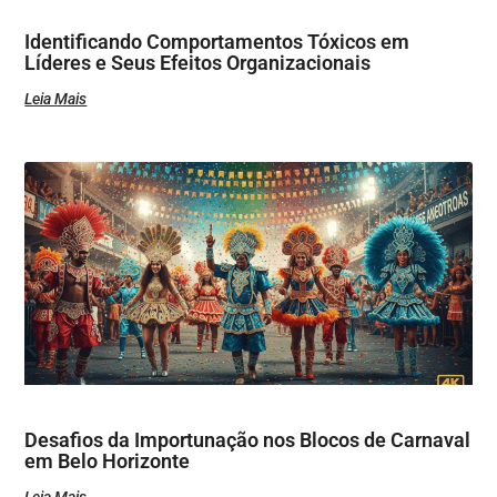
Identificando Comportamentos Tóxicos em
Líderes e Seus Efeitos Organizacionais
Leia Mais
Desafios da Importunação nos Blocos de Carnaval
em Belo Horizonte