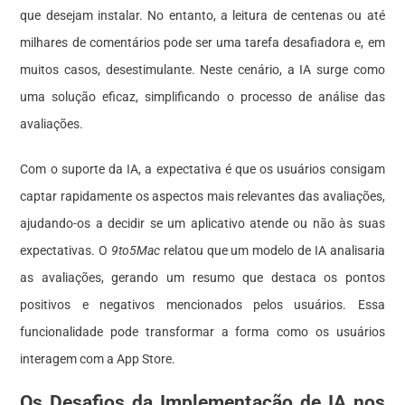
que desejam instalar. No entanto, a leitura de centenas ou até
milhares de comentários pode ser uma tarefa desafiadora e, em
muitos casos, desestimulante. Neste cenário, a IA surge como
uma solução eficaz, simplificando o processo de análise das
avaliações.
Com o suporte da IA, a expectativa é que os usuários consigam
captar rapidamente os aspectos mais relevantes das avaliações,
ajudando-os a decidir se um aplicativo atende ou não às suas
expectativas. O
9to5Mac
relatou que um modelo de IA analisaria
as avaliações, gerando um resumo que destaca os pontos
positivos e negativos mencionados pelos usuários. Essa
funcionalidade pode transformar a forma como os usuários
interagem com a App Store.
Os Desafios da Implementação de IA nos