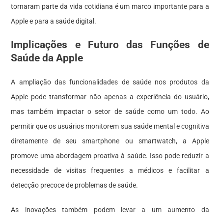
tornaram parte da vida cotidiana é um marco importante para a
Apple e para a saúde digital.
Implicações e Futuro das Funções de
Saúde da Apple
A ampliação das funcionalidades de saúde nos produtos da
Apple pode transformar não apenas a experiência do usuário,
mas também impactar o setor de saúde como um todo. Ao
permitir que os usuários monitorem sua saúde mental e cognitiva
diretamente de seu smartphone ou smartwatch, a Apple
promove uma abordagem proativa à saúde. Isso pode reduzir a
necessidade de visitas frequentes a médicos e facilitar a
detecção precoce de problemas de saúde.
As inovações também podem levar a um aumento da