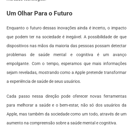
Um Olhar Para o Futuro
Enquanto o futuro dessas inovações ainda é incerto, o impacto
que podem ter na sociedade é inegável. A possibilidade de que
dispositivos nas mãos da maioria das pessoas possam detectar
problemas de saúde mental e cognitiva é um avanço
empolgante. Com o tempo, esperamos que mais informações
sejam reveladas, mostrando como a Apple pretende transformar
a experiência de saúde de seus usuários.
Cada passo nessa direção pode oferecer novas ferramentas
para melhorar a saúde e o bem-estar, não só dos usuários da
Apple, mas também da sociedade como um todo, através de um
aumento na compreensão sobre a saúde mental e cognitiva.