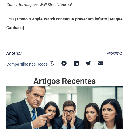
Com informações: Wall Street Journal
Leia |
Como o Apple Watch consegue prever um infarto [Ataque
Cardíaco]
Anterior
Próximo
Compartilhe nas Redes:
Artigos Recentes