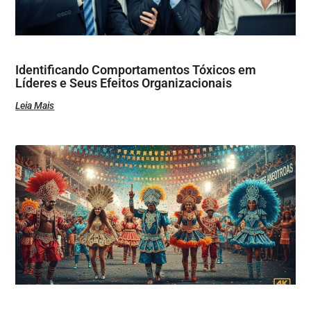
Identificando Comportamentos Tóxicos em
Líderes e Seus Efeitos Organizacionais
Leia Mais