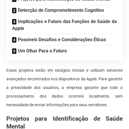
Detecção de Comprometimento Cognitivo
Implicações e Futuro das Funções de Saúde da
Apple
Possíveis Desafios e Considerações Éticas
Um Olhar Para o Futuro
Esses projetos estão em estágios iniciais e utilizam sensores
avançados encontrados nos dispositivos da Apple. Para garantir
a privacidade dos usuários, a empresa garante que todo o
processamento dos dados ocorrerá localmente, sem
necessidade de enviar informações para seus servidores.
Projetos para Identificação de Saúde
Mental