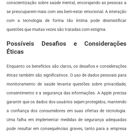
conscientização sobre saúde mental, encorajando as pessoas a
se preocuparem mais com seu bem-estar emocional. A interação
com a tecnologia de forma tão íntima pode desmistificar
questões que muitas vezes são tratadas com estigma.
Possíveis Desafios e Considerações
Éticas
Enquanto os benefícios são claros, os desafios e considerações
éticas também são significativos. O uso de dados pessoais para
monitoramento de saúde levanta questões sobre privacidade,
consentimento e a segurança das informações. A Apple precisa
garantir que os dados dos usuários sejam protegidos, mantendo
a confiança dos consumidores em suas ofertas de tecnologia.
Uma falha em implementar medidas de segurança adequadas
pode resultar em consequências graves, tanto para a empresa