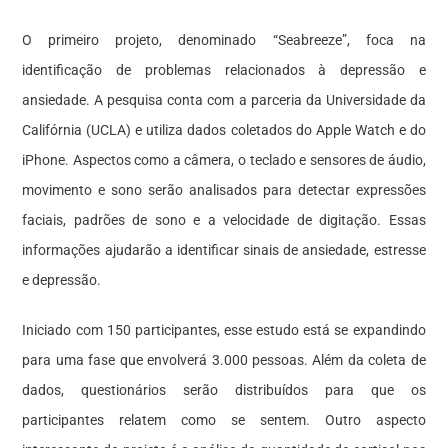
O primeiro projeto, denominado “Seabreeze”, foca na
identificação de problemas relacionados à depressão e
ansiedade. A pesquisa conta com a parceria da Universidade da
Califórnia (UCLA) e utiliza dados coletados do Apple Watch e do
iPhone. Aspectos como a câmera, o teclado e sensores de áudio,
movimento e sono serão analisados para detectar expressões
faciais, padrões de sono e a velocidade de digitação. Essas
informações ajudarão a identificar sinais de ansiedade, estresse
e depressão.
Iniciado com 150 participantes, esse estudo está se expandindo
para uma fase que envolverá 3.000 pessoas. Além da coleta de
dados, questionários serão distribuídos para que os
participantes relatem como se sentem. Outro aspecto