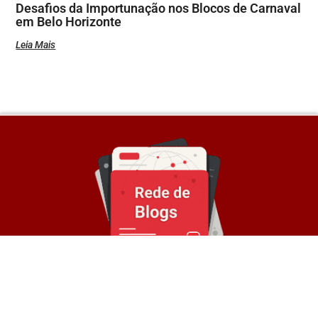
Desafios da Importunação nos Blocos de Carnaval
em Belo Horizonte
Leia Mais
Sobre a Rede