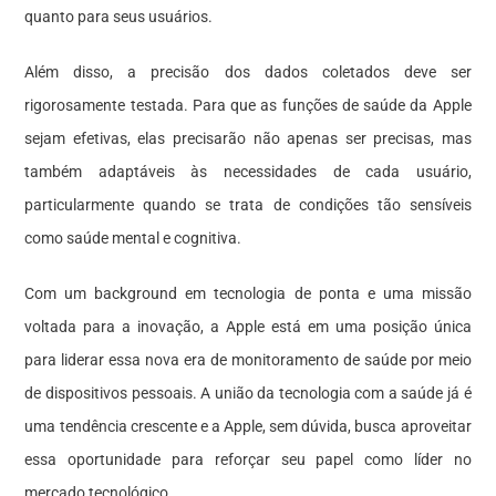
quanto para seus usuários.
Além disso, a precisão dos dados coletados deve ser
rigorosamente testada. Para que as funções de saúde da Apple
sejam efetivas, elas precisarão não apenas ser precisas, mas
também adaptáveis às necessidades de cada usuário,
particularmente quando se trata de condições tão sensíveis
como saúde mental e cognitiva.
Com um background em tecnologia de ponta e uma missão
voltada para a inovação, a Apple está em uma posição única
para liderar essa nova era de monitoramento de saúde por meio
de dispositivos pessoais. A união da tecnologia com a saúde já é
uma tendência crescente e a Apple, sem dúvida, busca aproveitar
essa oportunidade para reforçar seu papel como líder no
mercado tecnológico.