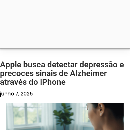
Apple busca detectar depressão e
precoces sinais de Alzheimer
através do iPhone
junho 7, 2025