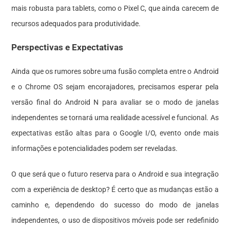
mais robusta para tablets, como o Pixel C, que ainda carecem de
recursos adequados para produtividade.
Perspectivas e Expectativas
Ainda que os rumores sobre uma fusão completa entre o Android
e o Chrome OS sejam encorajadores, precisamos esperar pela
versão final do Android N para avaliar se o modo de janelas
independentes se tornará uma realidade acessível e funcional. As
expectativas estão altas para o Google I/O, evento onde mais
informações e potencialidades podem ser reveladas.
O que será que o futuro reserva para o Android e sua integração
com a experiência de desktop? É certo que as mudanças estão a
caminho e, dependendo do sucesso do modo de janelas
independentes, o uso de dispositivos móveis pode ser redefinido