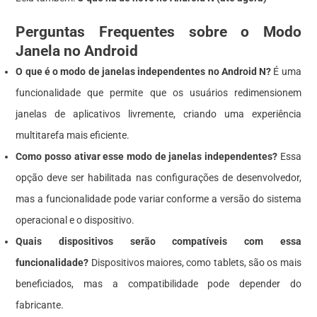
Perguntas Frequentes sobre o Modo
Janela no Android
O que é o modo de janelas independentes no Android N?
É uma
funcionalidade que permite que os usuários redimensionem
janelas de aplicativos livremente, criando uma experiência
multitarefa mais eficiente.
Como posso ativar esse modo de janelas independentes?
Essa
opção deve ser habilitada nas configurações de desenvolvedor,
mas a funcionalidade pode variar conforme a versão do sistema
operacional e o dispositivo.
Quais dispositivos serão compatíveis com essa
funcionalidade?
Dispositivos maiores, como tablets, são os mais
beneficiados, mas a compatibilidade pode depender do
fabricante.