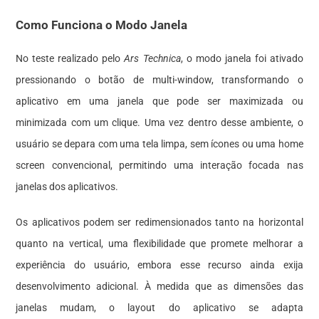
Como Funciona o Modo Janela
No teste realizado pelo
Ars Technica
, o modo janela foi ativado
pressionando o botão de multi-window, transformando o
aplicativo em uma janela que pode ser maximizada ou
minimizada com um clique. Uma vez dentro desse ambiente, o
usuário se depara com uma tela limpa, sem ícones ou uma home
screen convencional, permitindo uma interação focada nas
janelas dos aplicativos.
Os aplicativos podem ser redimensionados tanto na horizontal
quanto na vertical, uma flexibilidade que promete melhorar a
experiência do usuário, embora esse recurso ainda exija
desenvolvimento adicional. À medida que as dimensões das
janelas mudam, o layout do aplicativo se adapta