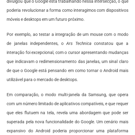
divulgou que o Google está trabalhando nessa intersecção, o que
poderia revolucionar a forma como interagimos com dispositivos
móveis e desktops em um futuro próximo.
Por exemplo, ao testar a integração de um mouse com o modo
de janelas independentes, o
Ars Technica
constatou que a
interação foi excepcional, com o cursor apresentando mudanças
que indicavam o redimensionamento das janelas, um sinal claro
de que o Google está pensando em como tornar o Android mais
utilizável para o mercado de desktops.
Em comparação, o modo multi-janela da Samsung, que opera
com um número limitado de aplicativos compatíveis, e que requer
que eles flutuem na tela, revela uma abordagem que pode ser
superada pela nova funcionalidade do Google. Um cenário mais
expansivo do Android poderia proporcionar uma plataforma