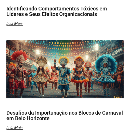
Identificando Comportamentos Tóxicos em
Líderes e Seus Efeitos Organizacionais
Leia Mais
Desafios da Importunação nos Blocos de Carnaval
em Belo Horizonte
Leia Mais