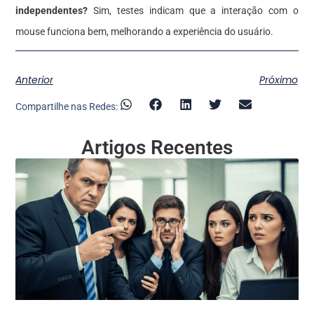
independentes?
Sim, testes indicam que a interação com o
mouse funciona bem, melhorando a experiência do usuário.
Anterior
Próximo
Compartilhe nas Redes:
Artigos Recentes