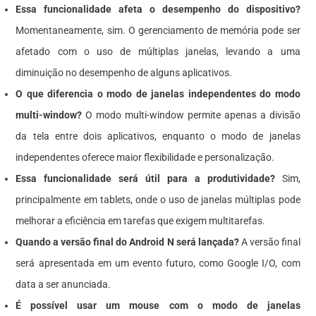
Essa funcionalidade afeta o desempenho do dispositivo?
Momentaneamente, sim. O gerenciamento de memória pode ser
afetado com o uso de múltiplas janelas, levando a uma
diminuição no desempenho de alguns aplicativos.
O que diferencia o modo de janelas independentes do modo
multi-window?
O modo multi-window permite apenas a divisão
da tela entre dois aplicativos, enquanto o modo de janelas
independentes oferece maior flexibilidade e personalização.
Essa funcionalidade será útil para a produtividade?
Sim,
principalmente em tablets, onde o uso de janelas múltiplas pode
melhorar a eficiência em tarefas que exigem multitarefas.
Quando a versão final do Android N será lançada?
A versão final
será apresentada em um evento futuro, como Google I/O, com
data a ser anunciada.
É possível usar um mouse com o modo de janelas