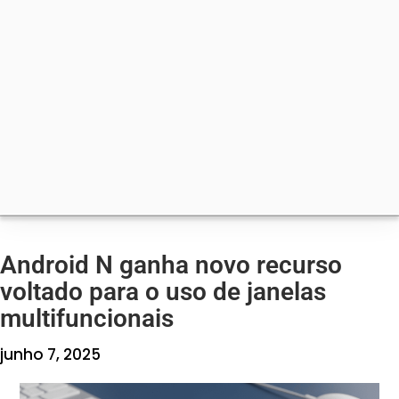
Android N ganha novo recurso
voltado para o uso de janelas
multifuncionais
junho 7, 2025