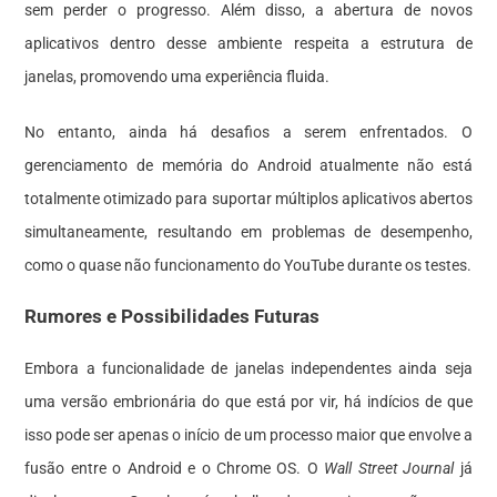
sem perder o progresso. Além disso, a abertura de novos
aplicativos dentro desse ambiente respeita a estrutura de
janelas, promovendo uma experiência fluida.
No entanto, ainda há desafios a serem enfrentados. O
gerenciamento de memória do Android atualmente não está
totalmente otimizado para suportar múltiplos aplicativos abertos
simultaneamente, resultando em problemas de desempenho,
como o quase não funcionamento do YouTube durante os testes.
Rumores e Possibilidades Futuras
Embora a funcionalidade de janelas independentes ainda seja
uma versão embrionária do que está por vir, há indícios de que
isso pode ser apenas o início de um processo maior que envolve a
fusão entre o Android e o Chrome OS. O
Wall Street Journal
já