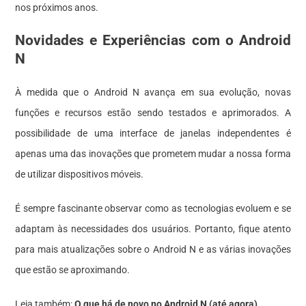
nos próximos anos.
Novidades e Experiências com o Android
N
À medida que o Android N avança em sua evolução, novas
funções e recursos estão sendo testados e aprimorados. A
possibilidade de uma interface de janelas independentes é
apenas uma das inovações que prometem mudar a nossa forma
de utilizar dispositivos móveis.
É sempre fascinante observar como as tecnologias evoluem e se
adaptam às necessidades dos usuários. Portanto, fique atento
para mais atualizações sobre o Android N e as várias inovações
que estão se aproximando.
Leia também:
O que há de novo no Android N (até agora)