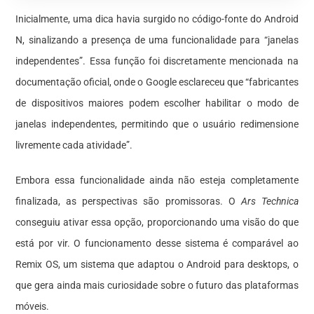
Inicialmente, uma dica havia surgido no código-fonte do Android
N, sinalizando a presença de uma funcionalidade para “janelas
independentes”. Essa função foi discretamente mencionada na
documentação oficial, onde o Google esclareceu que “fabricantes
de dispositivos maiores podem escolher habilitar o modo de
janelas independentes, permitindo que o usuário redimensione
livremente cada atividade”.
Embora essa funcionalidade ainda não esteja completamente
finalizada, as perspectivas são promissoras. O
Ars Technica
conseguiu ativar essa opção, proporcionando uma visão do que
está por vir. O funcionamento desse sistema é comparável ao
Remix OS, um sistema que adaptou o Android para desktops, o
que gera ainda mais curiosidade sobre o futuro das plataformas
móveis.