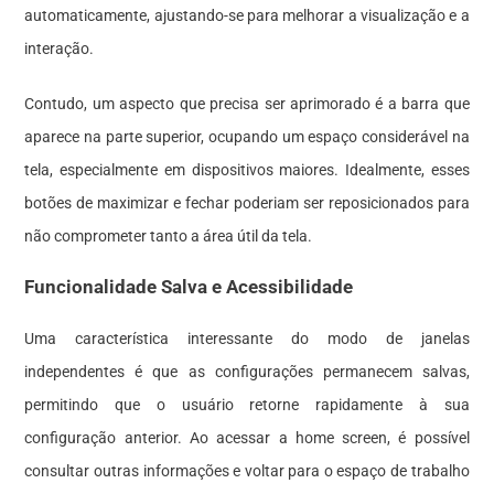
automaticamente, ajustando-se para melhorar a visualização e a
interação.
Contudo, um aspecto que precisa ser aprimorado é a barra que
aparece na parte superior, ocupando um espaço considerável na
tela, especialmente em dispositivos maiores. Idealmente, esses
botões de maximizar e fechar poderiam ser reposicionados para
não comprometer tanto a área útil da tela.
Funcionalidade Salva e Acessibilidade
Uma característica interessante do modo de janelas
independentes é que as configurações permanecem salvas,
permitindo que o usuário retorne rapidamente à sua
configuração anterior. Ao acessar a home screen, é possível
consultar outras informações e voltar para o espaço de trabalho