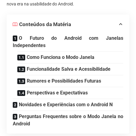
nova era na usabilidade do Android.
Conteúdos da Matéria
O Futuro do Android com Janelas
Independentes
Como Funciona o Modo Janela
Funcionalidade Salva e Acessibilidade
Rumores e Possibilidades Futuras
Perspectivas e Expectativas
Novidades e Experiências com o Android N
Perguntas Frequentes sobre o Modo Janela no
Android