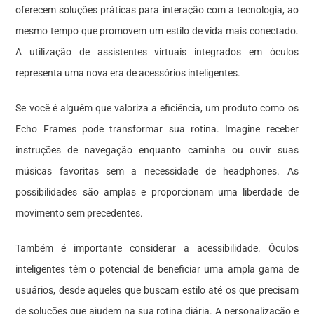
oferecem soluções práticas para interação com a tecnologia, ao
mesmo tempo que promovem um estilo de vida mais conectado.
A utilização de assistentes virtuais integrados em óculos
representa uma nova era de acessórios inteligentes.
Se você é alguém que valoriza a eficiência, um produto como os
Echo Frames pode transformar sua rotina. Imagine receber
instruções de navegação enquanto caminha ou ouvir suas
músicas favoritas sem a necessidade de headphones. As
possibilidades são amplas e proporcionam uma liberdade de
movimento sem precedentes.
Também é importante considerar a acessibilidade. Óculos
inteligentes têm o potencial de beneficiar uma ampla gama de
usuários, desde aqueles que buscam estilo até os que precisam
de soluções que ajudem na sua rotina diária. A personalização e