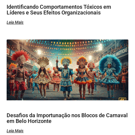
Identificando Comportamentos Tóxicos em
Líderes e Seus Efeitos Organizacionais
Leia Mais
Desafios da Importunação nos Blocos de Carnaval
em Belo Horizonte
Leia Mais