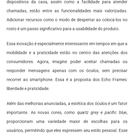
dispositivos da casa, assim como a facilidade para atender
chamadas, estão entre as funcionalidades mais valorizadas.
Adicionar recursos como o modo de despertar ao colocá-los no
rosto é um passo significativo para a usabilidade do produto.
Essa inovação é especialmente interessante em tempos em que a
mobilidade e a praticidade estão no centro das atenções dos
consumidores. Agora, imagine poder aceitar chamadas ou
responder mensagens apenas com os óculos, sem precisar
recorrer ao smartphone. Essa é a proposta dos Echo Frames:
liberdade e praticidade.
Além das melhorias anunciadas, a estética dos óculos é um fator
importante. As novas cores, como
quartz grey
e
pacific blue
,
proporcionam uma variedade maior de escolhas para os
usuários, permitindo que eles expressem seu estilo pessoal. Esse