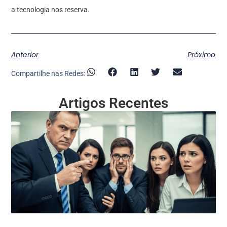
a tecnologia nos reserva.
Anterior
Próximo
Compartilhe nas Redes:
Artigos Recentes