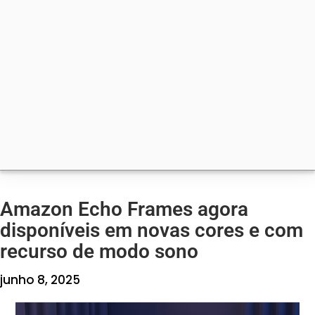
Amazon Echo Frames agora
disponíveis em novas cores e com
recurso de modo sono
junho 8, 2025