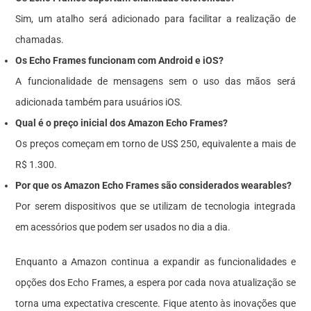
Sim, um atalho será adicionado para facilitar a realização de
chamadas.
Os Echo Frames funcionam com Android e iOS?
A funcionalidade de mensagens sem o uso das mãos será
adicionada também para usuários iOS.
Qual é o preço inicial dos Amazon Echo Frames?
Os preços começam em torno de US$ 250, equivalente a mais de
R$ 1.300.
Por que os Amazon Echo Frames são considerados wearables?
Por serem dispositivos que se utilizam de tecnologia integrada
em acessórios que podem ser usados no dia a dia.
Enquanto a Amazon continua a expandir as funcionalidades e
opções dos Echo Frames, a espera por cada nova atualização se
torna uma expectativa crescente. Fique atento às inovações que