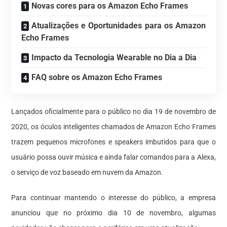
Novas cores para os Amazon Echo Frames
Atualizações e Oportunidades para os Amazon
Echo Frames
Impacto da Tecnologia Wearable no Dia a Dia
FAQ sobre os Amazon Echo Frames
Lançados oficialmente para o público no dia 19 de novembro de
2020, os óculos inteligentes chamados de Amazon Echo Frames
trazem pequenos microfones e speakers imbutidos para que o
usuário possa ouvir música e ainda falar comandos para a Alexa,
o serviço de voz baseado em nuvem da Amazon.
Para continuar mantendo o interesse do público, a empresa
anunciou que no próximo dia 10 de novembro, algumas