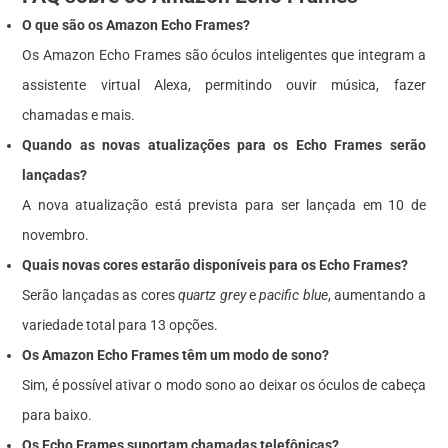
O que são os Amazon Echo Frames?
Os Amazon Echo Frames são óculos inteligentes que integram a
assistente virtual Alexa, permitindo ouvir música, fazer
chamadas e mais.
Quando as novas atualizações para os Echo Frames serão
lançadas?
A nova atualização está prevista para ser lançada em 10 de
novembro.
Quais novas cores estarão disponíveis para os Echo Frames?
Serão lançadas as cores
quartz grey
e
pacific blue
, aumentando a
variedade total para 13 opções.
Os Amazon Echo Frames têm um modo de sono?
Sim, é possível ativar o modo sono ao deixar os óculos de cabeça
para baixo.
Os Echo Frames suportam chamadas telefônicas?