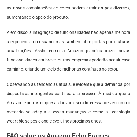
as novas combinações de cores podem atrair grupos diversos,
aumentando o apelo do produto.
Além disso, a integração de funcionalidades não apenas melhora
a experiência do usuário, mas também abre portas para futuras
atualizações. Assim como a Amazon planejou trazer novas
funcionalidades em breve, outras empresas poderão seguir esse
caminho, criando um ciclo de melhorias contínuas no setor.
Observando as tendências atuais, é evidente que a demanda por
dispositivos inteligentes continuará a crescer. À medida que a
Amazon e outras empresas inovam, será interessante ver como o
mercado se adapta a essas mudanças e como a tecnologia
wearable se posiciona e evolui nos próximos anos.
FAQ sobre os Amazon Echo Frames