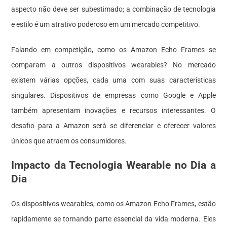
aspecto não deve ser subestimado; a combinação de tecnologia
e estilo é um atrativo poderoso em um mercado competitivo.
Falando em competição, como os Amazon Echo Frames se
comparam a outros dispositivos wearables? No mercado
existem várias opções, cada uma com suas características
singulares. Dispositivos de empresas como Google e Apple
também apresentam inovações e recursos interessantes. O
desafio para a Amazon será se diferenciar e oferecer valores
únicos que atraem os consumidores.
Impacto da Tecnologia Wearable no Dia a
Dia
Os dispositivos wearables, como os Amazon Echo Frames, estão
rapidamente se tornando parte essencial da vida moderna. Eles