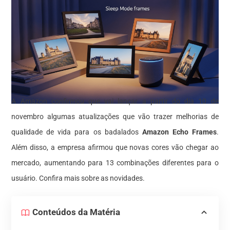
A Amazon confirmou que vai lançar a partir do dia 10 de
novembro algumas atualizações que vão trazer melhorias de
qualidade de vida para os badalados
Amazon Echo Frames
.
Além disso, a empresa afirmou que novas cores vão chegar ao
mercado, aumentando para 13 combinações diferentes para o
usuário. Confira mais sobre as novidades.
Conteúdos da Matéria