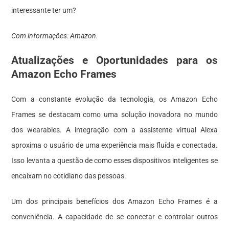
interessante ter um?
Com informações: Amazon.
Atualizações e Oportunidades para os
Amazon Echo Frames
Com a constante evolução da tecnologia, os Amazon Echo
Frames se destacam como uma solução inovadora no mundo
dos wearables. A integração com a assistente virtual Alexa
aproxima o usuário de uma experiência mais fluída e conectada.
Isso levanta a questão de como esses dispositivos inteligentes se
encaixam no cotidiano das pessoas.
Um dos principais benefícios dos Amazon Echo Frames é a
conveniência. A capacidade de se conectar e controlar outros