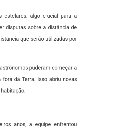
 estelares, algo crucial para a
er disputas sobre a distância de
istância que serão utilizadas por
os astrônomos puderam começar a
fora da Terra. Isso abriu novas
 habitação.
eiros anos, a equipe enfrentou