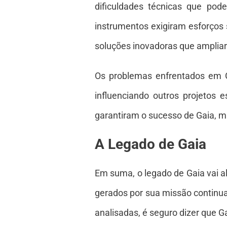
dificuldades técnicas que pod
instrumentos exigiram esforços 
soluções inovadoras que ampliar
Os problemas enfrentados em G
influenciando outros projetos 
garantiram o sucesso de Gaia, 
A Legado de Gaia
Em suma, o legado de Gaia vai a
gerados por sua missão continu
analisadas, é seguro dizer que Ga