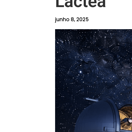
Láctea
junho 8, 2025